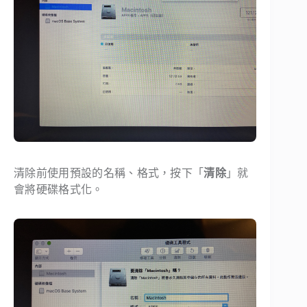
清除前使用預設的名稱、格式，按下「
清除
」就
會將硬碟格式化。