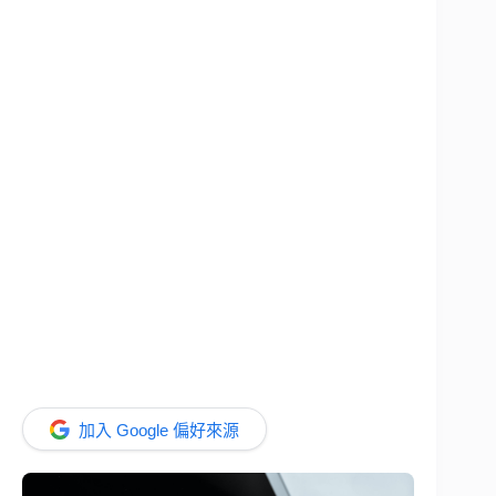
加入 Google 偏好來源