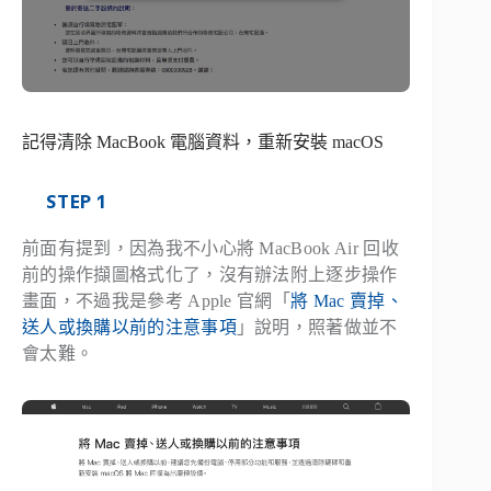
記得清除 MacBook 電腦資料，重新安裝 macOS
STEP 1
前面有提到，因為我不小心將 MacBook Air 回收
前的操作擷圖格式化了，沒有辦法附上逐步操作
畫面，不過我是參考 Apple 官網「
將 Mac 賣掉、
送人或換購以前的注意事項
」說明，照著做並不
會太難。