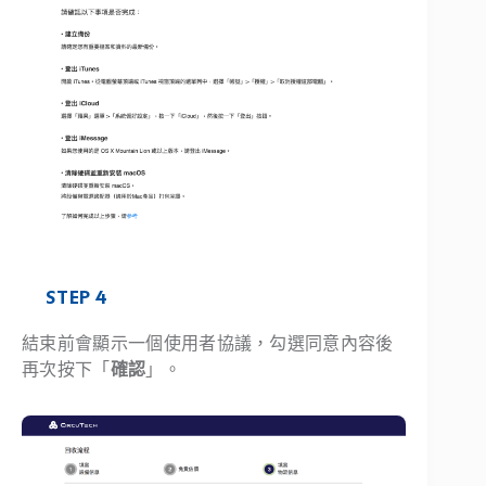
STEP 4
結束前會顯示一個使用者協議，勾選同意內容後
再次按下「
確認
」。