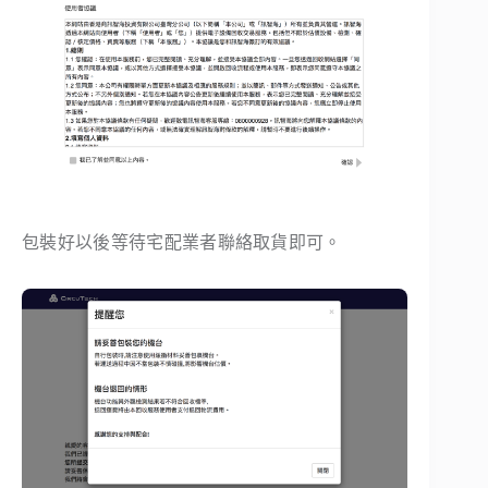
包裝好以後等待宅配業者聯絡取貨即可。