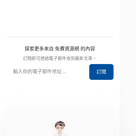
探索更多來自 免費資源網 的內容
訂閱即可透過電子郵件收到最新文章。
輸入你的電子郵件地址…
訂閱