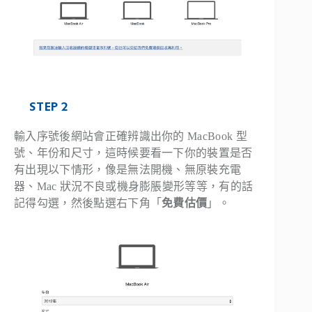
STEP 2
輸入序號後網站會正確辨識出你的 MacBook 型
號、年份和尺寸，這時候要看一下你的裝置是否
有出現以下情形，像是無法開機、無原裝充電
器、Mac 狀況不良或機身膨脹變形等等，有的話
記得勾選，然後點選右下角「
免費估價
」。