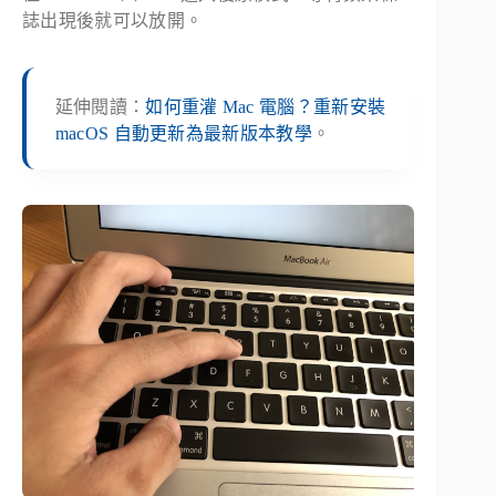
誌出現後就可以放開。
延伸閱讀：
如何重灌 Mac 電腦？重新安裝
macOS 自動更新為最新版本教學
。