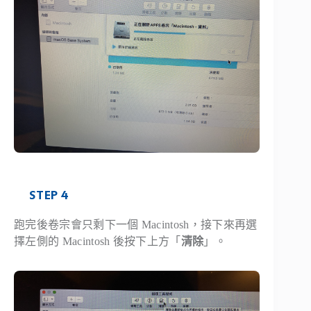
STEP 4
跑完後卷宗會只剩下一個 Macintosh，接下來再選
擇左側的 Macintosh 後按下上方「
清除
」。