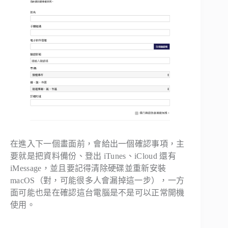
在進入下一個畫面前，會給出一個確認事項，主
要就是把資料備份、登出 iTunes、iCloud 還有
iMessage，並且要記得清除硬碟並重新安裝
macOS（對，可能很多人會漏掉這一步），一方
面可能也是在確認這台電腦是不是可以正常開機
使用。