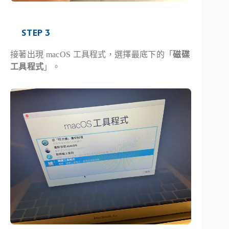
STEP 3
接著出現 macOS 工具程式，選擇最底下的「
磁碟
工具程式
」。