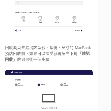
回收網頁會給出該型號、年份、尺寸的 MacBook
預估回收價，如果可以接受就再按右下角「
確認
回收
」跳到最後一個步驟。