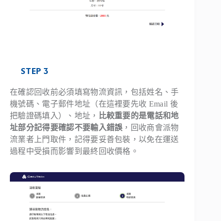
STEP 3
在確認回收前必須填寫物流資訊，包括姓名、手
機號碼、電子郵件地址（在這裡要先收 Email 後
把驗證碼填入）、地址，
比較重要的是電話和地
址部分記得要確認不要輸入錯誤
，回收商會派物
流業者上門取件，記得要妥善包裝，以免在運送
過程中受損而影響到最終回收價格。