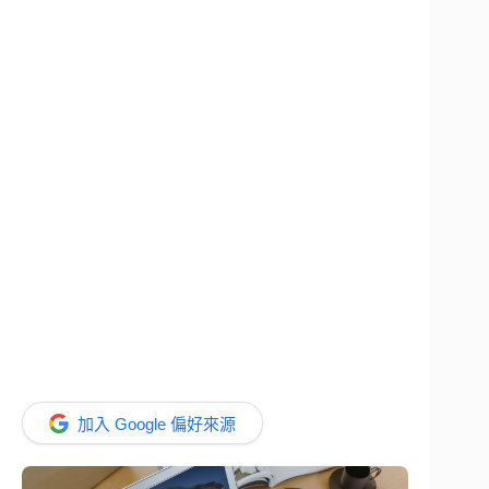
加入 Google 偏好來源