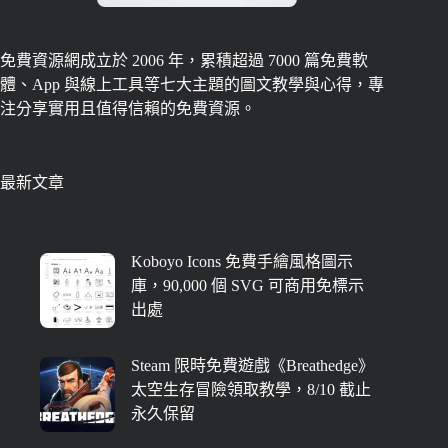
免費資源網成立於 2006 年，累積超過 7000 篇免費軟
體、App 與線上工具等七大主題的圖文教學與心得，專
注分享實用且值得信賴的免費資源。
最新文章
Koboyo Icons 免費手繪風格圖示
庫，90,000 個 SVG 可商用免標示
出處
Steam 限時免費遊戲《Breathedge》
太空生存冒險領取教學，8/10 截止
永久保留