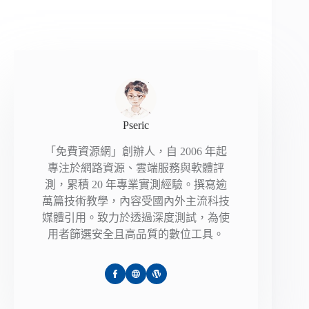
Pseric
「免費資源網」創辦人，自 2006 年起
專注於網路資源、雲端服務與軟體評
測，累積 20 年專業實測經驗。撰寫逾
萬篇技術教學，內容受國內外主流科技
媒體引用。致力於透過深度測試，為使
用者篩選安全且高品質的數位工具。