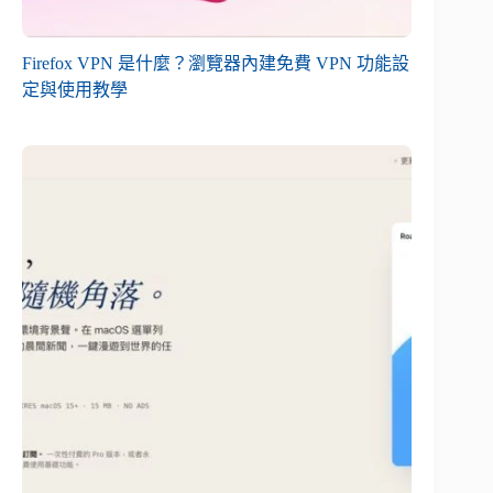
Firefox VPN 是什麼？瀏覽器內建免費 VPN 功能設
定與使用教學