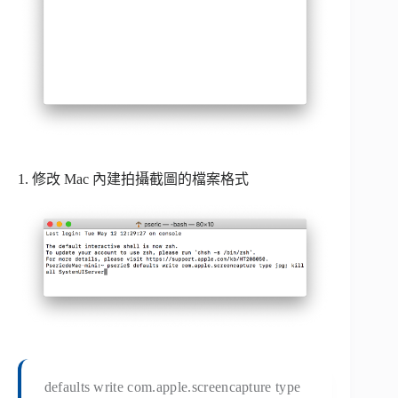
1. 修改 Mac 內建拍攝截圖的檔案格式
defaults write com.apple.screencapture type