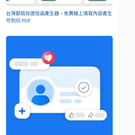
台灣郵局存證信函產生器，免費線上填寫內容產生
可列印 PDF