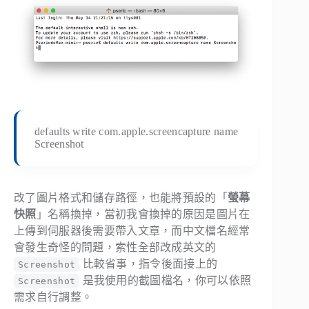
defaults write com.apple.screencapture name
Screenshot
改了圖片格式和儲存路徑，也能將預設的「
螢幕
快照
」名稱換掉，當初我會換掉的原因是圖片在
上傳到伺服器後需要帶入文章，而中文檔名經常
會發生奇怪的問題，索性全部改成英文的
比較省事，指令後面接上的
Screenshot
是我使用的截圖檔名，你可以依照
Screenshot
需求自行調整。