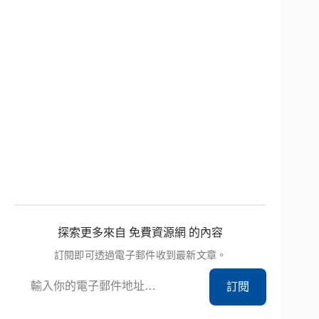
探索更多來自 免費資源網 的內容
訂閱即可透過電子郵件收到最新文章。
輸入你的電子郵件地址…
訂閱