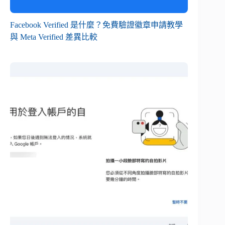
Facebook Verified 是什麼？免費驗證徽章申請教學
與 Meta Verified 差異比較