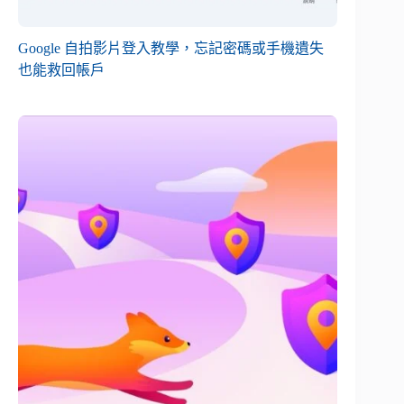
Google 自拍影片登入教學，忘記密碼或手機遺失
也能救回帳戶