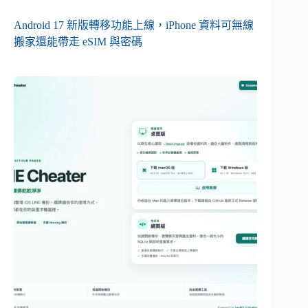
Android 17 新版轉移功能上線，iPhone 資料可無線
搬家還能帶走 eSIM 與密碼