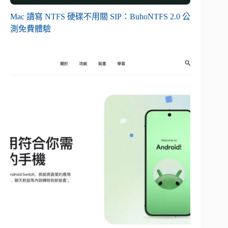
Mac 讀寫 NTFS 硬碟不用關 SIP：BuhoNTFS 2.0 公
測免費體驗