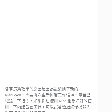
會寫這篇教學的原因是因為最近換了新的
MacBook，需要再次重新佈署工作環境，幫自己
紀錄一下指令，如果你也使用 Mac 也想好好的使
用一下內建截圖工具，可以試著透過終端機輸入