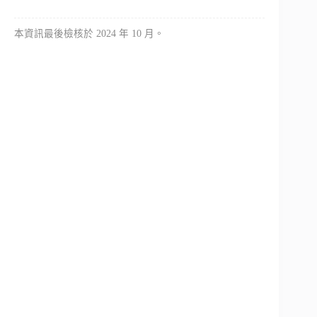
本資訊最後檢核於 2024 年 10 月。