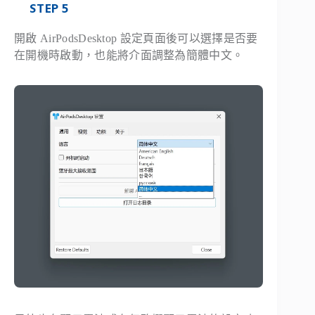
STEP 5
開啟 AirPodsDesktop 設定頁面後可以選擇是否要
在開機時啟動，也能將介面調整為簡體中文。