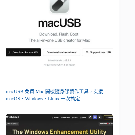
macUSB 免費 Mac 開機隨身碟製作工具，支援
macOS、Windows、Linux 一次搞定