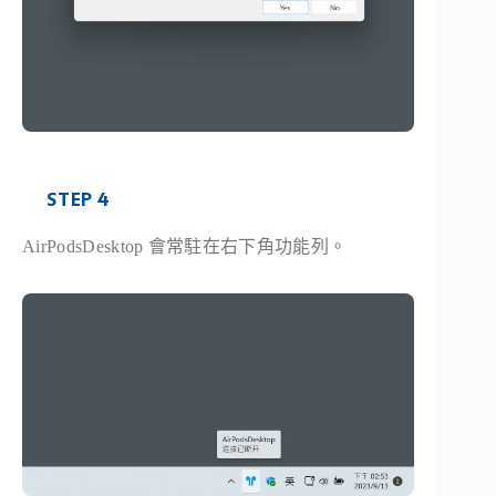
STEP 4
AirPodsDesktop 會常駐在右下角功能列。