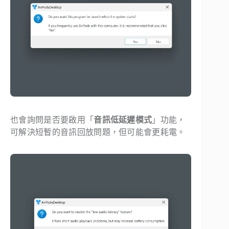
也會詢問是否要啟用「
音訊低延遲模式
」功能，
可解決短暫的音訊回放問題，但可能會更耗電。