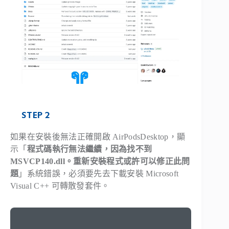
STEP 2
如果在安裝後無法正確開啟 AirPodsDesktop，顯
示「
程式碼執行無法繼續，因為找不到
MSVCP140.dll。重新安裝程式或許可以修正此問
題
」系統錯誤，必須要先去下載安裝 Microsoft
Visual C++ 可轉散發套件。