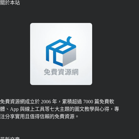
關於本站
免費資源網成立於 2006 年，累積超過 7000 篇免費軟
體、App 與線上工具等七大主題的圖文教學與心得，專
注分享實用且值得信賴的免費資源。