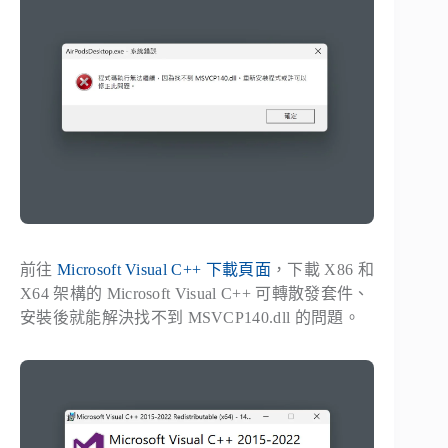
前往
Microsoft Visual C++ 下載頁面
，下載 X86 和
X64 架構的 Microsoft Visual C++ 可轉散發套件、
安裝後就能解決找不到 MSVCP140.dll 的問題。