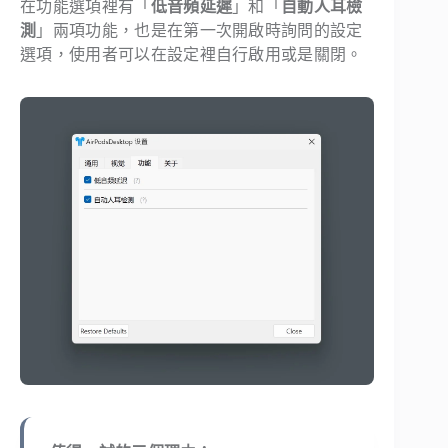
在功能選項裡有「
低音頻延遲
」和「
自動人耳檢
測
」兩項功能，也是在第一次開啟時詢問的設定
選項，使用者可以在設定裡自行啟用或是關閉。