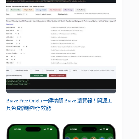
Brave Free Origin 一鍵精簡 Brave 瀏覽器！開源工
具免費體驗極淨效能