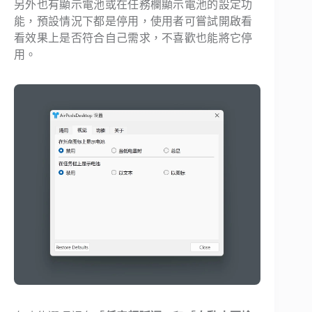
另外也有顯示電池或在任務欄顯示電池的設定功
能，預設情況下都是停用，使用者可嘗試開啟看
看效果上是否符合自己需求，不喜歡也能將它停
用。