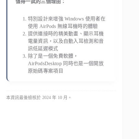
值得一試的三個理由：
特別設計來增強 Windows 使用者在
使用 AirPods 無線耳機時的體驗
提供連接時的精美動畫、顯示耳機
電量資訊，以及自動入耳檢測和音
訊低延遲模式
除了是一個免費軟體，
AirPodsDesktop 同時也是一個開放
原始碼專案項目
本資訊最後檢核於 2024 年 10 月。