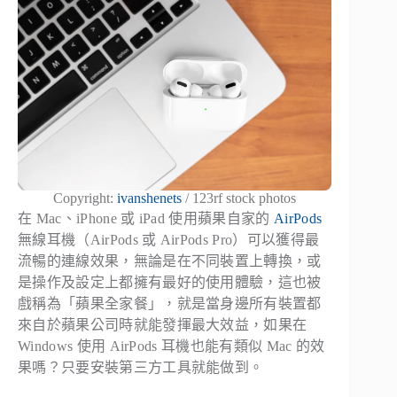
Copyright:
ivanshenets
/ 123rf stock photos
在 Mac、iPhone 或 iPad 使用蘋果自家的
AirPods
無線耳機（AirPods 或 AirPods Pro）可以獲得最
流暢的連線效果，無論是在不同裝置上轉換，或
是操作及設定上都擁有最好的使用體驗，這也被
戲稱為「蘋果全家餐」，就是當身邊所有裝置都
來自於蘋果公司時就能發揮最大效益，如果在
Windows 使用 AirPods 耳機也能有類似 Mac 的效
果嗎？只要安裝第三方工具就能做到。