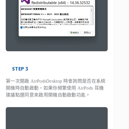
STEP 3
第一次開啟 AirPodsDesktop 時會詢問是否在系統
開機時自動啟動，如果你頻繁使用 AirPods 耳機
建議點選同意來啟用開機自動啟動功能。