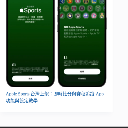
Apple Sports 台灣上架：即時比分與賽程追蹤 App
功能與設定教學