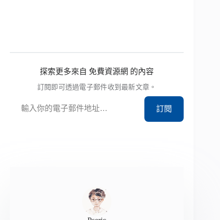
探索更多來自 免費資源網 的內容
訂閱即可透過電子郵件收到最新文章。
輸入你的電子郵件地址…
訂閱