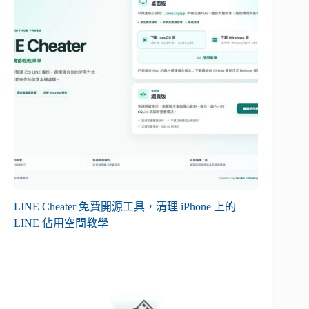
LINE Cheater 免費開源工具，清理 iPhone 上的
LINE 佔用空間教學