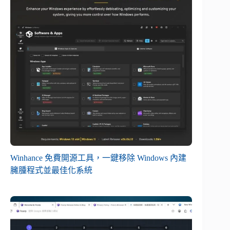
Winhance 免費開源工具，一鍵移除 Windows 內建
臃腫程式並最佳化系統