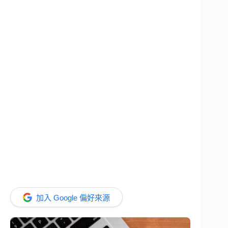
加入 Google 偏好來源