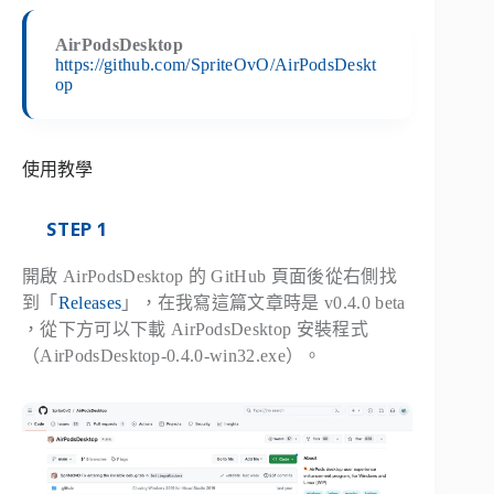
AirPodsDesktop
https://github.com/SpriteOvO/AirPodsDeskt
op
使用教學
STEP 1
開啟 AirPodsDesktop 的 GitHub 頁面後從右側找
到「
Releases
」，在我寫這篇文章時是 v0.4.0 beta
，從下方可以下載 AirPodsDesktop 安裝程式
（AirPodsDesktop-0.4.0-win32.exe）。