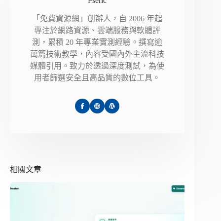
Pseric
「免費資源網」創辦人，自 2006 年起
專注於網路資源、雲端服務與軟體評
測，累積 20 年專業實測經驗。撰寫逾
萬篇技術教學，內容受國內外主流科技
媒體引用。致力於透過深度測試，為使
用者篩選安全且高品質的數位工具。
相關文章