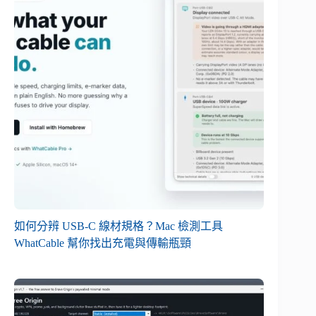
如何分辨 USB-C 線材規格？Mac 檢測工具
WhatCable 幫你找出充電與傳輸瓶頸