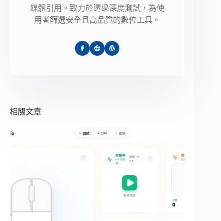
媒體引用。致力於透過深度測試，為使
用者篩選安全且高品質的數位工具。
相關文章