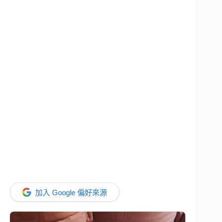
加入 Google 偏好來源