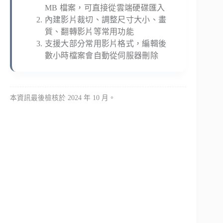
MB 檔案，可直接從雲端硬碟匯入
內建影片裁切、調整尺寸大小、畫
質、翻轉影片等常用功能
支援大部分常用影片格式，編輯後
數小時檔案會自動從伺服器刪除
本資訊最後檢核於 2024 年 10 月。