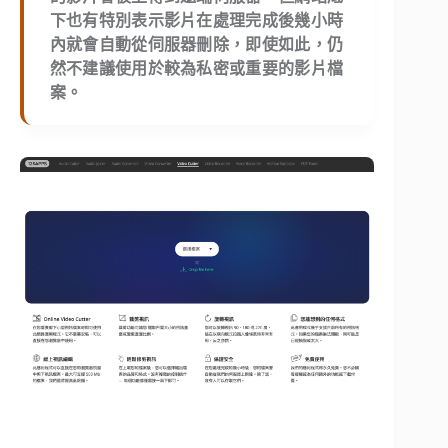
下也有特別表示影片在處理完成後幾小時
內就會自動從伺服器刪除，即使如此，仍
然不建議使用於較為私密或重要的影片檔
案。