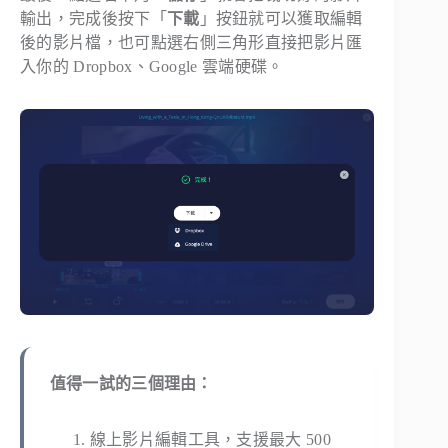
輸出，完成後按下「
下載
」按鈕就可以獲取編輯
後的影片檔，也可點選右側三角形直接把影片匯
入你的 Dropbox、Google 雲端硬碟。
值得一試的三個理由：
線上影片編輯工具，支援最大 500