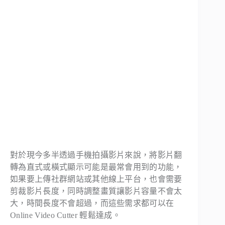
對於現今多半透過手機拍攝影片來說，將影片翻
轉為直式或橫式顯示可能是最常會用到的功能，
如果要上傳社群網站或其他線上平台，也會需要
剪裁影片長度，同時調整畫質讓影片容量不會太
大，時間長度不會超過，而這些需求都可以在
Online Video Cutter 輕鬆達成。