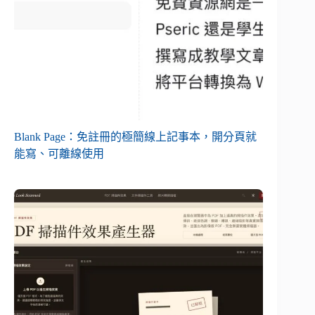
Blank Page：免註冊的極簡線上記事本，開分頁就
能寫、可離線使用