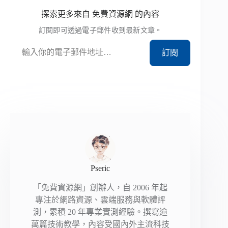
探索更多來自 免費資源網 的內容
訂閱即可透過電子郵件收到最新文章。
輸入你的電子郵件地址…
訂閱
Pseric
「免費資源網」創辦人，自 2006 年起
專注於網路資源、雲端服務與軟體評
測，累積 20 年專業實測經驗。撰寫逾
萬篇技術教學，內容受國內外主流科技