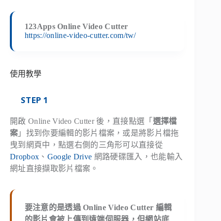
123Apps Online Video Cutter
https://online-video-cutter.com/tw/
使用教學
STEP 1
開啟 Online Video Cutter 後，直接點選「
選擇檔
案
」找到你要編輯的影片檔案，或是將影片檔拖
曳到網頁中，點選右側的三角形可以直接從
Dropbox
、
Google Drive
網路硬碟匯入，也能輸入
網址直接擷取影片檔案。
要注意的是透過 Online Video Cutter 編輯
的影片會被上傳到遠端伺服器，但網站底