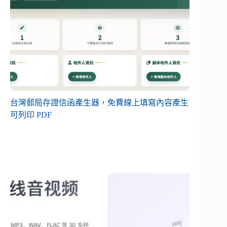
台灣郵局存證信函產生器，免費線上填寫內容產生
可列印 PDF