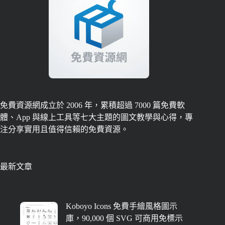
免費資源網成立於 2006 年，累積超過 7000 篇免費軟
體、App 與線上工具等七大主題的圖文教學與心得，專
注分享實用且值得信賴的免費資源。
最新文章
Koboyo Icons 免費手繪風格圖示
庫，90,000 個 SVG 可商用免標示