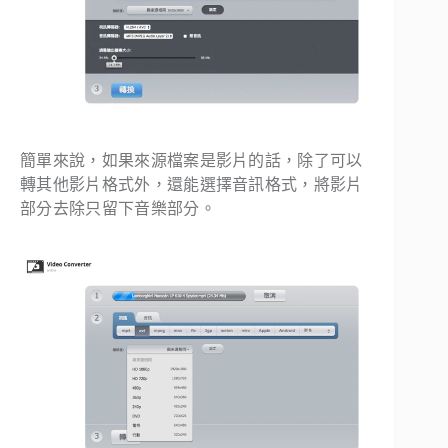
簡單來說，如果來源檔案是影片的話，除了可以
轉其他影片格式外，還能選擇音訊格式，將影片
部分去除只留下音樂部分。