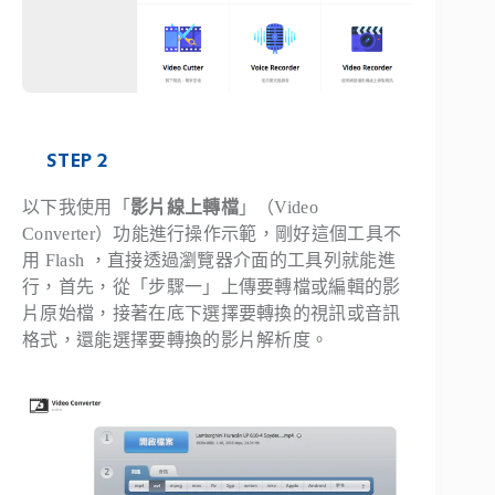
STEP 2
以下我使用「
影片線上轉檔
」（Video
Converter）功能進行操作示範，剛好這個工具不
用 Flash ，直接透過瀏覽器介面的工具列就能進
行，首先，從「步驟一」上傳要轉檔或編輯的影
片原始檔，接著在底下選擇要轉換的視訊或音訊
格式，還能選擇要轉換的影片解析度。