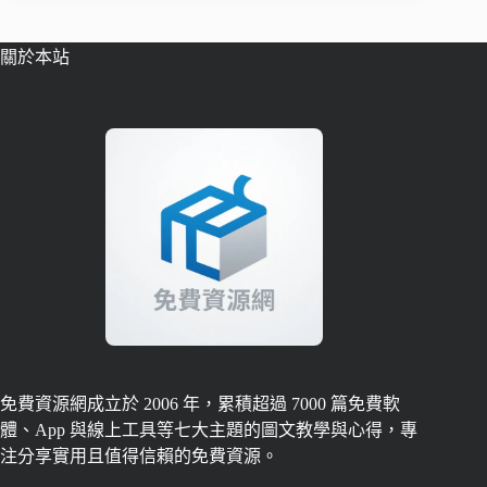
關於本站
免費資源網成立於 2006 年，累積超過 7000 篇免費軟
體、App 與線上工具等七大主題的圖文教學與心得，專
注分享實用且值得信賴的免費資源。