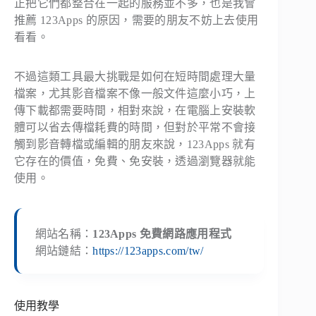
正把它們都整合在一起的服務並不多，也是我會
推薦 123Apps 的原因，需要的朋友不妨上去使用
看看。
不過這類工具最大挑戰是如何在短時間處理大量
檔案，尤其影音檔案不像一般文件這麼小巧，上
傳下載都需要時間，相對來說，在電腦上安裝軟
體可以省去傳檔耗費的時間，但對於平常不會接
觸到影音轉檔或編輯的朋友來說，123Apps 就有
它存在的價值，免費、免安裝，透過瀏覽器就能
使用。
網站名稱：
123Apps 免費網路應用程式
網站鏈結：
https://123apps.com/tw/
使用教學