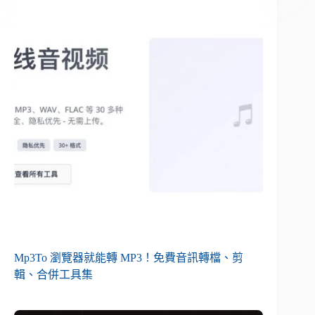
Mp3To 瀏覽器就能轉 MP3！免費音訊轉檔、剪
輯、合併工具集