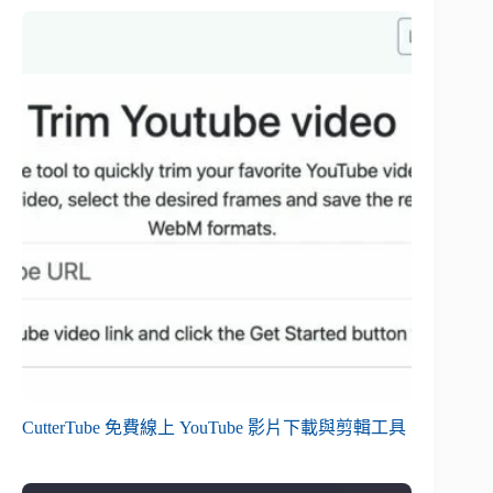
CutterTube 免費線上 YouTube 影片下載與剪輯工具