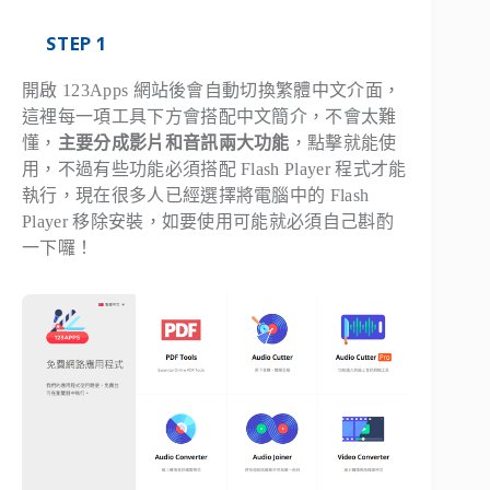
STEP 1
開啟 123Apps 網站後會自動切換繁體中文介面，
這裡每一項工具下方會搭配中文簡介，不會太難
懂，
主要分成影片和音訊兩大功能
，點擊就能使
用，不過有些功能必須搭配 Flash Player 程式才能
執行，現在很多人已經選擇將電腦中的 Flash
Player 移除安裝，如要使用可能就必須自己斟酌
一下囉！