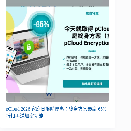
pCloud 2026 家庭日限時優惠：終身方案最高 65%
折扣再送加密功能