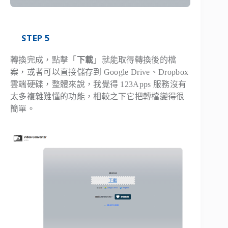
STEP 5
轉換完成，點擊「
下載
」就能取得轉換後的檔
案，或者可以直接儲存到 Google Drive、Dropbox
雲端硬碟，整體來說，我覺得 123Apps 服務沒有
太多複雜難懂的功能，相較之下它把轉檔變得很
簡單。