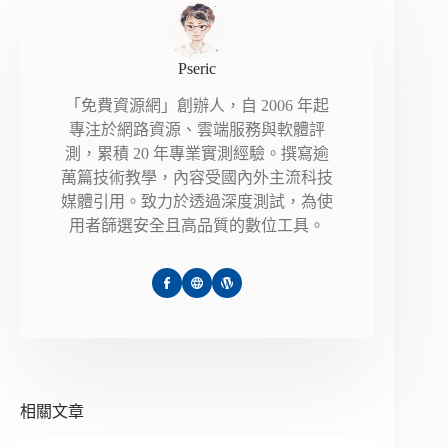
Pseric
「免費資源網」創辦人，自 2006 年起
專注於網路資源、雲端服務與軟體評
測，累積 20 年專業實測經驗。撰寫逾
萬篇技術教學，內容受國內外主流科技
媒體引用。致力於透過深度測試，為使
用者篩選安全且高品質的數位工具。
相關文章