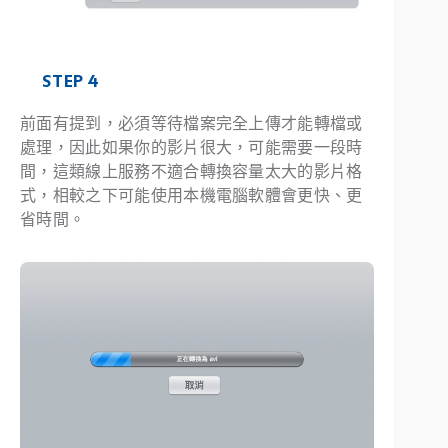
STEP 4
前面有提到，必須等待檔案完全上傳才能轉檔或
處理，因此如果你的影片很大，可能需要一段時
間，這類線上服務不適合轉換容量太大的影片格
式，相較之下可能使用本機電腦軟體會更快、更
省時間。