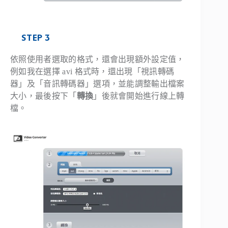
STEP 3
依照使用者選取的格式，還會出現額外設定值，
例如我在選擇 avi 格式時，還出現「視訊轉碼
器」及「音訊轉碼器」選項，並能調整輸出檔案
大小，最後按下「
轉換
」後就會開始進行線上轉
檔。