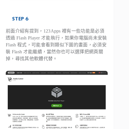
STEP 6
前面介紹有提到，123Apps 裡有一些功能是必須
透過 Flash Player 才能執行，如果你電腦尚未安裝
Flash 程式，可能會看到類似下圖的畫面，必須安
裝 Flash 才能繼續，當然你也可以選擇把網頁關
掉，尋找其他軟體代替。