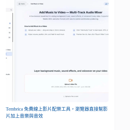
Tembrica 免費線上影片配樂工具，瀏覽器直接幫影
片加上音樂與音效