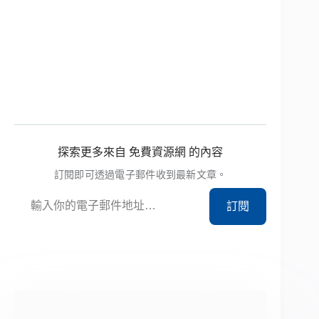
探索更多來自 免費資源網 的內容
訂閱即可透過電子郵件收到最新文章。
輸入你的電子郵件地址…
訂閱