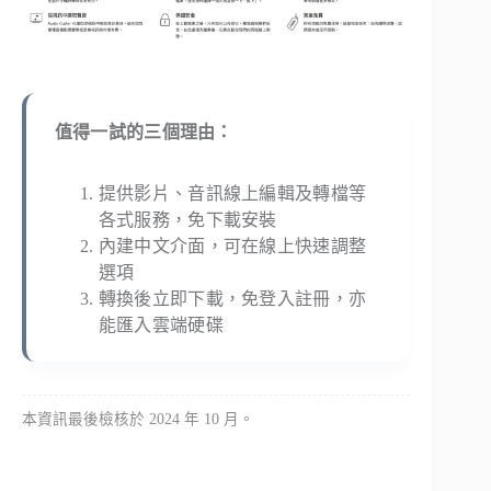
值得一試的三個理由：
提供影片、音訊線上編輯及轉檔等
各式服務，免下載安裝
內建中文介面，可在線上快速調整
選項
轉換後立即下載，免登入註冊，亦
能匯入雲端硬碟
本資訊最後檢核於 2024 年 10 月。