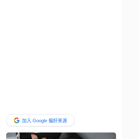
加入 Google 偏好來源