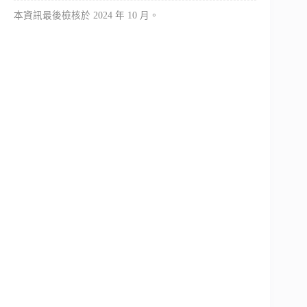
本資訊最後檢核於 2024 年 10 月。