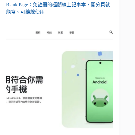
Blank Page：免註冊的極簡線上記事本，開分頁就
能寫、可離線使用