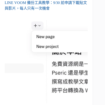
LINE VOOM 備份工具教學：9/30 前申請下載貼文
與影片，每人只有一次機會