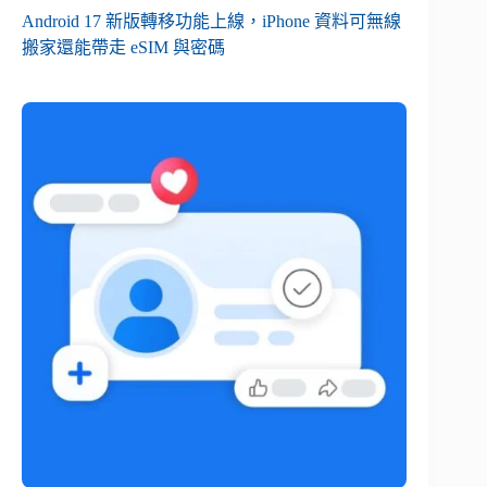
Android 17 新版轉移功能上線，iPhone 資料可無線
搬家還能帶走 eSIM 與密碼