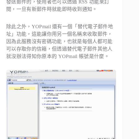
發送郵件的，使用者也可以透過 RSS 功能來訂
閱，一旦有新郵件時就能即時收到通知。
除此之外，YOPmail 還有一個「替代電子郵件地
址」功能，這能讓你用另一個名稱來收取郵件，
因為此服務沒有密碼功能，也就是每個人都可能
可以存取你的信箱，但透過替代電子郵件其他人
就沒辦法得知你原本的 YOPmail 帳號是什麼。