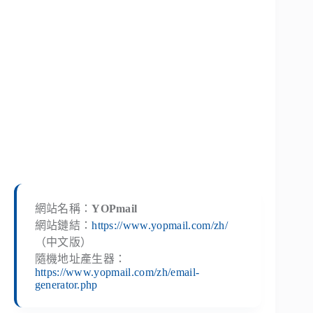
網站名稱：
YOPmail
網站鏈結：
https://www.yopmail.com/zh/
（中文版）
隨機地址產生器：
https://www.yopmail.com/zh/email-
generator.php