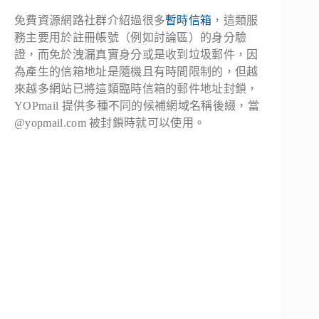
免費資源網路社群介紹過很多
暫時信箱
，這類服
務主要用於註冊帳號（例如討論區）的身分驗
證，而免於洩漏真實身分或是收到垃圾郵件，因
為產生的信箱地址是隨機且有時間限制的，但越
來越多網站已將這類臨時信箱的郵件地址封鎖，
YOPmail 提供多種不同的候補網域名稱後綴，當
@yopmail.com
被封鎖時就可以使用。