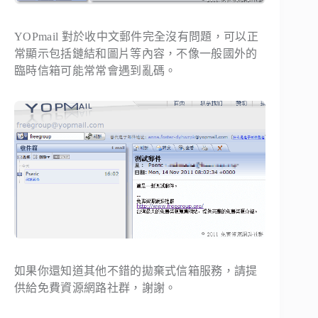
YOPmail 對於收中文郵件完全沒有問題，可以正
常顯示包括鏈結和圖片等內容，不像一般國外的
臨時信箱可能常常會遇到亂碼。
如果你還知道其他不錯的拋棄式信箱服務，請提
供給免費資源網路社群，謝謝。