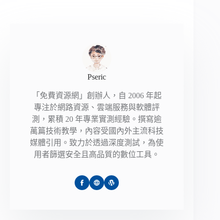
Pseric
「免費資源網」創辦人，自 2006 年起
專注於網路資源、雲端服務與軟體評
測，累積 20 年專業實測經驗。撰寫逾
萬篇技術教學，內容受國內外主流科技
媒體引用。致力於透過深度測試，為使
用者篩選安全且高品質的數位工具。