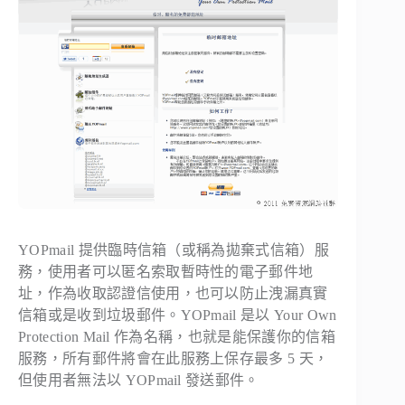
YOPmail 提供臨時信箱（或稱為拋棄式信箱）服
務，使用者可以匿名索取暫時性的電子郵件地
址，作為收取認證信使用，也可以防止洩漏真實
信箱或是收到垃圾郵件。YOPmail 是以 Your Own
Protection Mail 作為名稱，也就是能保護你的信箱
服務，所有郵件將會在此服務上保存最多 5 天，
但使用者無法以 YOPmail 發送郵件。