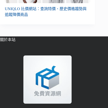
UNIQLO 比價網站：查詢特價、歷史價格趨勢與
追蹤降價商品
關於本站