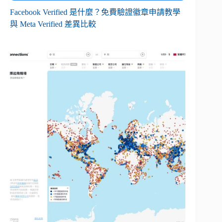
Facebook Verified 是什麼？免費驗證徽章申請教學
與 Meta Verified 差異比較