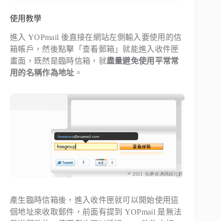
使用教學
進入 YOPmail 後直接在網站左側輸入要使用的信
箱帳戶，然後點擊「查看郵箱」就能進入收件匣
畫面，既然是臨時信箱，就
盡量避免使用平常常
用的名稱作為地址
。
產生臨時信箱後，進入收件匣就可以開始使用這
個地址來收取郵件，前面有提到 YOPmail 是無法