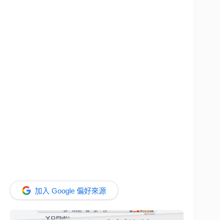
加入 Google 偏好來源