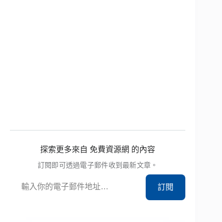
探索更多來自 免費資源網 的內容
訂閱即可透過電子郵件收到最新文章。
輸入你的電子郵件地址…
訂閱