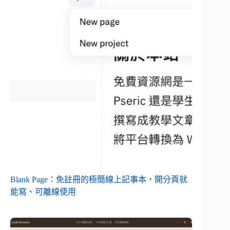
Blank Page：免註冊的極簡線上記事本，開分頁就
能寫、可離線使用