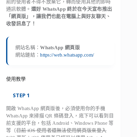
前的使用者不得不放棄它，轉而使用其他的即時
通訊軟體。
還好 WhatsApp 終於在今天宣布推出
「網頁版」，讓我們也能在電腦上與好友聊天、
收發訊息了！
網站名稱：
WhatsApp 網頁版
網站鏈結：
https://web.whatsapp.com/
使用教學
STEP 1
開啟 WhatsApp 網頁版後，必須使用你的手機
WhatsApp 來掃描 QR 條碼登入，底下可以看到目
前支援的平台，包括 Android、Windows Phone 等
等（
目前 iOS 使用者還無法使用網頁版來登入