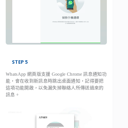
STEP 5
WhatsApp 網頁版支援 Google Chrome 訊息通知功
能，會在收到新訊息時跳出桌面通知，記得要把
這項功能開啟，以免漏失掉聯絡人所傳送過來的
訊息。