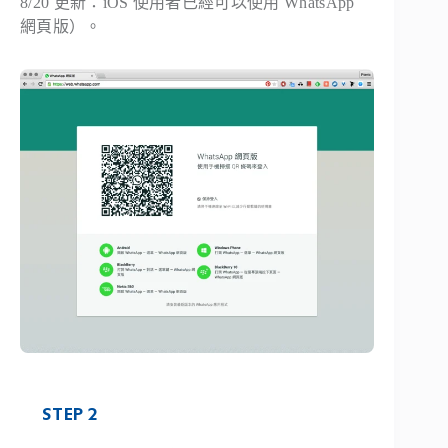
8/20 更新：iOS 使用者已經可以使用 WhatsApp
網頁版）。
STEP 2