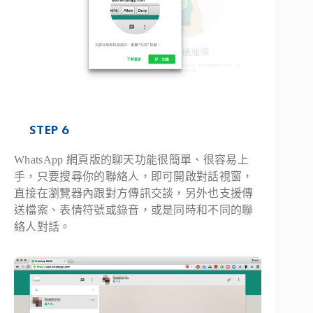
STEP 6
WhatsApp 網頁版的聊天功能很簡單、很容易上
手，只要搜尋你的聯絡人，即可開啟對話視窗，
直接在瀏覽器內跟對方傳訊交談，另外也支援傳
送檔案、表情符號或錄音，或是同時和不同的聯
絡人對話。