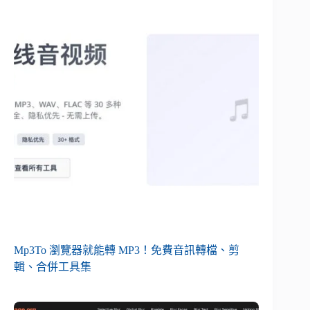
Mp3To 瀏覽器就能轉 MP3！免費音訊轉檔、剪
輯、合併工具集