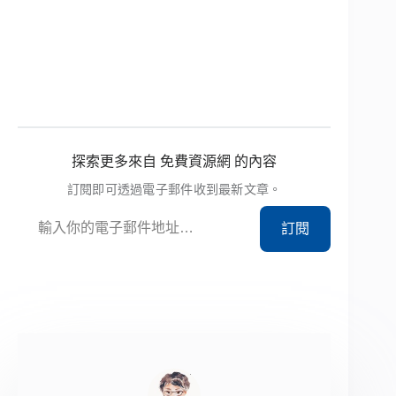
探索更多來自 免費資源網 的內容
訂閱即可透過電子郵件收到最新文章。
輸入你的電子郵件地址…
訂閱