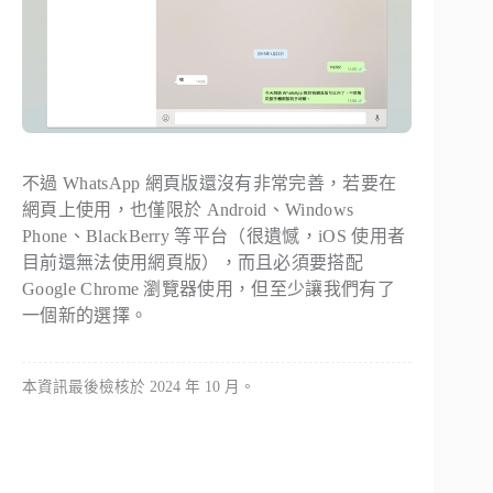
不過 WhatsApp 網頁版還沒有非常完善，若要在
網頁上使用，也僅限於 Android、Windows
Phone、BlackBerry 等平台（很遺憾，iOS 使用者
目前還無法使用網頁版），而且必須要搭配
Google Chrome 瀏覽器使用，但至少讓我們有了
一個新的選擇。
本資訊最後檢核於 2024 年 10 月。