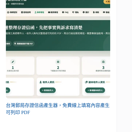
台灣郵局存證信函產生器，免費線上填寫內容產生
可列印 PDF