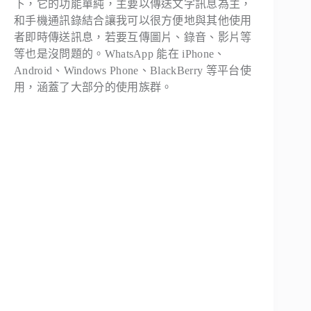
下，它的功能單純，主要以傳送文字訊息為主，
和手機通訊錄結合讓我可以很方便地與其他使用
者即時傳送訊息，若要互傳圖片、錄音、影片等
等也是沒問題的。WhatsApp 能在 iPhone、
Android、Windows Phone、BlackBerry 等平台使
用，涵蓋了大部分的使用族群。