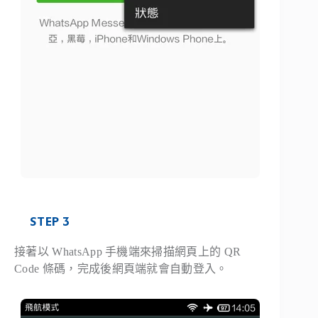
STEP 3
接著以 WhatsApp 手機端來掃描網頁上的 QR
Code 條碼，完成後網頁端就會自動登入。