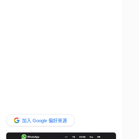
加入 Google 偏好來源