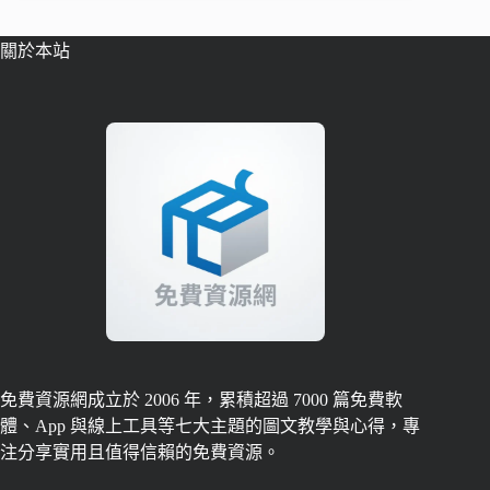
關於本站
免費資源網成立於 2006 年，累積超過 7000 篇免費軟
體、App 與線上工具等七大主題的圖文教學與心得，專
注分享實用且值得信賴的免費資源。