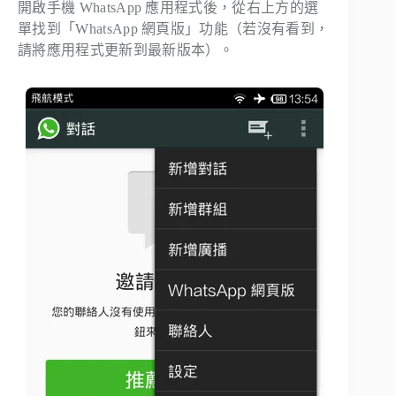
開啟手機 WhatsApp 應用程式後，從右上方的選
單找到「WhatsApp 網頁版」功能（若沒有看到，
請將應用程式更新到最新版本）。