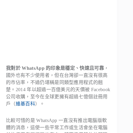
我對於 WhatsApp 的印象是穩定、快速且可靠
，
國外也有不少使用者，但在台灣卻一直沒有很高
的市佔率，不過仍堪稱是同類型應用程式的翹
楚。2014 年以超過一百億美元的天價被 Facebook
公司收購，至今在全球更擁有超過七億個註冊用
戶（
維基百科
）。
比較可惜的是 WhatsApp 一直沒有推出電腦版軟
體的消息，這使一些平常工作或生活會坐在電腦