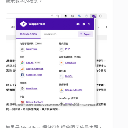
顯示數字的模式。
如果是 WordPress 網站可能還會顯示佈景主題、