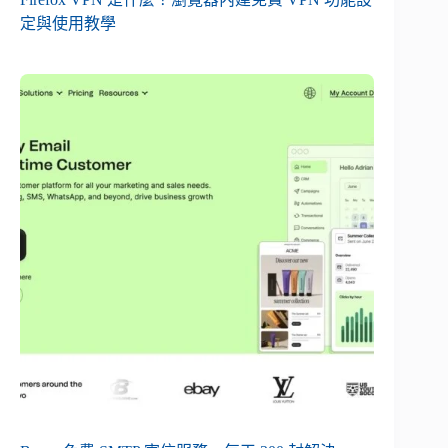
定與使用教學