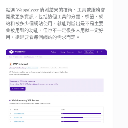
點選 Wappalyzer 偵測結果的技術、工具或服務會
開啟更多資訊，包括這個工具的分類、標籤、網
站和被多少個網站使用，就能判斷出是不是主要
會被用到的功能，但也不一定很多人用就一定好
用，還是要看每個網站的需求而定。