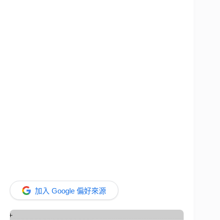
加入 Google 偏好來源