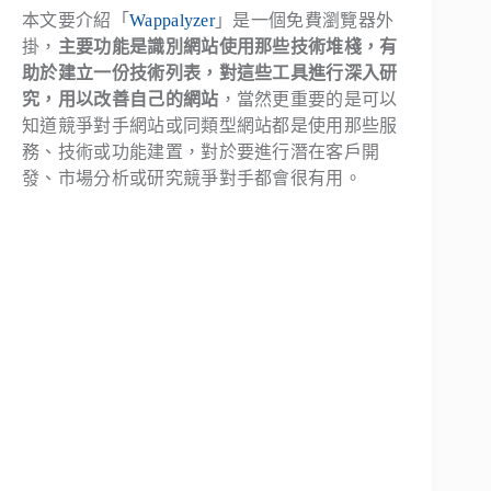
本文要介紹「
Wappalyzer
」是一個免費瀏覽器外
掛，
主要功能是識別網站使用那些技術堆棧，有
助於建立一份技術列表，對這些工具進行深入研
究，用以改善自己的網站
，當然更重要的是可以
知道競爭對手網站或同類型網站都是使用那些服
務、技術或功能建置，對於要進行潛在客戶開
發、市場分析或研究競爭對手都會很有用。