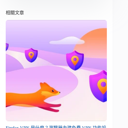
相關文章
Firefox VPN 是什麼？瀏覽器內建免費 VPN 功能設