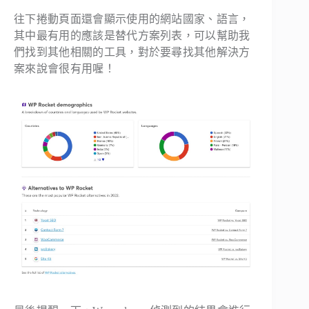
往下捲動頁面還會顯示使用的網站國家、語言，
其中最有用的應該是替代方案列表，可以幫助我
們找到其他相關的工具，對於要尋找其他解決方
案來說會很有用喔！