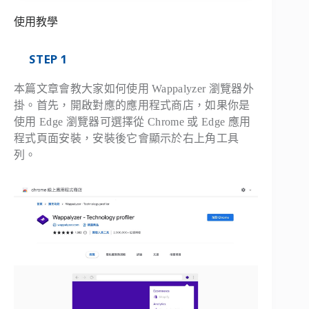
使用教學
STEP 1
本篇文章會教大家如何使用 Wappalyzer 瀏覽器外
掛。首先，開啟對應的應用程式商店，如果你是
使用 Edge 瀏覽器可選擇從 Chrome 或 Edge 應用
程式頁面安裝，安裝後它會顯示於右上角工具
列。