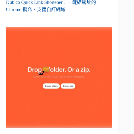
Dub.co Quick Link Shortener：一鍵縮網址的
Chrome 擴充，支援自訂網域