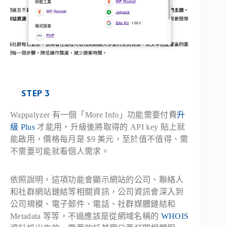
STEP 3
Wappalyzer 有一個「More Info」功能需要付費
升
級 Plus
才能用，升級後將取得的 API key 貼上就
能啟用，價格每月是 $9 美元，至於值不值得、需
不需要可能就看個人需求。
依照說明，這項功能會顯示網站的公司、聯絡人
和社群網站鏈結等相關資訊，公司資訊會深入到
公司規模、電子郵件、電話、社群媒體鏈結和
Metadata 等等，不過應該是從網域名稱的
WHOIS