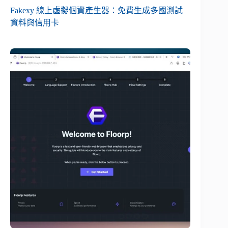
Fakexy 線上虛擬個資產生器：免費生成多國測試
資料與信用卡