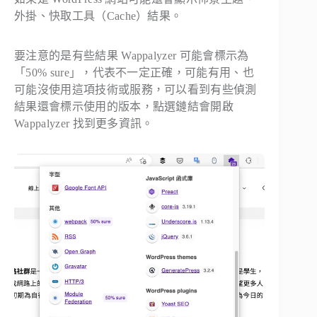
外掛、快取工具（Cache）結果。
要注意的是有些結果 Wappalyzer 可能會標示為
「50% sure」，代表不一定正確，可能有用、也
可能沒使用這項技術或服務，可以看到有些偵測
結果還會標示使用的版本，點選鏈結會開啟
Wappalyzer 找到更多資訊。