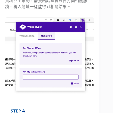
資料抓出來的，需要的話其實只要打開相關服
務、輸入網址一樣能得到相關結果。
STEP 4