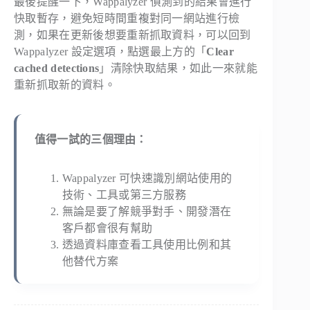
最後提醒一下，Wappalyzer 偵測到的結果會進行
快取暫存，避免短時間重複對同一網站進行檢
測，如果在更新後想要重新抓取資料，可以回到
Wappalyzer 設定選項，點選最上方的「
Clear
cached detections
」清除快取結果，如此一來就能
重新抓取新的資料。
值得一試的三個理由：
Wappalyzer 可快速識別網站使用的
技術、工具或第三方服務
無論是要了解競爭對手、開發潛在
客戶都會很有幫助
透過資料庫查看工具使用比例和其
他替代方案