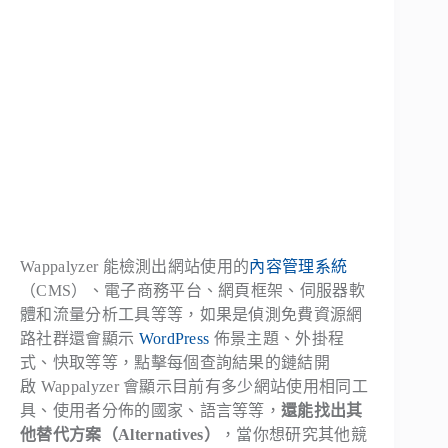
Wappalyzer 能檢測出網站使用的
內容管理系統
（CMS）、電子商務平台、網頁框架、伺服器軟
體和流量分析工具等等，如果是偵測免費資源網
路社群還會顯示
WordPress
佈景主題、外掛程
式、快取等等，點擊每個查詢結果的鏈結開
啟 Wappalyzer 會顯示目前有多少網站使用相同工
具、使用者分佈的國家、語言等等，
還能找出其
他替代方案（Alternatives）
，當你想研究其他競