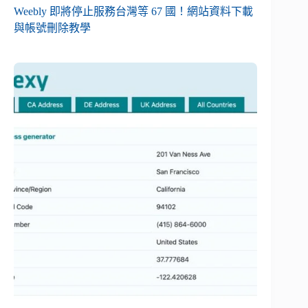
Weebly 即將停止服務台灣等 67 國！網站資料下載
與帳號刪除教學