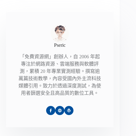
Pseric
「免費資源網」創辦人，自 2006 年起
專注於網路資源、雲端服務與軟體評
測，累積 20 年專業實測經驗。撰寫逾
萬篇技術教學，內容受國內外主流科技
媒體引用。致力於透過深度測試，為使
用者篩選安全且高品質的數位工具。