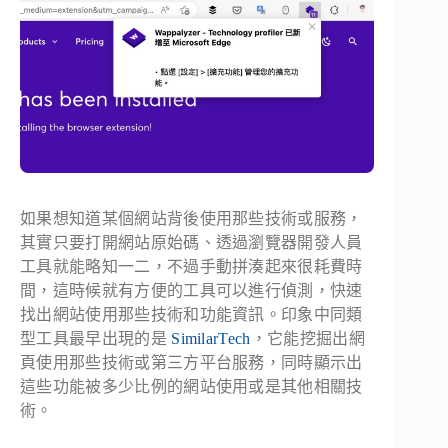
如果想知道某個網站背後使用那些技術或服務，
其實只要打開網站原始碼、透過瀏覽器開發人員
工具就能略知一二，不過手動拼湊起來很耗費時
間，這時候就有方便的工具可以進行偵測，快速
找出網站使用那些技術和功能資訊。印象中同類
型工具最早出現的是
SimilarTech
，它能挖掘出網
頁使用那些技術或第三方平台服務，同時顯示出
這些功能被多少比例的網站使用或是其他相關技
術。