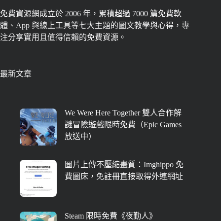
免費資源網成立於 2006 年，累積超過 7000 篇免費軟
體、App 與線上工具等七大主題的圖文教學與心得，專
注分享實用且值得信賴的免費資源。
最新文章
We Were Here Together 雙人合作解
謎冒險遊戲限時免費（Epic Games
放送中）
圖片上傳不壓縮畫質：Imghippo 免
費圖床，免註冊直接取得外連網址
Steam 限時免費《夜勤人》