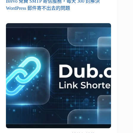
Brevo 免費 SMTP 寄信服務，每天 300 封解決
WordPress 郵件寄不出去的問題