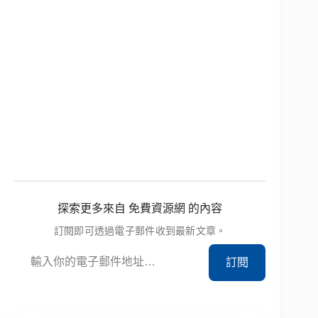
探索更多來自 免費資源網 的內容
訂閱即可透過電子郵件收到最新文章。
輸入你的電子郵件地址…
訂閱