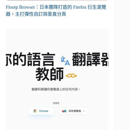
Floorp Browser：日本團隊打造的 Firefox 衍生瀏覽
器，主打彈性自訂與垂直分頁