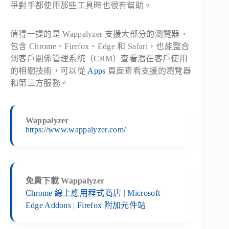
爭對手都使用那些工具時也很有幫助。
值得一提的是 Wappalyzer 支援大部分的瀏覽器，
包含 Chrome、Firefox、Edge 和 Safari，也能整合
到客戶關係管理系統（CRM）查看潛在客戶使用
的相關技術，可以從
Apps
頁面查看支援的瀏覽器
和第三方服務。
Wappalyzer
https://www.wappalyzer.com/
免費下載 Wappalyzer
Chrome 線上應用程式商店
|
Microsoft
Edge Addons
|
Firefox 附加元件站