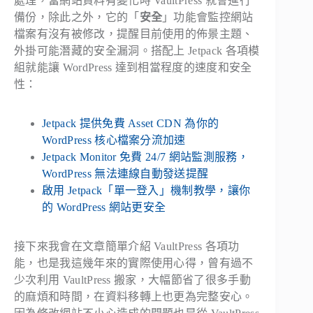
處理，當網站資料有變化時 VaultPress 就會進行
備份，除此之外，它的「
安全
」功能會監控網站
檔案有沒有被修改，提醒目前使用的佈景主題、
外掛可能潛藏的安全漏洞。搭配上 Jetpack 各項模
組就能讓 WordPress 達到相當程度的速度和安全
性：
Jetpack 提供免費 Asset CDN 為你的
WordPress 核心檔案分流加速
Jetpack Monitor 免費 24/7 網站監測服務，
WordPress 無法連線自動發送提醒
啟用 Jetpack「單一登入」機制教學，讓你
的 WordPress 網站更安全
接下來我會在文章簡單介紹 VaultPress 各項功
能，也是我這幾年來的實際使用心得，曾有過不
少次利用 VaultPress 搬家，大幅節省了很多手動
的麻煩和時間，在資料移轉上也更為完整安心。