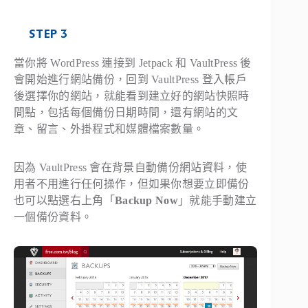
STEP 3
當你將 WordPress 連接到 Jetpack 和 VaultPress 後
會開始進行網站備份，回到 VaultPress 登入帳戶
後選擇你的網站，就能看到建立好的網站快照時
間點，包括每個備份日期時間，還有網站的文
章、留言、外掛程式和媒體檔案數量。
因為 VaultPress 會在背景自動備份網站資料，使
用者不用進行任何操作，但如果你想要立即備份
也可以點選右上角「
Backup Now
」就能手動建立
一個備份資料。