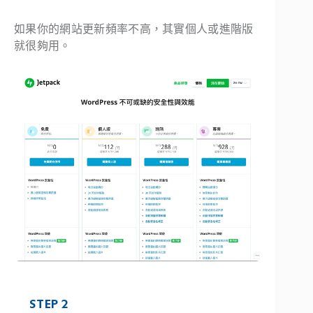
如果你的網站更新頻率不高，其實個人或進階版
就很夠用。
STEP 2