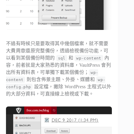
不過有時候只是要取得其中幾個檔案，就不需要
大費周章還原完整備份，透過檢視備份功能，可
以看到某個備份時間的
和
內
sql
wp-content
容，前者就是大家熟悉的資料庫，VaultPress 會列
出所有資料表，可單獨下載某個備份；
wp-
則包含佈景主題、外掛、媒體和
content
wp-
設定檔，撇除 WordPress 主程式以外
config.php
的大部分資料，可直接線上檢視或下載。