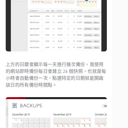
上方的日曆會顯示每一天進行幾次備份，我使用
的網站即時備份每日會建立 24 個快照，也就是每
小時會自動備份一次，點選特定的日期就能開啟
該日的所有備份時間點。