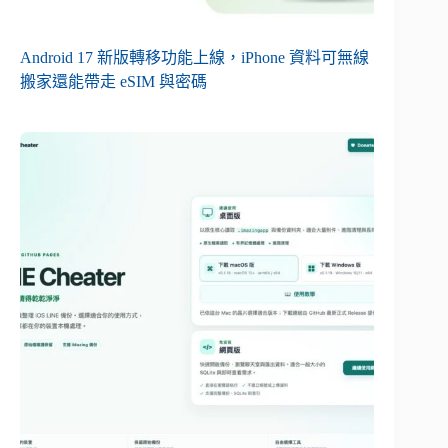
Android 17 新版轉移功能上線，iPhone 資料可無線
搬家還能帶走 eSIM 與密碼