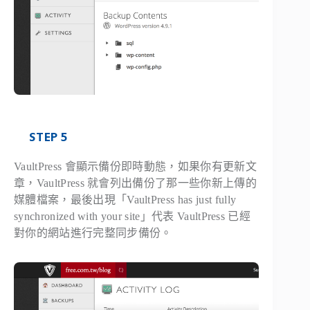
STEP 5
VaultPress 會顯示備份即時動態，如果你有更新文
章，VaultPress 就會列出備份了那一些你新上傳的
媒體檔案，最後出現「VaultPress has just fully
synchronized with your site」代表 VaultPress 已經
對你的網站進行完整同步備份。