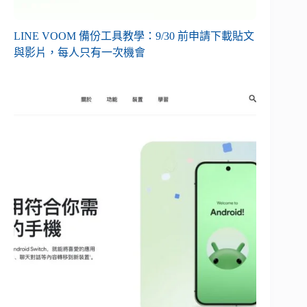
LINE VOOM 備份工具教學：9/30 前申請下載貼文
與影片，每人只有一次機會