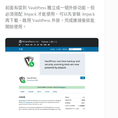
前面有提到 VaultPress 獨立成一個外掛功能，但
必須搭配 Jetpack 才能使用，可以先安裝 Jetpack
再下載、啟用 VaultPress 外掛，完成連接後就能
開始使用。