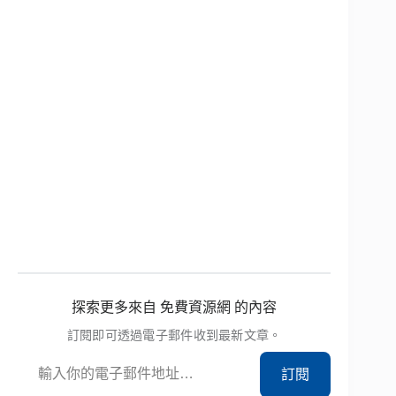
探索更多來自 免費資源網 的內容
訂閱即可透過電子郵件收到最新文章。
輸入你的電子郵件地址…
訂閱