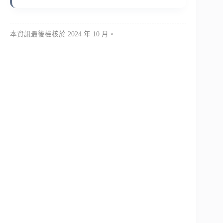
本資訊最後檢核於 2024 年 10 月。