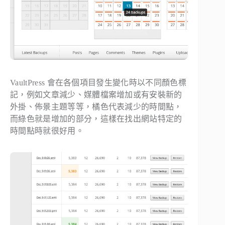
VaultPress 會在各個項目發生變化時以不同顏色標
記，例如文章減少、媒體檔案增加或有安裝新的
外掛、佈景主題等等，橘色代表減少的時間點，
而綠色就是增加的部分，這樣在找出網站特定的
時間點時就很好用。