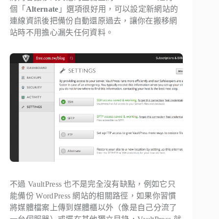
個「
Alternate
」選項很好用，可以設定新網站的
連線資訊後把備份自動還原過去，讓你在搬移網
站時不用擔心漏失任何資料。
不過 VaultPress 也不是完全沒有缺點，例如它只
能備份 WordPress 網站的相關路徑，如果你習慣
將媒體檔案上傳到媒體櫃以外（像是自己分流了