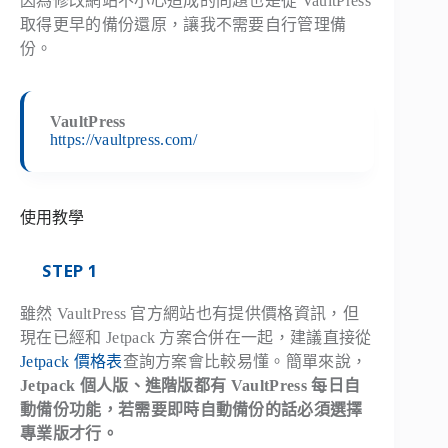
因為修改網站不小心造成的問題也是從 VaultPress
取得更早的備份還原，讓我不需要自行管理備
份。
VaultPress
https://vaultpress.com/
使用教學
STEP 1
雖然 VaultPress 官方網站也有提供價格資訊，但
現在已經和 Jetpack 方案合併在一起，建議直接從
Jetpack 價格表
查詢方案會比較易懂。簡單來說，
Jetpack 個人版、進階版都有 VaultPress 每日自
動備份功能，若需要即時自動備份的話必須選擇
專業版才行。