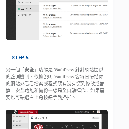
STEP 6
另一個「
安全
」功能是 VaultPress 針對網站提供
的監測機制，依據說明 VaultPress 會每日掃描你
的網站來看看檔案或程式碼有沒有遭到修改或替
換，安全功能和備份一樣是全自動運作，如果需
要也可點選右上角按鈕手動掃描。