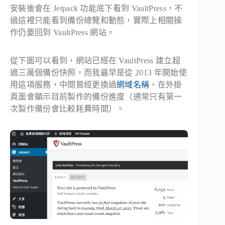
安裝後會在 Jetpack 功能底下看到 VaultPress，不
過這裡只能看到備份總覽和動態，實際上相關操
作仍要回到 VaultPress 網站。
從下圖可以看到，網站已經在 VaultPress 建立超
過三萬個備份快照，而我最早是從 2013 年開始使
用這項服務，中間曾經更換過
網域名稱
，在外掛
頁面會顯示目前製作的備份進度（通常只有第一
次製作備份會比較耗費時間）。