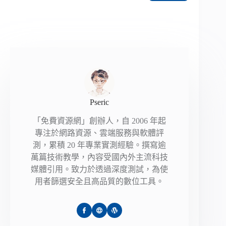
Pseric
「免費資源網」創辦人，自 2006 年起
專注於網路資源、雲端服務與軟體評
測，累積 20 年專業實測經驗。撰寫逾
萬篇技術教學，內容受國內外主流科技
媒體引用。致力於透過深度測試，為使
用者篩選安全且高品質的數位工具。