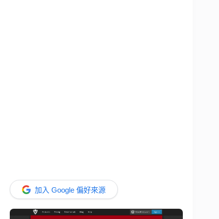
加入 Google 偏好來源