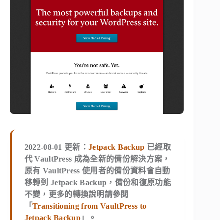
2022-08-01 更新：
Jetpack Backup
已經取
代 VaultPress 成為全新的備份解決方案，
原有 VaultPress 使用者的備份資料會自動
移轉到 Jetpack Backup，備份和復原功能
不變，更多的轉換說明請參閱
「
Transitioning from VaultPress to
Jetpack Backup
」。