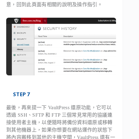
意，回到此頁面有相關的說明及操作指引。
STEP 7
最後，再來提一下 VaultPress 還原功能，它可以
透過 SSH、SFTP 和 FTP 三個常見常用的協議連
接使用者主機，以便隨時將備份資料還原或移轉
到其他機器上，如果你想要在網站運作的狀態下
將內容搬移到其他的主機空間，VaultPress 還有一