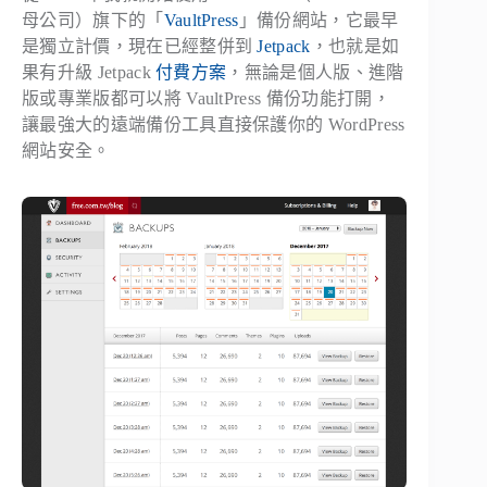
母公司）旗下的「
VaultPress
」備份網站，它最早
是獨立計價，現在已經整併到
Jetpack
，也就是如
果有升級 Jetpack
付費方案
，無論是個人版、進階
版或專業版都可以將 VaultPress 備份功能打開，
讓最強大的遠端備份工具直接保護你的 WordPress
網站安全。