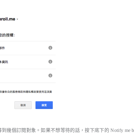
到幾個訂閱對象。如果不想等待的話，按下底下的 Notify me b