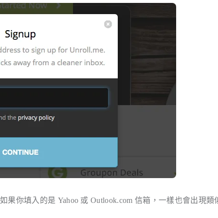
的是 Yahoo 或 Outlook.com 信箱，一樣也會出現