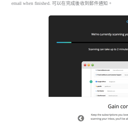
email when finished. 可以在完成後收到郵件通知。