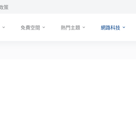
政策
免費空間
熱門主題
網路科技