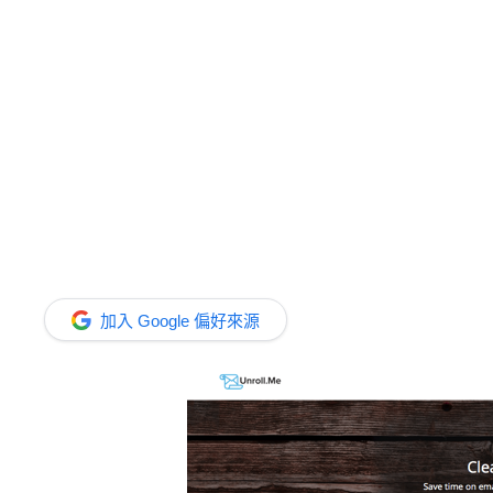
加入 Google 偏好來源