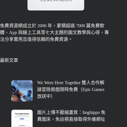
免費資源網成立於 2006 年，累積超過 7000 篇免費軟
體、App 與線上工具等七大主題的圖文教學與心得，專
注分享實用且值得信賴的免費資源。
最新文章
We Were Here Together 雙人合作解
謎冒險遊戲限時免費（Epic Games
放送中）
圖片上傳不壓縮畫質：Imghippo 免
費圖床，免註冊直接取得外連網址