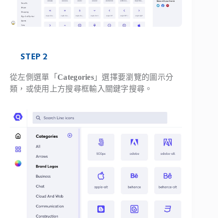
STEP 2
從左側選單「
Categories
」選擇要瀏覽的圖示分
類，或使用上方搜尋框輸入關鍵字搜尋。