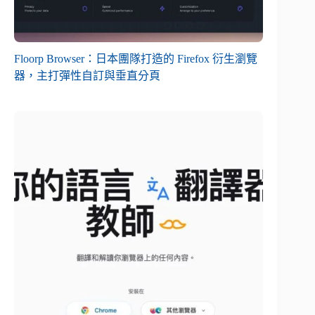
Floorp Browser：日本團隊打造的 Firefox 衍生瀏覽
器，主打彈性自訂與垂直分頁