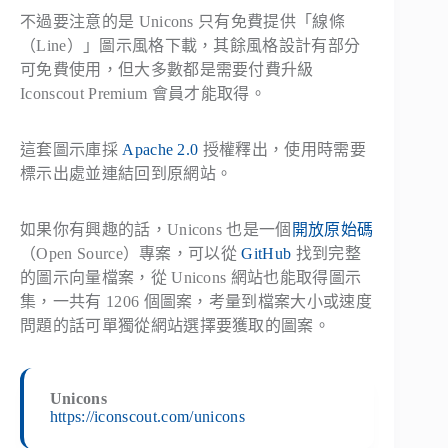
不過要注意的是 Unicons 只有免費提供「線條
（Line）」圖示風格下載，其餘風格設計有部分
可免費使用，但大多數都是需要付費升級
Iconscout Premium 會員才能取得。
這套圖示庫採
Apache 2.0
授權釋出，使用時需要
標示出處並連結回到原網站。
如果你有興趣的話，Unicons 也是一個
開放原始碼
（Open Source）專案，可以從
GitHub
找到完整
的圖示向量檔案，從 Unicons 網站也能取得圖示
集，一共有 1206 個圖案，考量到檔案大小或速度
問題的話可單獨從網站選擇要獲取的圖案。
Unicons
https://iconscout.com/unicons