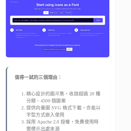
值得一試的三個理由：
精心設計的圖示集，收錄超過 20 種
分類、4500 個圖案
提供向量圖 SVG 格式下載，亦能以
字型方式嵌入使用
採用 Apache 2.0 授權，免費使用時
需標示出處來源