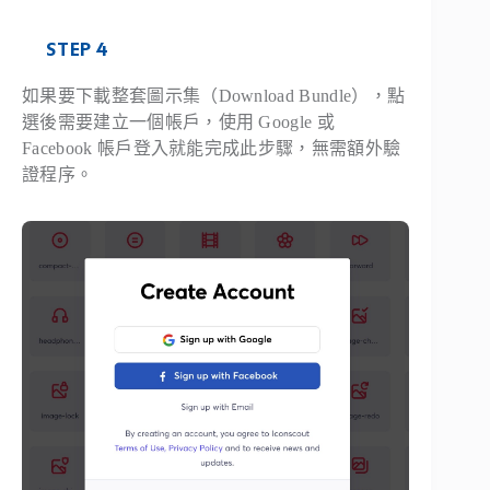
STEP 4
如果要下載整套圖示集（Download Bundle），點
選後需要建立一個帳戶，使用 Google 或
Facebook 帳戶登入就能完成此步驟，無需額外驗
證程序。