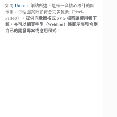
如同
Unicons
網站所述，這是一套精心設計的圖
示集，每個圖案細節符合完美像素（Pixel-
Perfect），
提供向量圖格式 SVG 檔案讓使用者下
載，亦可以網頁字型（Webfont）將圖示集整合到
自己的開發專案或應用程式。