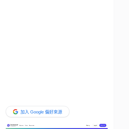
加入 Google 偏好來源