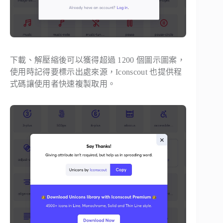
下載、解壓縮後可以獲得超過 1200 個圖示圖案，
使用時記得要標示出處來源，Iconscout 也提供程
式碼讓使用者快速複製取用。