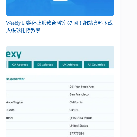
Weebly 即將停止服務台灣等 67 國！網站資料下載
與帳號刪除教學