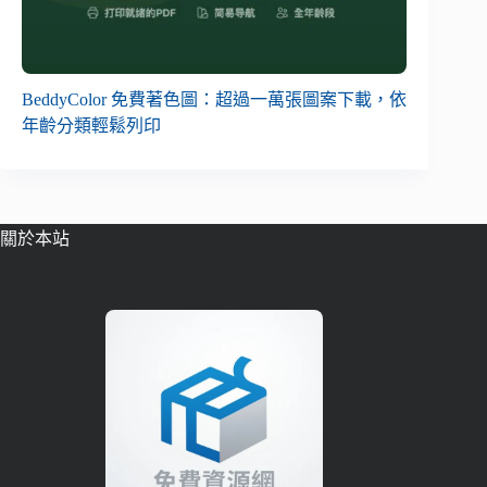
BeddyColor 免費著色圖：超過一萬張圖案下載，依
年齡分類輕鬆列印
關於本站