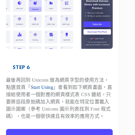
STEP 6
最後再回到 Unicons 做為網頁字型的使用方法，
點選首頁「
Start Using
」會看到如下網頁畫面，直
接給使用者一個對應的網頁樣式表 CSS 鏈結，只
要將這段原始碼加入網頁，就能在特定位置載入
圖示圖案（參考 Unicons 圖示列表找到 Font 程式
碼），也是一個很快速且有效率的應用方式。