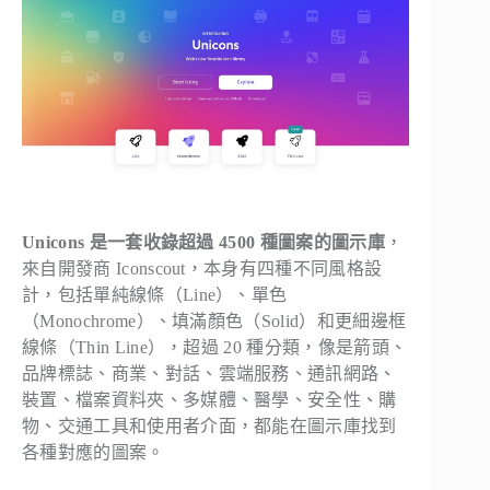
Unicons 是一套收錄超過 4500 種圖案的圖示庫
，
來自開發商 Iconscout，本身有四種不同風格設
計，包括單純線條（Line）、單色
（Monochrome）、填滿顏色（Solid）和更細邊框
線條（Thin Line），超過 20 種分類，像是箭頭、
品牌標誌、商業、對話、雲端服務、通訊網路、
裝置、檔案資料夾、多媒體、醫學、安全性、購
物、交通工具和使用者介面，都能在圖示庫找到
各種對應的圖案。