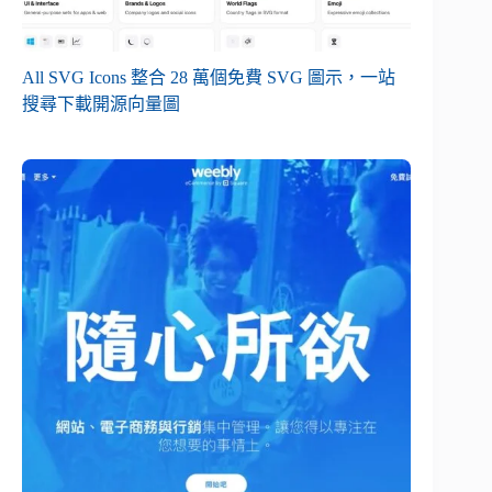
All SVG Icons 整合 28 萬個免費 SVG 圖示，一站
搜尋下載開源向量圖