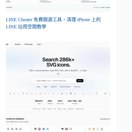
LINE Cheater 免費開源工具，清理 iPhone 上的
LINE 佔用空間教學