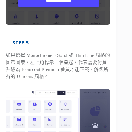
STEP 5
如果選擇 Monochrome、Solid 或 Thin Line 風格的
圖示圖案，左上角標示一個皇冠，代表需要付費
升級為 Iconscout Premium 會員才能下載、解鎖所
有的 Unicons 風格。