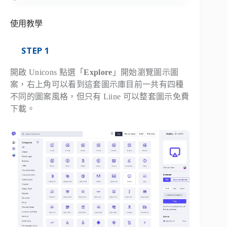
使用教學
STEP 1
開啟 Unicons 點選「
Explore
」開始瀏覽圖示圖
案，右上角可以看到這套圖示庫目前一共有四種
不同的圖案風格，但只有 Liine 可以整套圖示免費
下載。