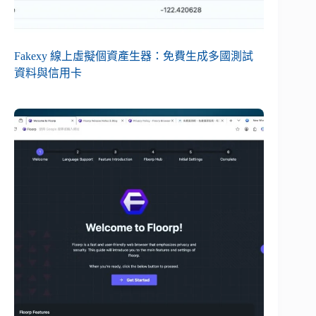
Fakexy 線上虛擬個資產生器：免費生成多國測試
資料與信用卡