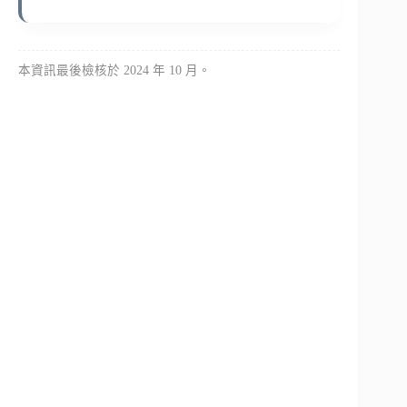
本資訊最後檢核於 2024 年 10 月。