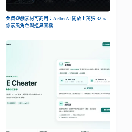
免費遊戲素材可商用：AetherAI 開放上萬張 32px
像素風角色與道具圖檔