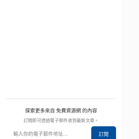
探索更多來自 免費資源網 的內容
訂閱即可透過電子郵件收到最新文章。
輸入你的電子郵件地址…
訂閱