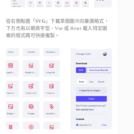
從右側點選「
SVG
」下載某個圖示向量圖格式，
下方也有以網頁字型、Vue 或 React 載入特定圖
案的程式碼可快速複製。