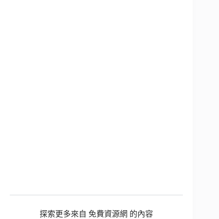
探索更多來自 免費資源網 的內容