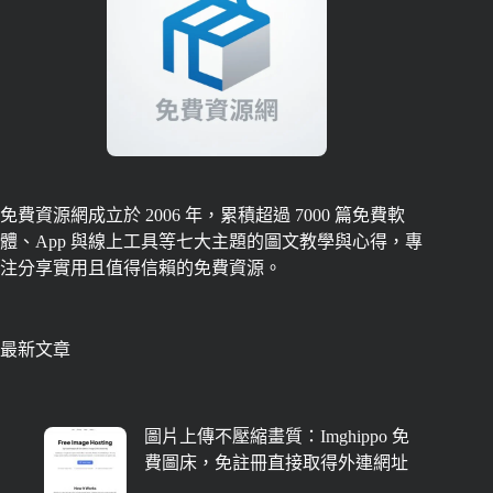
免費資源網成立於 2006 年，累積超過 7000 篇免費軟
體、App 與線上工具等七大主題的圖文教學與心得，專
注分享實用且值得信賴的免費資源。
最新文章
圖片上傳不壓縮畫質：Imghippo 免
費圖床，免註冊直接取得外連網址