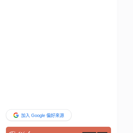
加入 Google 偏好來源