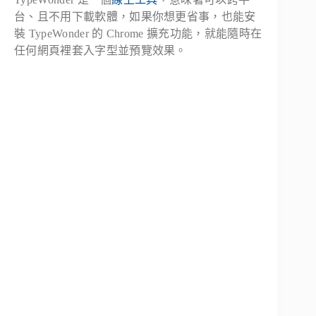
台、且不用下載軟體，如果你想更省事，也能安
裝 TypeWonder 的 Chrome 擴充功能，就能隨時在
任何網頁裡套入字型並預覽效果。