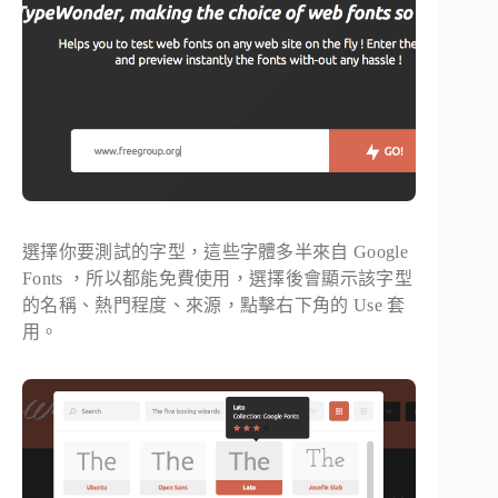
選擇你要測試的字型，這些字體多半來自 Google
Fonts ，所以都能免費使用，選擇後會顯示該字型
的名稱、熱門程度、來源，點擊右下角的
Use
套
用。