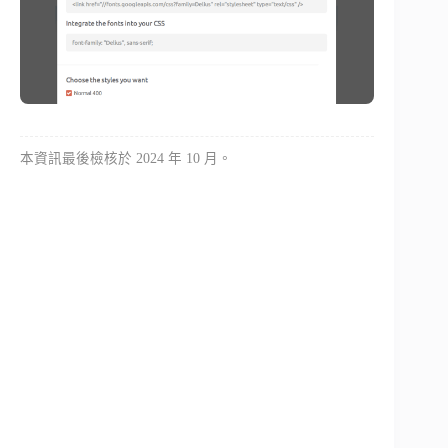
本資訊最後檢核於 2024 年 10 月。