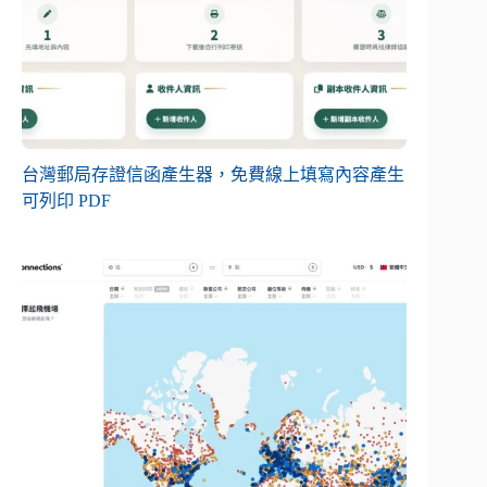
台灣郵局存證信函產生器，免費線上填寫內容產生
可列印 PDF