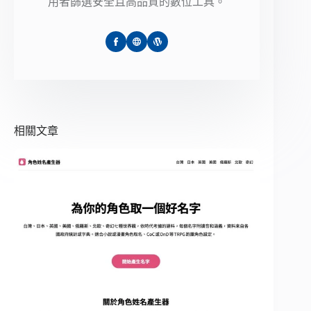
用者篩選安全且高品質的數位工具。
相關文章