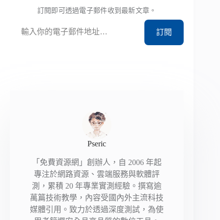
訂閱即可透過電子郵件收到最新文章。
輸入你的電子郵件地址…
訂閱
Pseric
「免費資源網」創辦人，自 2006 年起
專注於網路資源、雲端服務與軟體評
測，累積 20 年專業實測經驗。撰寫逾
萬篇技術教學，內容受國內外主流科技
媒體引用。致力於透過深度測試，為使