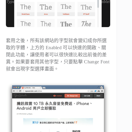
套用之後，所有該網站的字型就會變幻成你所選
取的字體，上方的
Enabled
可以快速的開啟、關
閉此功能，讓使用者可以很快速比較出前後的差
異。如果要套用其他字型，只要點擊
Change Font
就會出現字型選擇畫面。