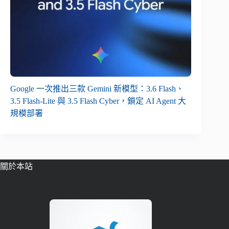
Google 一次推出三款 Gemini 新模型：3.6 Flash、
3.5 Flash-Lite 與 3.5 Flash Cyber，鎖定 AI Agent 大
規模部署
關於本站