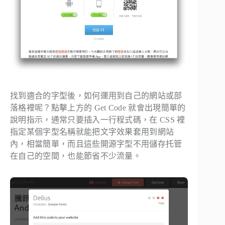
找到適合的字型後，如何運用到自己的網站或部
落格裡呢？點擊上方的
Get Code
就會出現簡單的
說明指示，通常只要插入一行程式碼，在 CSS 裡
指定某個字型名稱就能把文字效果套用到網站
內，相當簡單，而且這些開源字型不用儲存托管
在自己的空間，也能節省不少流量。