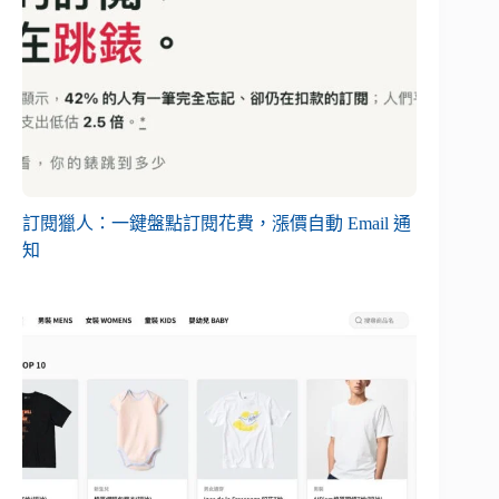
訂閱獵人：一鍵盤點訂閱花費，漲價自動 Email 通
知