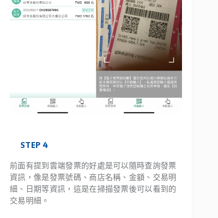
STEP 4
前面有提到雲端發票的好處是可以隨時查詢發票
資訊，像是發票號碼、商店名稱、金額、交易明
細、日期等資訊，這是在掃描發票後可以看到的
交易明細。