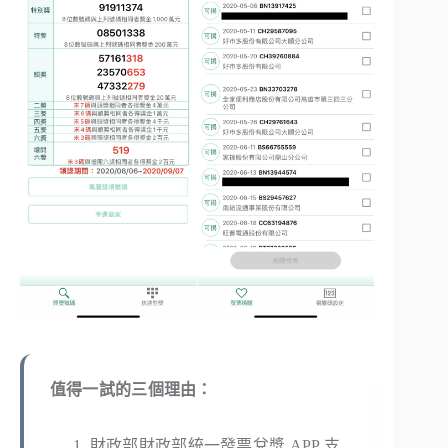
值得一試的三個理由：
財政部財政部統一發票兌獎 APP 支