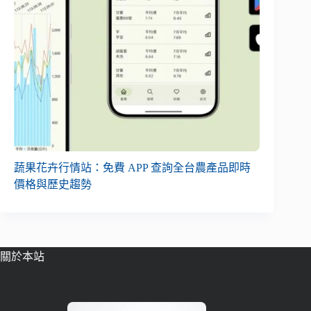
蔬果花卉行情站：免費 APP 查詢全台農產品即時
價格與歷史趨勢
關於本站