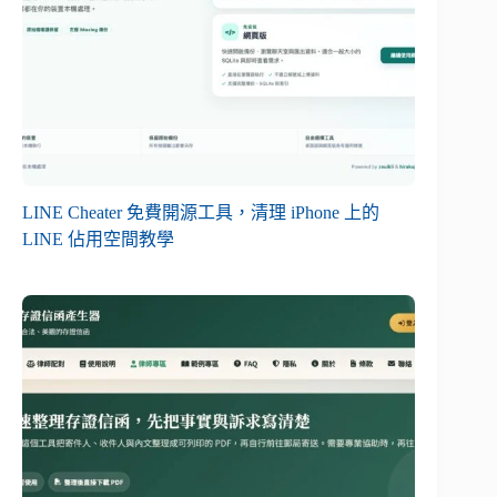
LINE Cheater 免費開源工具，清理 iPhone 上的
LINE 佔用空間教學