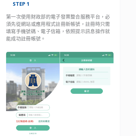
STEP 1
第一次使用財政部的電子發票整合服務平台，必
須先從網站或應用程式註冊新帳號，註冊時只需
填寫手機號碼、電子信箱，依照提示訊息操作就
能成功註冊帳號。