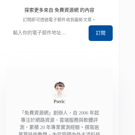
探索更多來自 免費資源網 的內容
訂閱即可透過電子郵件收到最新文章。
輸入你的電子郵件地址…
訂閱
Pseric
「免費資源網」創辦人，自 2006 年起
專注於網路資源、雲端服務與軟體評
測，累積 20 年專業實測經驗。撰寫逾
萬篇技術教學，內容受國內外主流科技