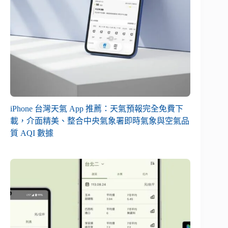
iPhone 台灣天氣 App 推薦：天氣預報完全免費下
載，介面精美、整合中央氣象署即時氣象與空氣品
質 AQI 數據