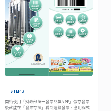
STEP 3
開始使用「財政部統一發票兌獎APP」儲存發票
後就能在「發票存摺」看到這些發票，應用程式