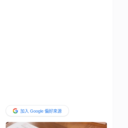
加入 Google 偏好來源