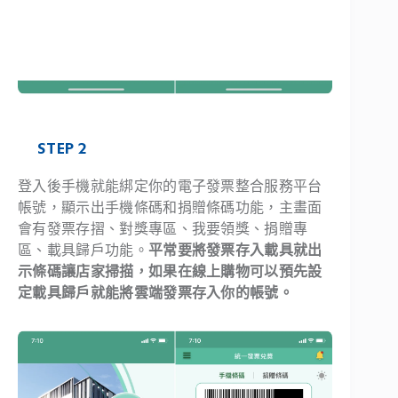
STEP 2
登入後手機就能綁定你的電子發票整合服務平台
帳號，顯示出手機條碼和捐贈條碼功能，主畫面
會有發票存摺、對獎專區、我要領獎、捐贈專
區、載具歸戶功能。
平常要將發票存入載具就出
示條碼讓店家掃描，如果在線上購物可以預先設
定載具歸戶就能將雲端發票存入你的帳號。