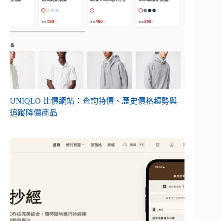
UNIQLO 比價網站：查詢特價、歷史價格趨勢與
追蹤降價商品