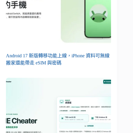
Android 17 新版轉移功能上線，iPhone 資料可無線
搬家還能帶走 eSIM 與密碼