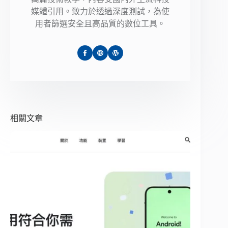
媒體引用。致力於透過深度測試，為使
用者篩選安全且高品質的數位工具。
相關文章