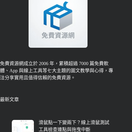
免費資源網成立於 2006 年，累積超過 7000 篇免費軟
體、App 與線上工具等七大主題的圖文教學與心得，專
注分享實用且值得信賴的免費資源。
最新文章
滑鼠點一下變兩下？線上滑鼠測試
工具檢查連點與拖曳中斷