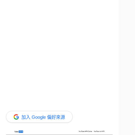
加入 Google 偏好來源