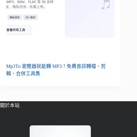
Mp3To 瀏覽器就能轉 MP3！免費音訊轉檔、剪
輯、合併工具集
關於本站