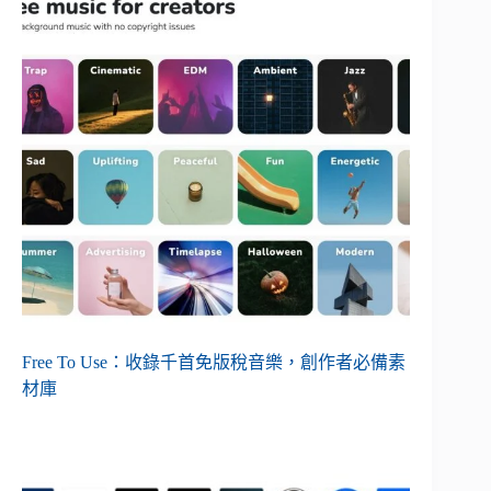
Free To Use：收錄千首免版稅音樂，創作者必備素
材庫