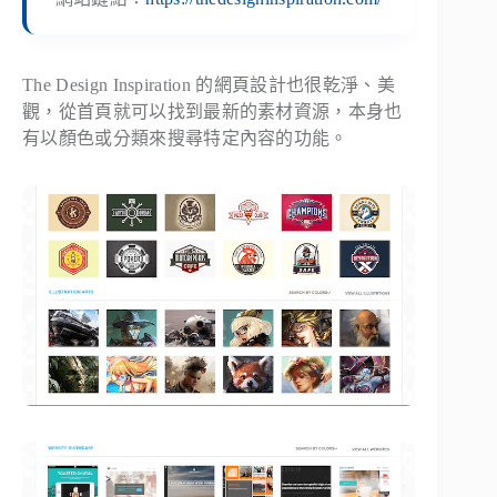
The Design Inspiration 的網頁設計也很乾淨、美
觀，從首頁就可以找到最新的素材資源，本身也
有以顏色或分類來搜尋特定內容的功能。