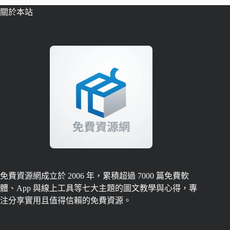
關於本站
免費資源網成立於 2006 年，累積超過 7000 篇免費軟
體、App 與線上工具等七大主題的圖文教學與心得，專
注分享實用且值得信賴的免費資源。