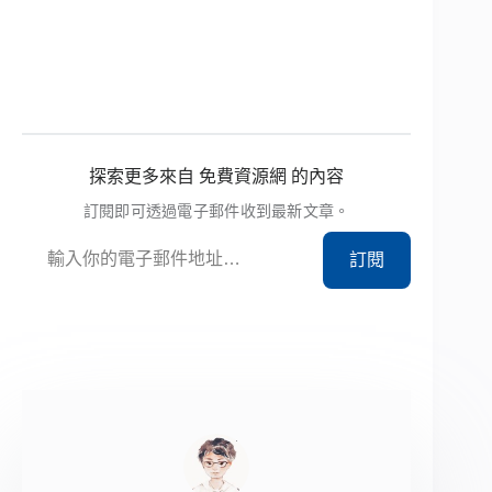
探索更多來自 免費資源網 的內容
訂閱即可透過電子郵件收到最新文章。
輸入你的電子郵件地址…
訂閱