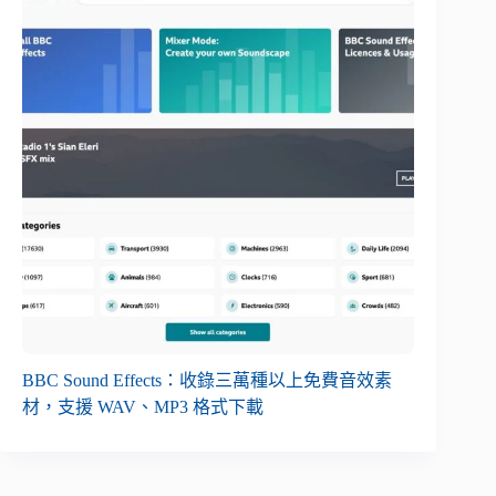
BBC Sound Effects：收錄三萬種以上免費音效素
材，支援 WAV、MP3 格式下載