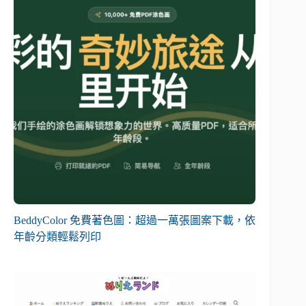
BeddyColor 免費著色圖：超過一萬張圖案下載，依
年齡分類輕鬆列印