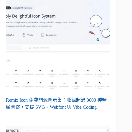
Remix Icon 免費開源圖示集：收錄超過 3000 種精
緻圖案，支援 SVG、Webfont 與 Vibe Coding