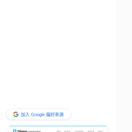
加入 Google 偏好來源