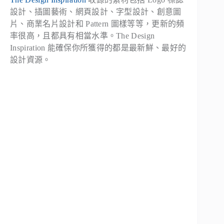
設計、插圖藝術、網頁設計、字型設計、創意圖
片、商業名片設計和 Pattern 圖樣等等，更新的頻
率很高，且都具有相當水準。The Design
Inspiration 能確保你所獲得的都是最新鮮、最好的
設計資源。