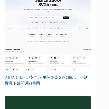
All SVG Icons 整合 28 萬個免費 SVG 圖示，一站
搜尋下載開源向量圖