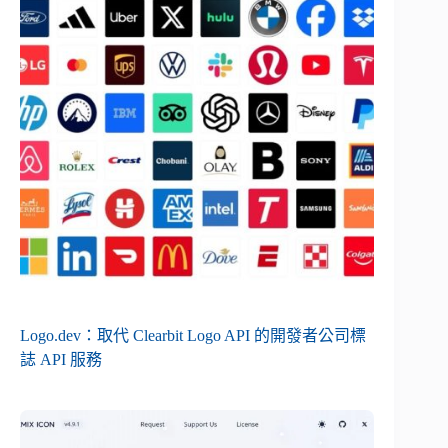
Logo.dev：取代 Clearbit Logo API 的開發者公司標
誌 API 服務