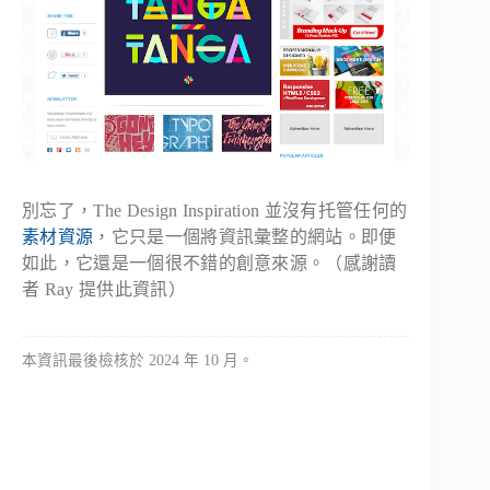
別忘了，The Design Inspiration 並沒有托管任何的
素材資源
，它只是一個將資訊彙整的網站。即便
如此，它還是一個很不錯的創意來源。（感謝讀
者 Ray 提供此資訊）
本資訊最後檢核於 2024 年 10 月。