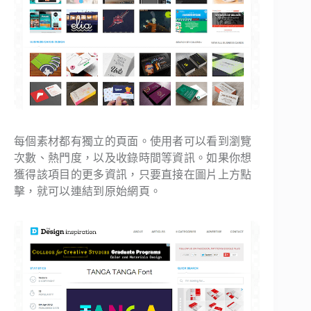
每個素材都有獨立的頁面。使用者可以看到瀏覽
次數、熱門度，以及收錄時間等資訊。如果你想
獲得該項目的更多資訊，只要直接在圖片上方點
擊，就可以連結到原始網頁。