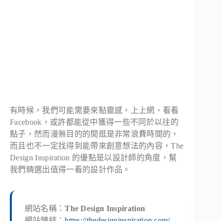
有時候，我們可能需要來點靈感，上上網、看看
Facebook，或許都能從中獲得一些不同於以往的
點子，然而漫無目的的閒逛是非常浪費時間的，
而且也不一定找得到能帶來創意想法的內容，The
Design Inspiration 的優點是以設計師的角度，幫
我們精選出值得一看的設計作品。
網站名稱：
The Design Inspiration
網站鏈結：
https://thedesigninspiration.com/