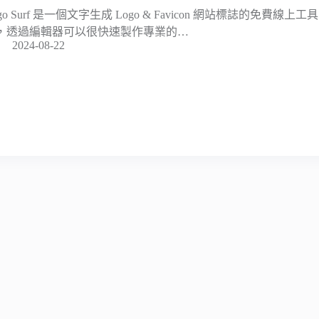
ogo Surf 是一個文字生成 Logo & Favicon 網站標誌的免費
，透過編輯器可以很快速製作專業的…
2024-08-22