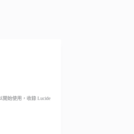
始使用，收錄 Lucide