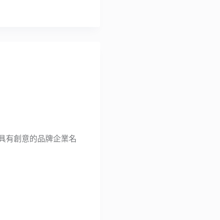
短、具有創意的品牌企業名