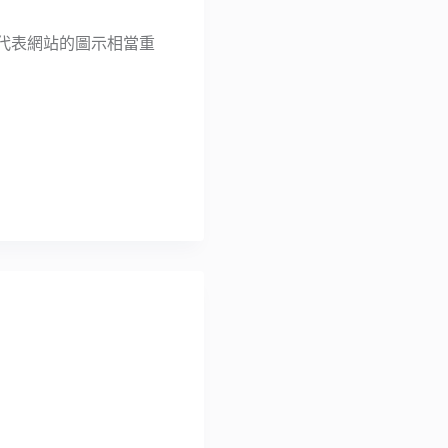
皆知代表網站的圖示相當重