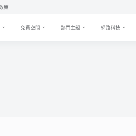
政策
免費空間
熱門主題
網路科技