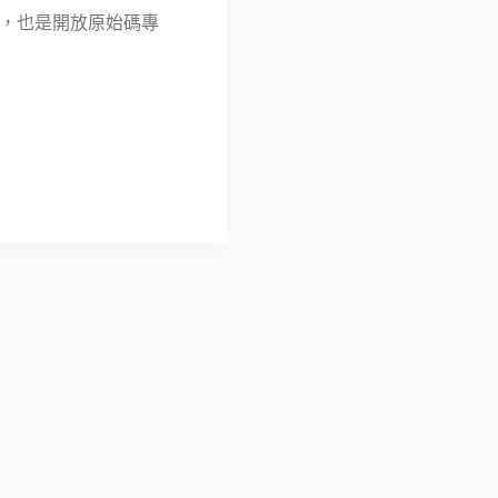
線上工具，也是開放原始碼專