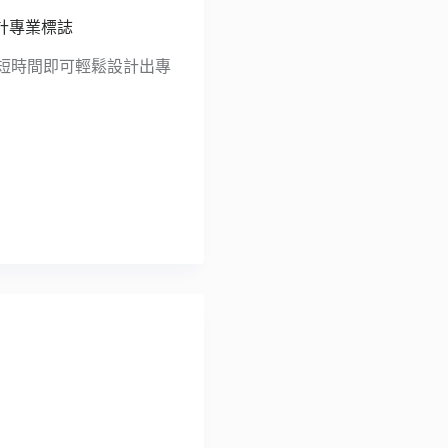
速設計專業標誌
很短時間即可輕鬆設計出專