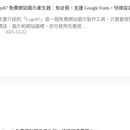
ogo87 免費網站圖示產生器：免註冊、支援 Google Fonts，快
天要介紹的「Logo87」是一個免費網站圖示製作工具，只需要
標誌、圖示和網站圖標，亦可使用在應用…
2025-12-22