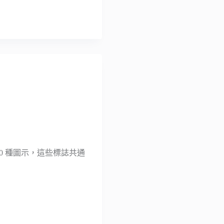
50 種圖示，這些標誌共通