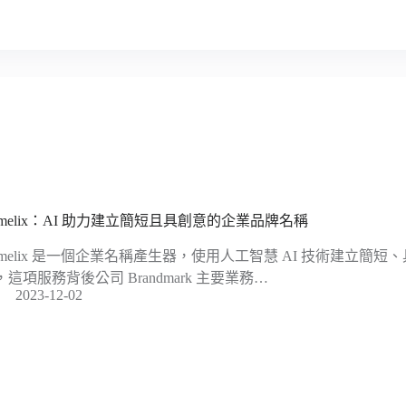
amelix：AI 助力建立簡短且具創意的企業品牌名稱
amelix 是一個企業名稱產生器，使用人工智慧 AI 技術建立簡
，這項服務背後公司 Brandmark 主要業務…
2023-12-02