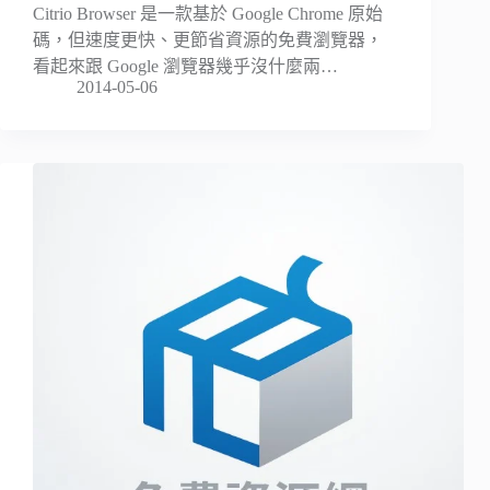
Citrio Browser 是一款基於 Google Chrome 原始
碼，但速度更快、更節省資源的免費瀏覽器，
看起來跟 Google 瀏覽器幾乎沒什麼兩…
2014-05-06