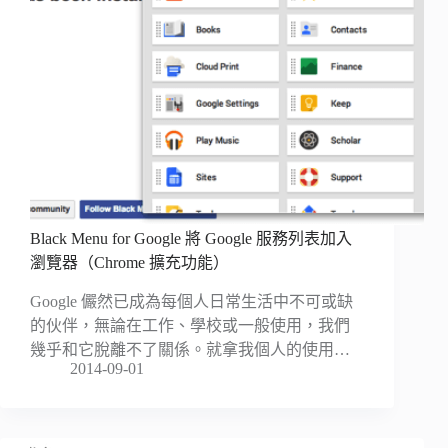
Black Menu for Google 將 Google 服務列表加入
瀏覽器（Chrome 擴充功能）
Google 儼然已成為每個人日常生活中不可或缺
的伙伴，無論在工作、學校或一般使用，我們
幾乎和它脫離不了關係。就拿我個人的使用…
2014-09-01