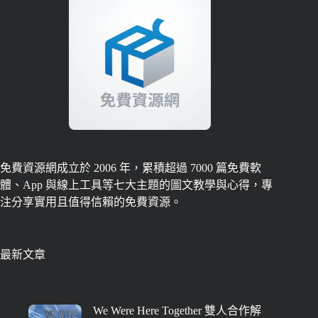
免費資源網成立於 2006 年，累積超過 7000 篇免費軟
體、App 與線上工具等七大主題的圖文教學與心得，專
注分享實用且值得信賴的免費資源。
最新文章
We Were Here Together 雙人合作解