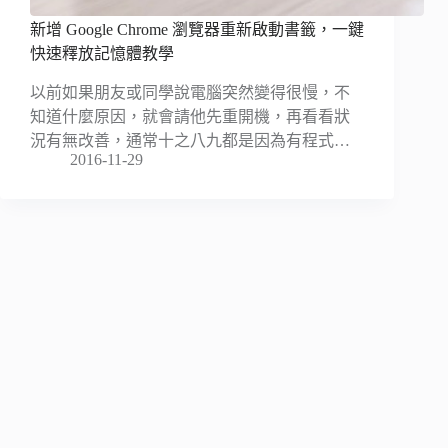
新增 Google Chrome 瀏覽器重新啟動書籤，一鍵
快速釋放記憶體教學
以前如果朋友或同學說電腦突然變得很慢，不
知道什麼原因，就會請他先重開機，再看看狀
況有無改善，通常十之八九都是因為有程式…
2016-11-29