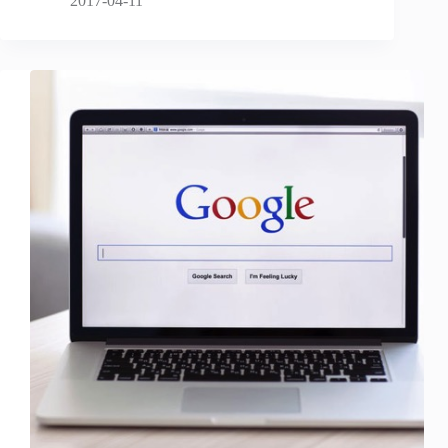
2017-04-11