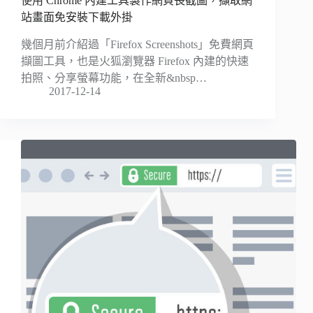
使用 Chrome 內建工具製作網頁長截圖，擷取網
站畫面免安裝下載外掛
幾個月前介紹過「Firefox Screenshots」免費網頁
擷圖工具，也是火狐瀏覽器 Firefox 內建的快速
拍照、分享螢幕功能，在全新&nbsp…
2017-12-14