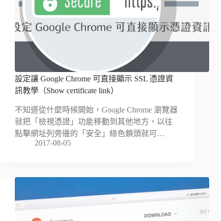
設定讓 Google Chrome 可直接顯示 SSL 憑證資
訊教學（Show certificate link）
不知道從什麼時候開始，Google Chrome 瀏覽器
就把「檢視憑證」功能移動到其他地方，以往
點擊網址列旁邊的「安全」綠色鎖頭就可…
2017-08-05