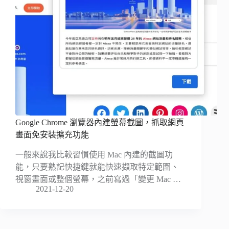
Google Chrome 瀏覽器內建螢幕截圖，抓取網頁
畫面免安裝擴充功能
一般來說我比較習慣使用 Mac 內建的截圖功
能，只要熟記快捷鍵就能快速擷取特定範圍、
視窗畫面或整個螢幕，之前寫過「變更 Mac …
2021-12-20