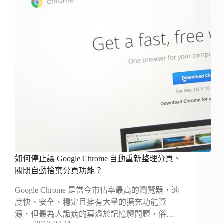
如何停止讓 Google Chrome 自動重新整理分頁、
關閉自動捨棄分頁功能？
Google Chrome 是當今市佔率最高的瀏覽器，速
度快、安全、穩定且擁有大量的擴充功能資
源，但最為人詬病的莫過於記憶體問題，俗…