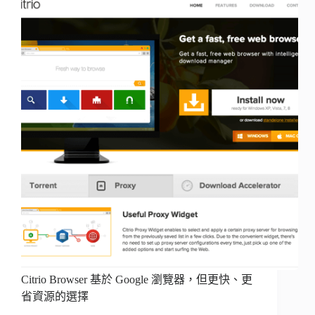
Citrio Browser 基於 Google 瀏覽器，但更快、更
省資源的選擇