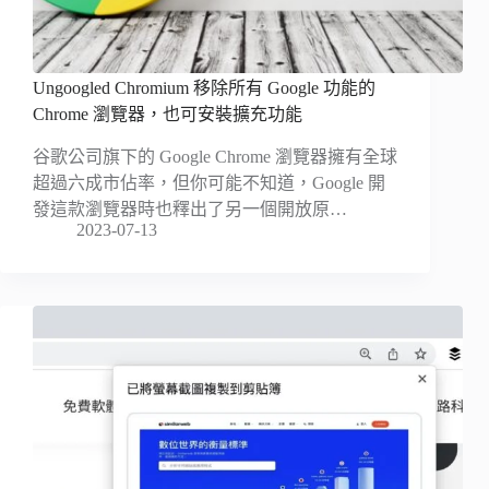
Ungoogled Chromium 移除所有 Google 功能的
Chrome 瀏覽器，也可安裝擴充功能
谷歌公司旗下的 Google Chrome 瀏覽器擁有全球
超過六成市佔率，但你可能不知道，Google 開
發這款瀏覽器時也釋出了另一個開放原…
2023-07-13