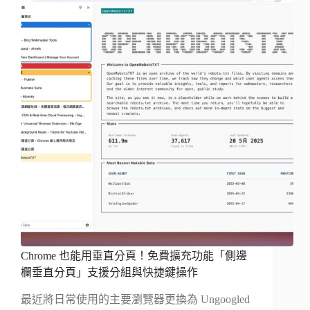
Chrome 也能用垂直分頁！免費擴充功能「側邊
欄垂直分頁」支援分組與快捷鍵操作
最近將日常使用的主要瀏覽器更換為 Ungoogled