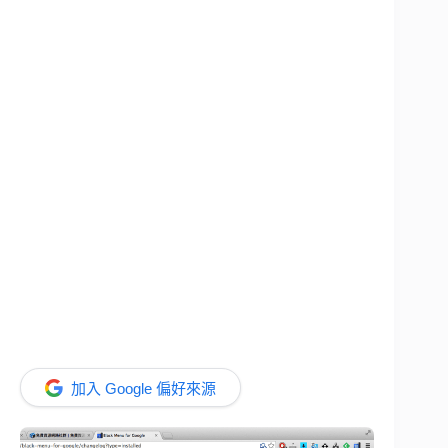
加入 Google 偏好來源