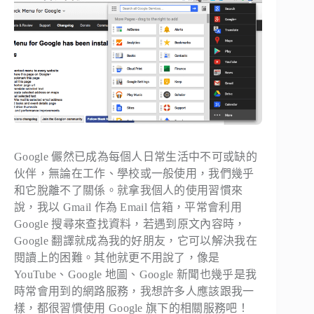
Google 儼然已成為每個人日常生活中不可或缺的
伙伴，無論在工作、學校或一般使用，我們幾乎
和它脫離不了關係。就拿我個人的使用習慣來
說，我以 Gmail 作為 Email 信箱，平常會利用
Google 搜尋來查找資料，若遇到原文內容時，
Google 翻譯就成為我的好朋友，它可以解決我在
閱讀上的困難。其他就更不用說了，像是
YouTube、Google 地圖、Google 新聞也幾乎是我
時常會用到的網路服務，我想許多人應該跟我一
樣，都很習慣使用 Google 旗下的相關服務吧！