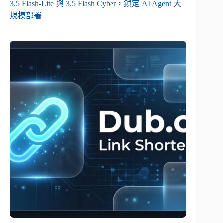
3.5 Flash-Lite 與 3.5 Flash Cyber，鎖定 AI Agent 大
規模部署