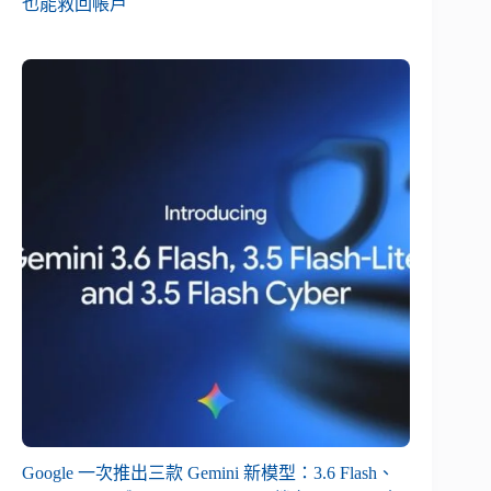
也能救回帳戶
Google 一次推出三款 Gemini 新模型：3.6 Flash、