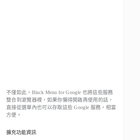
不僅如此，Black Menu for Google 也將這些服務
整合到瀏覽器裡，如果你懶得開啟再使用的話，
直接從選單內也可以存取這些 Google 服務，相當
方便。
擴充功能資訊