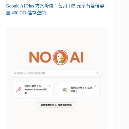
Google AI Plus 方案降價：每月 165 元享有雙倍容
量 400 GB 儲存空間