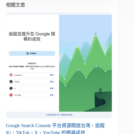
相關文章
Google Search Console 平台資源開放台灣，追蹤
IG、TikTok、X、YouTube 的搜尋成效