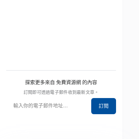
探索更多來自 免費資源網 的內容
訂閱即可透過電子郵件收到最新文章。
輸入你的電子郵件地址…
訂閱