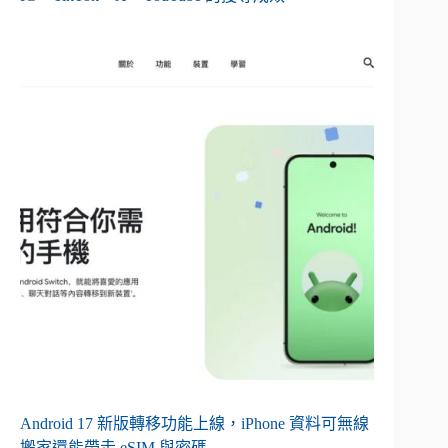
Android 17 新版轉移功能上線，iPhone 資料可無線
搬家還能帶走 eSIM 與密碼