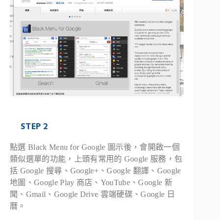
STEP 2
點選 Black Menu for Google 圖示後，會開啟一個
類似選單的功能，上頭有常用的 Google 服務，包
括 Google 搜尋、Google+、Google 翻譯、Google
地圖、Google Play 商店、YouTube、Google 新
聞、Gmail、Google Drive 雲端硬碟、Google 日
曆。