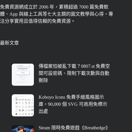
免費資源網成立於 2006 年，累積超過 7000 篇免費軟
體、App 與線上工具等七大主題的圖文教學與心得，專
注分享實用且值得信賴的免費資源。
最新文章
傳檔案怕被亂下載？0807.st 免費空
間可設密碼、限制下載次數與自動
刪除
Koboyo Icons 免費手繪風格圖示
庫，90,000 個 SVG 可商用免標示
出處
Steam 限時免費遊戲《Breathedge》