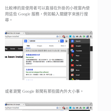
比較棒的是使用者可以直接在外掛的小視窗內使
用這些 Google 服務，例如輸入關鍵字來進行搜
尋。
或者瀏覽 Google 新聞有那些國內外大小事。