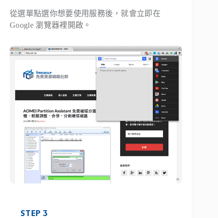
從選單點選你想要使用服務後，就會立即在
Google 瀏覽器裡開啟。
STEP 3