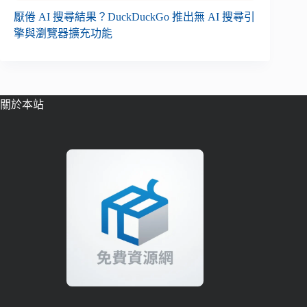
厭倦 AI 搜尋結果？DuckDuckGo 推出無 AI 搜尋引
擎與瀏覽器擴充功能
關於本站