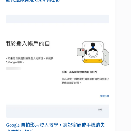
Google 自拍影片登入教學，忘記密碼或手機遺失