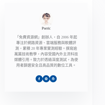
Pseric
「免費資源網」創辦人，自 2006 年起
專注於網路資源、雲端服務與軟體評
測，累積 20 年專業實測經驗。撰寫逾
萬篇技術教學，內容受國內外主流科技
媒體引用。致力於透過深度測試，為使
用者篩選安全且高品質的數位工具。