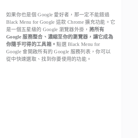
如果你也是個 Google 愛好者，那一定不能錯過
Black Menu for Google 這款 Chrome 擴充功能。它
是一個五星級的 Google 瀏覽器外掛，
將所有
Google 服務整合、濃縮至你的瀏覽器，讓它成為
你隨手可得的工具箱。
點選 Black Menu for
Google 會開啟所有的 Google 服務列表，你可以
從中快速選取、找到你要使用的功能。