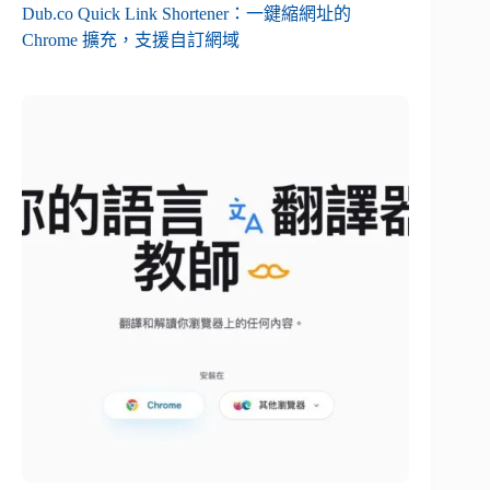
Dub.co Quick Link Shortener：一鍵縮網址的
Chrome 擴充，支援自訂網域