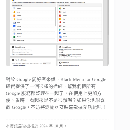
對於 Google 愛好者來說，Black Menu for Google
確實提供了一個很棒的途經，幫我們把所有
Google 服務都整理在一起了，在使用上更加方
便、省時，看起來是不是很讚呢？如果你也很喜
歡 Google，不妨將瀏覽器安裝這款擴充功能吧！
本資訊最後檢核於 2024 年 10 月。