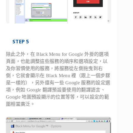
STEP 5
除此之外，在 Black Menu for Google 外掛的選項
頁面，也能調整這些服務的順序和選項設定，以
及你習慣使用的服務，將服務從左側拖曳到右
側，它就會顯示在 Black Menu 裡（跟上一個步驟
是一樣的），另外還有一些 Google 服務的設定選
項，例如 Google 翻譯預設要使用的翻譯語言、
Google 地圖預設顯示的位置等等，可以設定的範
圍相當廣泛。