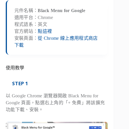
元件名稱：
Black Menu for Google
適用平台：Chrome
程式語系：英文
官方網站：
點這裡
安裝頁面：
從 Chrome 線上應用程式商店
下載
使用教學
STEP 1
以 Google Chrome 瀏覽器開啟 Black Menu for
Google 頁面，點選右上角的「+ 免費」將該擴充
功能下載、安裝。