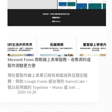
Microsoft Forms 微軟線上表單服務，收集資料或
製作測驗更方便
現在要製作線上表單已經有相當成熟且穩定服
務，例如 Google Forms 或台灣的 SurveyCake，
我以前用過的 Typeform、Wufoo 或 JotF…
2020-10-28