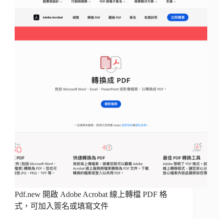
Pdf.new 開啟 Adobe Acrobat 線上轉檔 PDF 格
式，可加入簽名或填寫文件