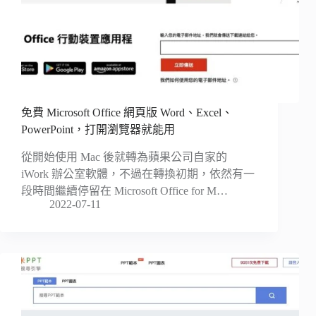
免費 Microsoft Office 網頁版 Word、Excel、
PowerPoint，打開瀏覽器就能用
從開始使用 Mac 後就轉為蘋果公司自家的
iWork 辦公室軟體，不過在轉換初期，依然有一
段時間繼續停留在 Microsoft Office for M…
2022-07-11