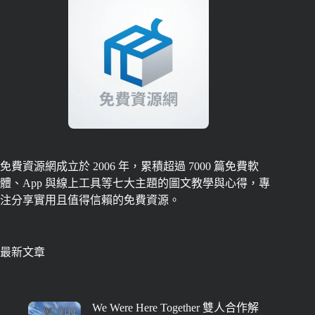
免費資源網成立於 2006 年，累積超過 7000 篇免費軟
體、App 與線上工具等七大主題的圖文教學與心得，專
注分享實用且值得信賴的免費資源。
最新文章
We Were Here Together 雙人合作解