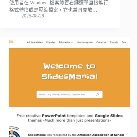
使用者在 Windows 檔案總管右鍵選單直接進行
格式轉換或是壓縮檔案，它也兼具開放…
2025-08-28