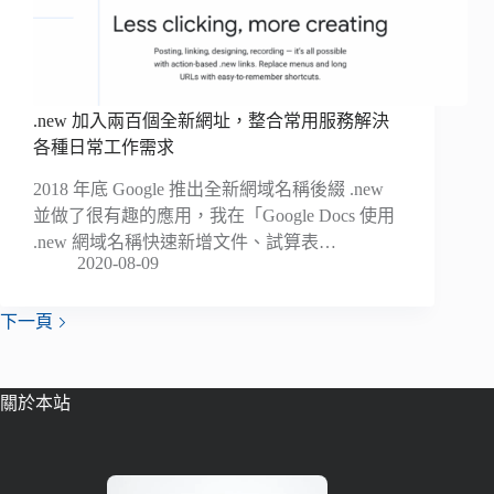
.new 加入兩百個全新網址，整合常用服務解決
各種日常工作需求
2018 年底 Google 推出全新網域名稱後綴 .new
並做了很有趣的應用，我在「Google Docs 使用
.new 網域名稱快速新增文件、試算表…
2020-08-09
下一頁
關於本站