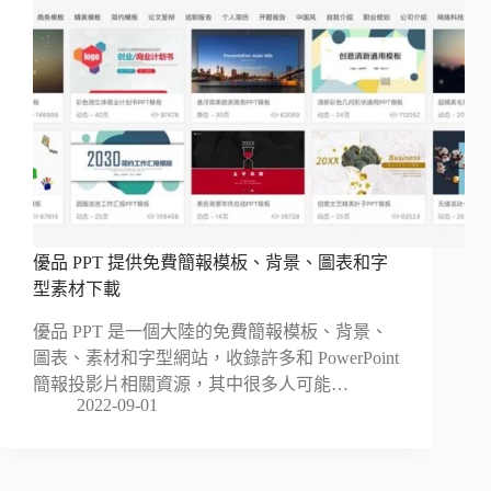
優品 PPT 提供免費簡報模板、背景、圖表和字
型素材下載
優品 PPT 是一個大陸的免費簡報模板、背景、
圖表、素材和字型網站，收錄許多和 PowerPoint
簡報投影片相關資源，其中很多人可能…
2022-09-01