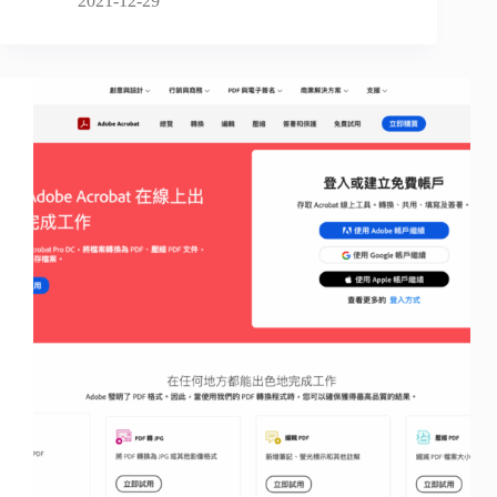
2021-12-29