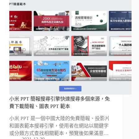
小米 PPT 簡報搜尋引擎快速搜尋多個來源，免
費下載簡報、圖表 PPT 範本
小米 PPT 是一個中國大陸的免費簡報、投影片
和圖表範本搜尋引擎，使用者在網站以關鍵字
或分類方式查找相關範本，預覽後如果滿意…