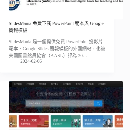
SlidesMania 免費下載 PowerPoint 範本與 Google
簡報模板
SlidesMania 是一個提供免費 PowerPoint 投影片
範本、Google Slides 簡報模板的外國網站，也被
美國圖書館員協會（AASL）評為 20…
2024-02-06