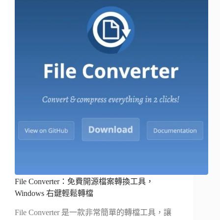
File Converter：免費開源檔案轉換工具，
Windows 右鍵輕鬆轉檔
File Converter 是一款非常簡單的轉檔工具，讓