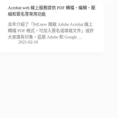
Acrobat web 線上服務提供 PDF 轉檔、編輯、壓
縮和簽名等常用功能
去年介紹了「Pdf.new 開啟 Adobe Acrobat 線上
轉檔 PDF 格式，可加入簽名或填寫文件」或許
大家還有印象，這是 Adobe 和 Google …
2021-02-18