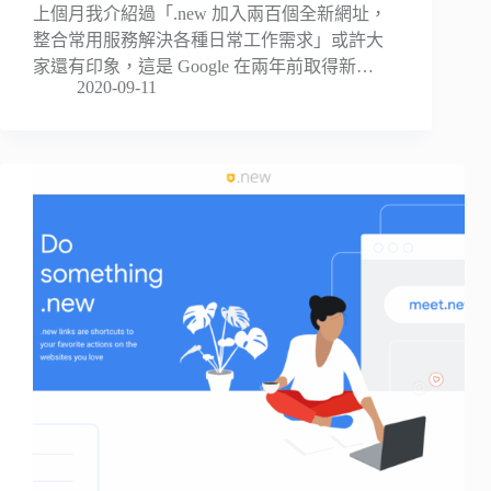
上個月我介紹過「.new 加入兩百個全新網址，
整合常用服務解決各種日常工作需求」或許大
家還有印象，這是 Google 在兩年前取得新…
2020-09-11