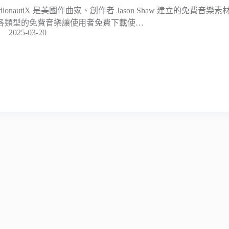
udionautiX 是美國作曲家、創作者 Jason Shaw 建立的免費
各類型的免費音樂讓使用者免費下載使…
2025-03-20