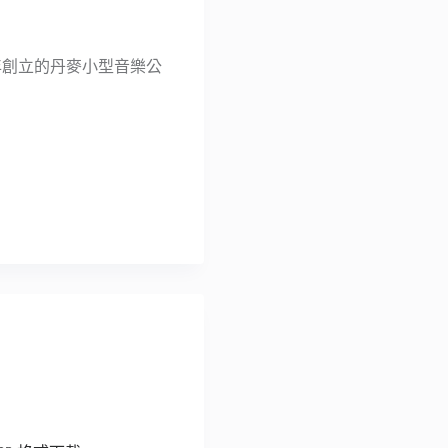
23 年創立的丹麥小型音樂公