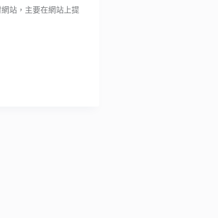
音樂素材網站，主要在網站上提