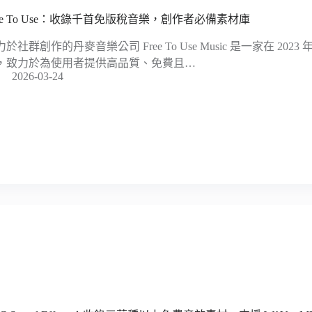
ree To Use：收錄千首免版稅音樂，創作者必備素材庫
力於社群創作的丹麥音樂公司 Free To Use Music 是一家在 20
，致力於為使用者提供高品質、免費且…
2026-03-24