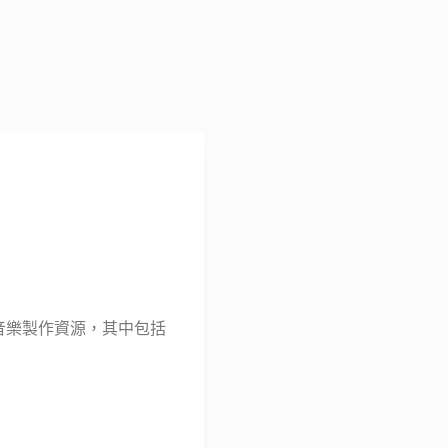
的音樂製作資源，其中包括