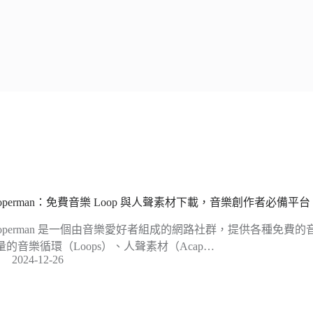
ooperman：免費音樂 Loop 與人聲素材下載，音樂創作者必備平台
ooperman 是一個由音樂愛好者組成的網路社群，提供各種免費
量的音樂循環（Loops）、人聲素材（Acap…
2024-12-26