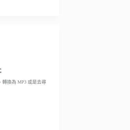
式
轉換為 MP3 或是去尋