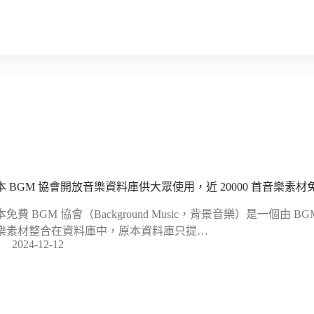
本 BGM 協會開放音樂資料庫供大眾使用，近 20000 首音樂素
本免費 BGM 協會（Background Music，背景音樂）是一個由
樂素材整合在資料庫中，原本資料庫只提…
2024-12-12