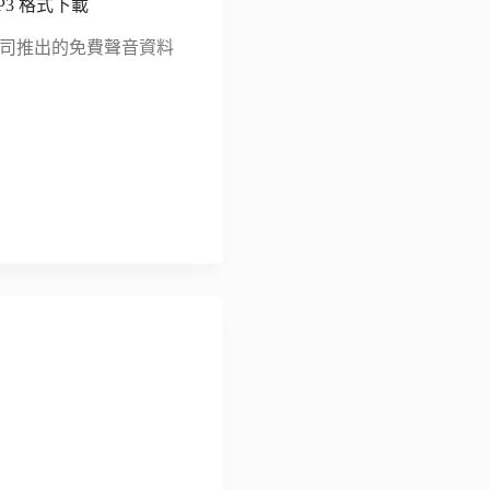
P3 格式下載
國廣播公司推出的免費聲音資料