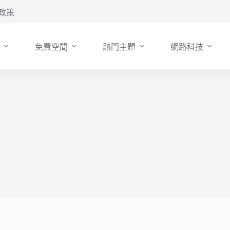
政策
免費空間
熱門主題
網路科技