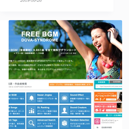
2019-10-26