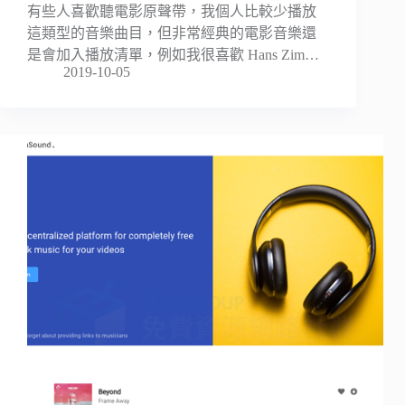
有些人喜歡聽電影原聲帶，我個人比較少播放
這類型的音樂曲目，但非常經典的電影音樂還
是會加入播放清單，例如我很喜歡 Hans Zim…
2019-10-05