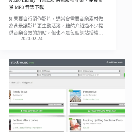
Audio Library 音樂庫提供無版權配樂、免費背
景 MP3 音樂下載
如果要自行製作影片，通常會需要音樂素材做
為背景讓影片更生動活潑，雖然介紹過不少提
供音樂音效的網站，但也不是每個網站授權…
2020-02-24