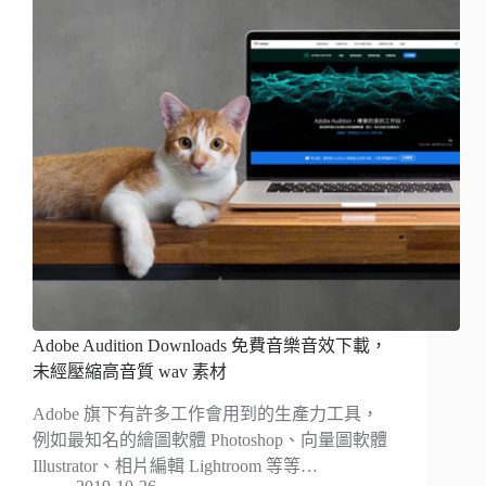
Adobe Audition Downloads 免費音樂音效下載，
未經壓縮高音質 wav 素材
Adobe 旗下有許多工作會用到的生產力工具，
例如最知名的繪圖軟體 Photoshop、向量圖軟體
Illustrator、相片編輯 Lightroom 等等…