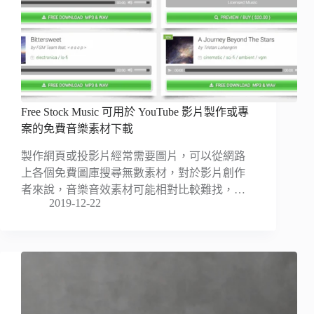
Free Stock Music 可用於 YouTube 影片製作或專
案的免費音樂素材下載
製作網頁或投影片經常需要圖片，可以從網路
上各個免費圖庫搜尋無數素材，對於影片創作
者來說，音樂音效素材可能相對比較難找，…
2019-12-22