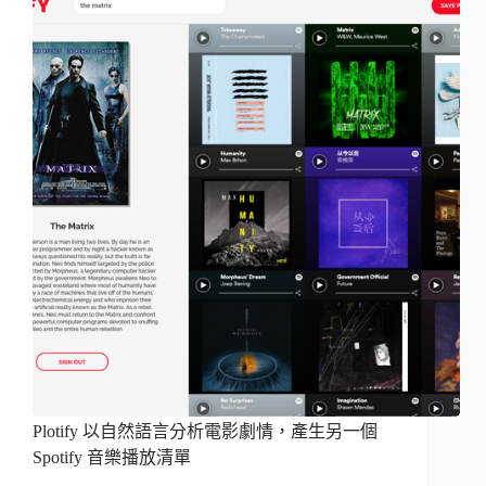
Plotify 以自然語言分析電影劇情，產生另一個
Spotify 音樂播放清單