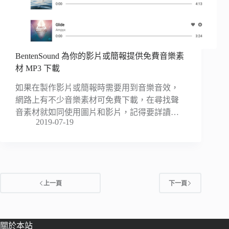
BentenSound 為你的影片或簡報提供免費音樂素
材 MP3 下載
如果在製作影片或簡報時需要用到音樂音效，
網路上有不少音樂素材可免費下載，在尋找聲
音素材就如同使用圖片和影片，記得要詳讀…
2019-07-19
上一頁
下一頁
關於本站