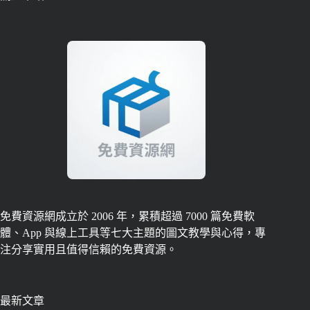
免費資源網成立於 2006 年，累積超過 7000 篇免費軟
體、App 與線上工具等七大主題的圖文教學與心得，專
注分享實用且值得信賴的免費資源。
最新文章