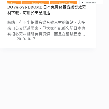
DOVA-SYNDROME 日本免費背景音樂音效素
材下載，可用於商業用途
網路上有不少提供音樂音效素材的網站，大多
來自英文語系國家，但大家可能都忘記日本也
有很多素材相關免費資源，而且在細膩程度…
2019-10-17