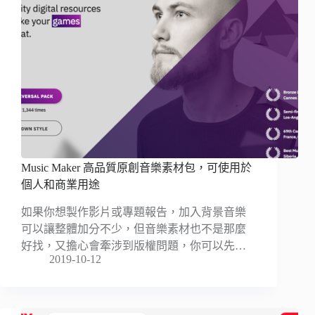
Music Maker 高品質原創音樂素材包，可使用於
個人和商業用途
如果你想製作影片或專題報告，加入背景音樂
可以讓整體加分不少，但音樂素材也不是那麼
好找，又擔心會牽涉到版權問題，你可以先…
2019-10-12