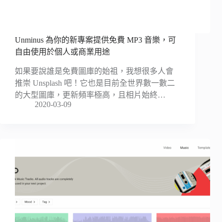
Unminus 為你的新專案提供免費 MP3 音樂，可
自由使用於個人或商業用途
如果要說誰是免費圖庫的始祖，我想很多人會
推崇 Unsplash 吧！它也是目前全世界數一數二
的大型圖庫，更新頻率極高，且相片始終…
2020-03-09