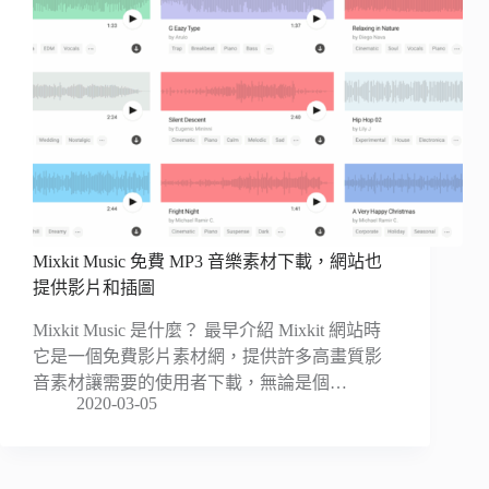
Mixkit Music 免費 MP3 音樂素材下載，網站也
提供影片和插圖
Mixkit Music 是什麼？ 最早介紹 Mixkit 網站時
它是一個免費影片素材網，提供許多高畫質影
音素材讓需要的使用者下載，無論是個…
2020-03-05