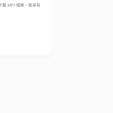
 MP3 檔案，後來有