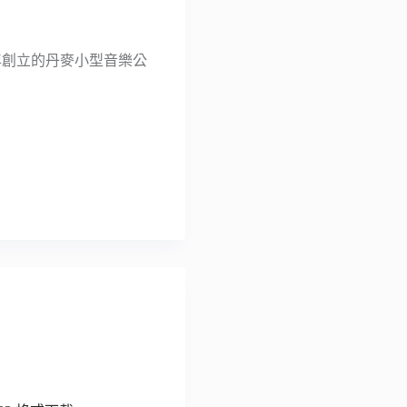
23 年創立的丹麥小型音樂公