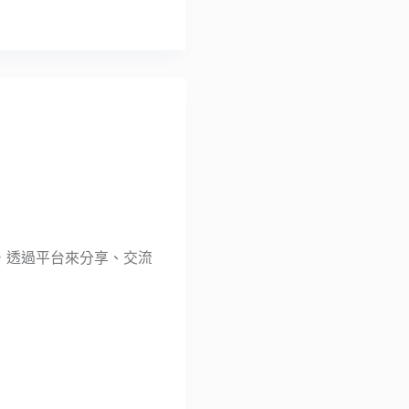
者，透過平台來分享、交流