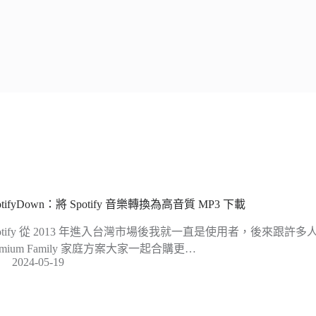
otifyDown：將 Spotify 音樂轉換為高音質 MP3 下載
potify 從 2013 年進入台灣市場後我就一直是使用者，後來跟許多人一
emium Family 家庭方案大家一起合購更…
2024-05-19