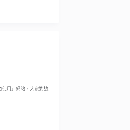
可自由使用」網站，大家對這