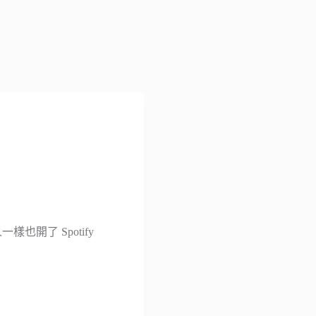
樣也開了 Spotify