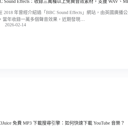
BC Sound Effects：收錄三萬種以上免費音效素材，支援 WAV、M
在 2018 年曾經介紹過「BBC Sound Effects」網站，由英
，當年收錄一萬多個聲音效果，近期發現…
2026-02-14
3Juice 免費 MP3 下載搜尋引擎：如何快速下載 YouTube 音樂？