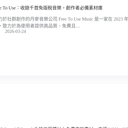
ree To Use：收錄千首免版稅音樂，創作者必備素材庫
力於社群創作的丹麥音樂公司 Free To Use Music 是一家在 20
，致力於為使用者提供高品質、免費且…
2026-03-24