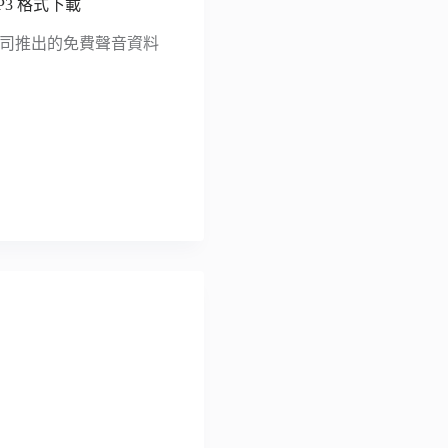
P3 格式下載
國廣播公司推出的免費聲音資料