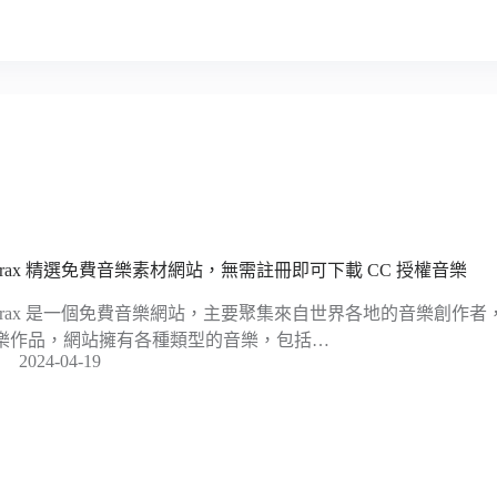
ctrax 精選免費音樂素材網站，無需註冊即可下載 CC 授權音樂
ctrax 是一個免費音樂網站，主要聚集來自世界各地的音樂創作
樂作品，網站擁有各種類型的音樂，包括…
2024-04-19