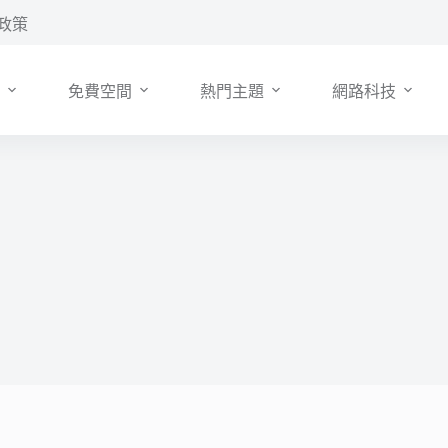
政策
免費空間
熱門主題
網路科技