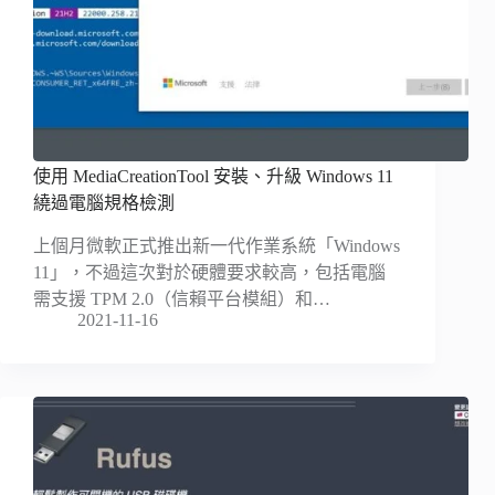
使用 MediaCreationTool 安裝、升級 Windows 11
繞過電腦規格檢測
上個月微軟正式推出新一代作業系統「Windows
11」，不過這次對於硬體要求較高，包括電腦
需支援 TPM 2.0（信賴平台模組）和…
2021-11-16