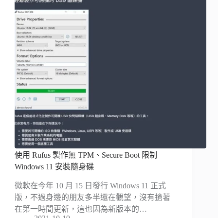
使用 Rufus 製作無 TPM、Secure Boot 限制
Windows 11 安裝隨身碟
微軟在今年 10 月 15 日發行 Windows 11 正式
版，不過身邊的朋友多半還在觀望，沒有搶著
在第一時間更新，這也因為新版本的…