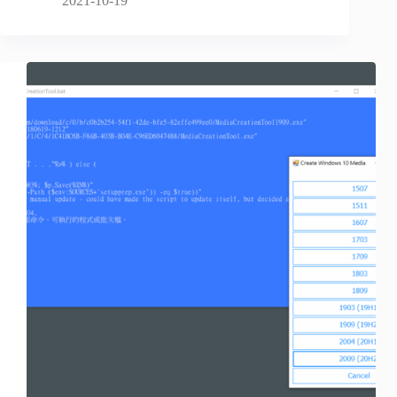
2021-10-19