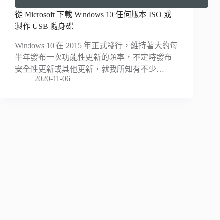
從 Microsoft 下載 Windows 10 任何版本 ISO 或
製作 USB 隨身碟
Windows 10 在 2015 年正式發行，維持著大約每
半年發布一次功能性更新的頻率，不定時發布
安全性更新或其他更新，就我所知有不少…
2020-11-06