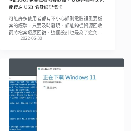
WinfrGUI 免費檔案救援軟體，支援各種格式也
能復原 USB 隨身碟記憶卡
可能許多使用者都有不小心誤刪電腦裡重要檔
案的經驗，只要及時發現，都能夠從資源回收
筒將檔案還原回復，這個設計也是為了避免…
2022-06-30