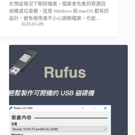
在預設情況下刪除檔案，檔案會先進到資源回
收桶或垃圾桶，這是 Windows 和 macOS 都有的
設計，避免使用者不小心誤刪檔案，也能…
2020-01-09