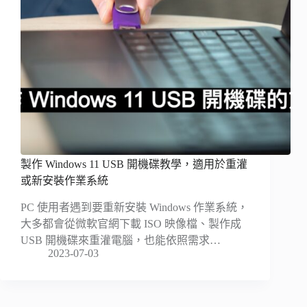
製作 Windows 11 USB 開機碟教學，適用於重灌
或新安裝作業系統
PC 使用者遇到要重新安裝 Windows 作業系統，
大多都會從微軟官網下載 ISO 映像檔、製作成
USB 開機碟來重灌電腦，也能依照需求…
2023-07-03