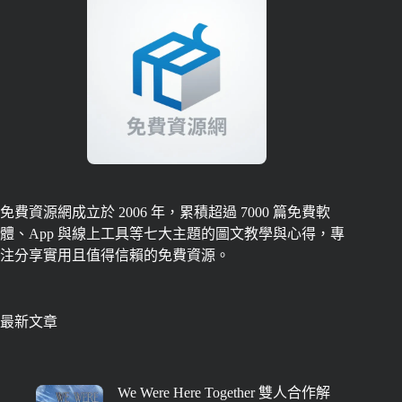
免費資源網成立於 2006 年，累積超過 7000 篇免費軟
體、App 與線上工具等七大主題的圖文教學與心得，專
注分享實用且值得信賴的免費資源。
最新文章
We Were Here Together 雙人合作解