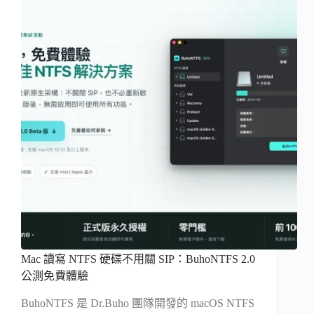
Mac 讀寫 NTFS 硬碟不用關 SIP：BuhoNTFS 2.0
公測免費體驗
BuhoNTFS 是 Dr.Buho 團隊開發的 macOS NTFS