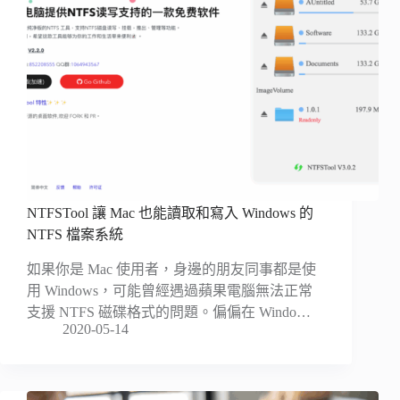
NTFSTool 讓 Mac 也能讀取和寫入 Windows 的
NTFS 檔案系統
如果你是 Mac 使用者，身邊的朋友同事都是使
用 Windows，可能曾經遇過蘋果電腦無法正常
支援 NTFS 磁碟格式的問題。偏偏在 Windo…
2020-05-14