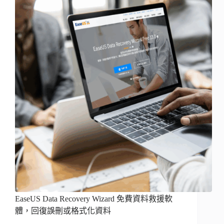
EaseUS Data Recovery Wizard 免費資料救援軟
體，回復誤刪或格式化資料