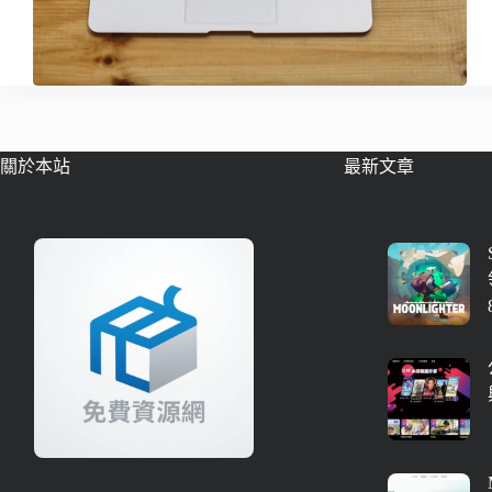
關於本站
最新文章