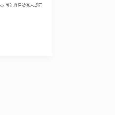
book 可能容易被家人或同