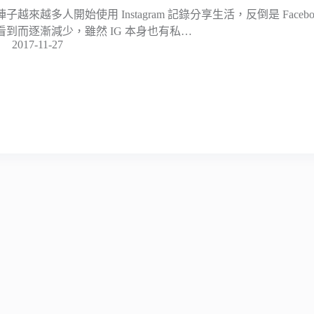
陣子越來越多人開始使用 Instagram 記錄分享生活，反倒是 Face
看到而逐漸減少，雖然 IG 本身也有私…
2017-11-27