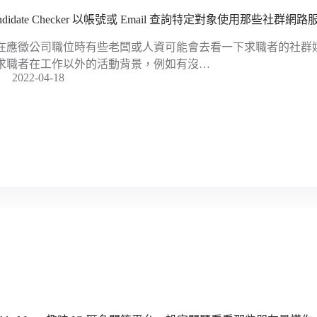
ndidate Checker 以帳號或 Email 查詢特定對象使用那些社群網路
在應徵公司職位時有些老闆或人資可能會去看一下求職者的社群
求職者在工作以外的活動背景，例如有沒…
2022-04-18