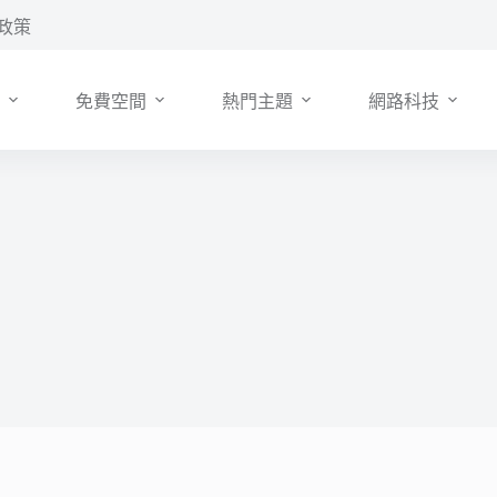
政策
免費空間
熱門主題
網路科技