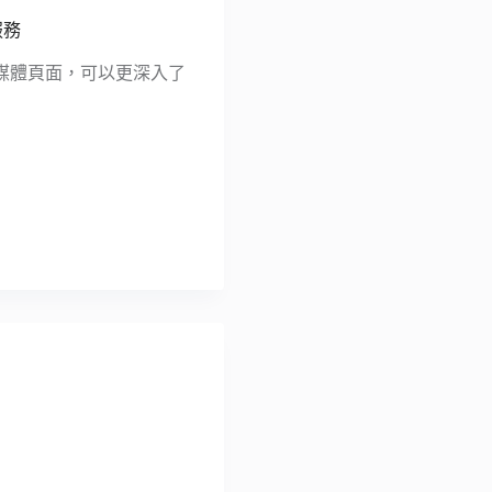
服務
媒體頁面，可以更深入了