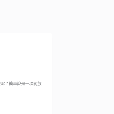
e 是什麼呢？簡單說是一項開放