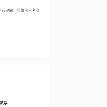
開放使用者提問、隱藏留言者身
分教學