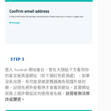
STEP 3
登入 Sarahah 網站後台，會在大頭貼下方看到你
的留言板頁面網址（如下圖紅色箭頭處），如果
沒有出現，有可能是被瀏覽器廣告阻擋外掛封
鎖，記得先把外掛暫停才會看到網址，其實網址
就是上個步驟設定的使用者名稱，
註冊後無法修
改或變更。