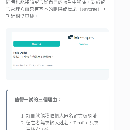
同時也能將該留言從自己的帳戶中移除。對於留
言管理方面只有基本的刪除或標記（Favorite），
功能相當單純。
值得一試的三個理由：
註冊就能獲取個人匿名留言板網址
留言者無需輸入姓名、Email，只需
要填寫內容