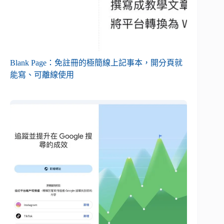
Blank Page：免註冊的極簡線上記事本，開分頁就
能寫、可離線使用