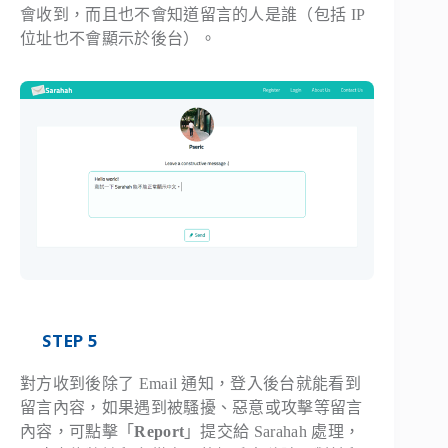
會收到，而且也不會知道留言的人是誰（包括 IP
位址也不會顯示於後台）。
STEP 5
對方收到後除了 Email 通知，登入後台就能看到
留言內容，如果遇到被騷擾、惡意或攻擊等留言
內容，可點擊「
Report
」提交給 Sarahah 處理，