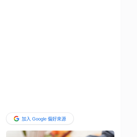
加入 Google 偏好來源