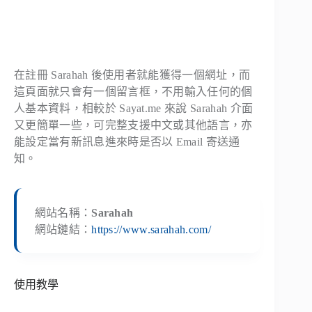
在註冊 Sarahah 後使用者就能獲得一個網址，而
這頁面就只會有一個留言框，不用輸入任何的個
人基本資料，相較於 Sayat.me 來說 Sarahah 介面
又更簡單一些，可完整支援中文或其他語言，亦
能設定當有新訊息進來時是否以 Email 寄送通
知。
網站名稱：
Sarahah
網站鏈結：
https://www.sarahah.com/
使用教學