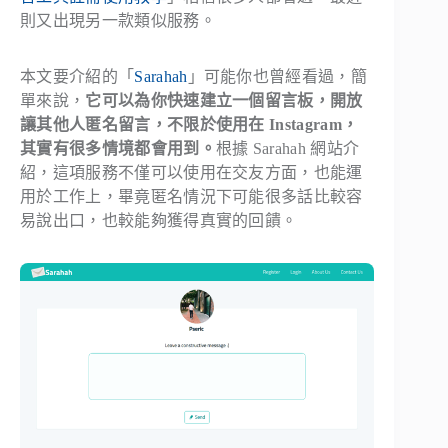
則又出現另一款類似服務。
本文要介紹的「
Sarahah
」可能你也曾經看過，簡
單來說，
它可以為你快速建立一個留言板，開放
讓其他人匿名留言，不限於使用在 Instagram，
其實有很多情境都會用到。
根據 Sarahah 網站介
紹，這項服務不僅可以使用在交友方面，也能運
用於工作上，畢竟匿名情況下可能很多話比較容
易說出口，也較能夠獲得真實的回饋。