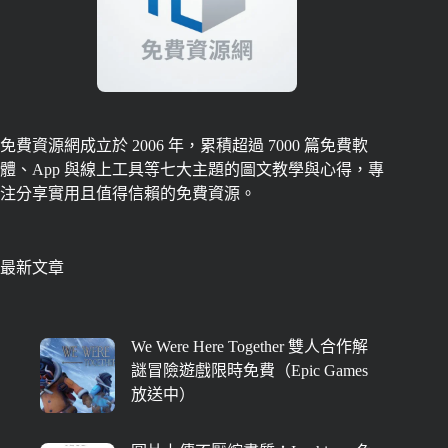
免費資源網成立於 2006 年，累積超過 7000 篇免費軟
體、App 與線上工具等七大主題的圖文教學與心得，專
注分享實用且值得信賴的免費資源。
最新文章
We Were Here Together 雙人合作解
謎冒險遊戲限時免費（Epic Games
放送中）