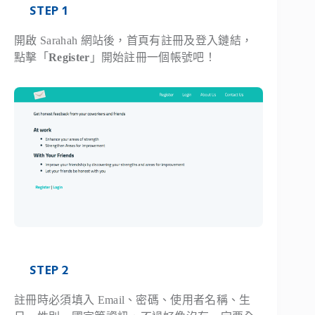
STEP 1
開啟 Sarahah 網站後，首頁有註冊及登入鏈結，
點擊「
Register
」開始註冊一個帳號吧！
STEP 2
註冊時必須填入 Email、密碼、使用者名稱、生