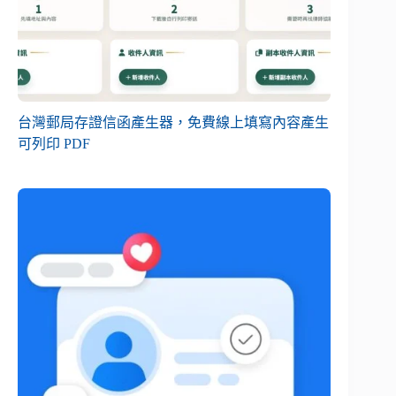
台灣郵局存證信函產生器，免費線上填寫內容產生
可列印 PDF