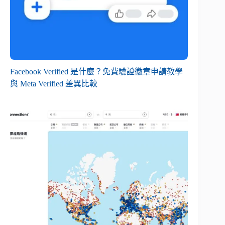
Facebook Verified 是什麼？免費驗證徽章申請教學
與 Meta Verified 差異比較