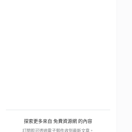
探索更多來自 免費資源網 的內容
訂閱即可透過電子郵件收到最新文章。