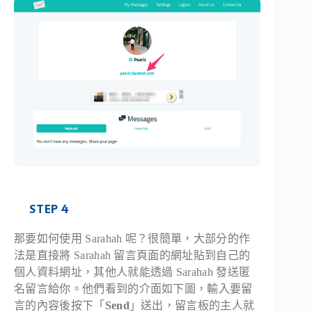
STEP 4
那要如何使用 Sarahah 呢？很簡單，大部分的作
法是直接將 Sarahah 留言頁面的網址貼到自己的
個人資料網址，其他人就能透過 Sarahah 發送匿
名留言給你。他們看到的介面如下圖，輸入要留
言的內容後按下「
Send
」送出，留言板的主人就