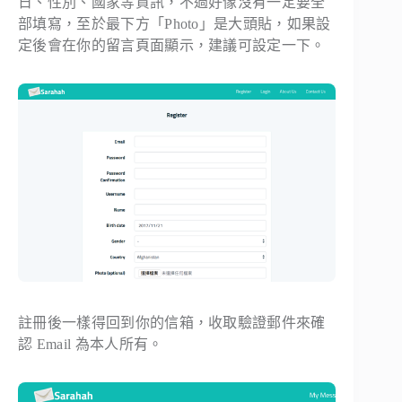
日、性別、國家等資訊，不過好像沒有一定要全
部填寫，至於最下方「Photo」是大頭貼，如果設
定後會在你的留言頁面顯示，建議可設定一下。
註冊後一樣得回到你的信箱，收取驗證郵件來確
認 Email 為本人所有。