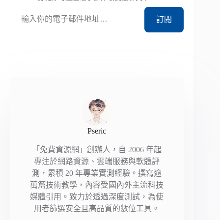
輸入你的電子郵件地址…
訂閱
Pseric
「免費資源網」創辦人，自 2006 年起
專注於網路資源、雲端服務與軟體評
測，累積 20 年專業實測經驗。撰寫逾
萬篇技術教學，內容受國內外主流科技
媒體引用。致力於透過深度測試，為使
用者篩選安全且高品質的數位工具。