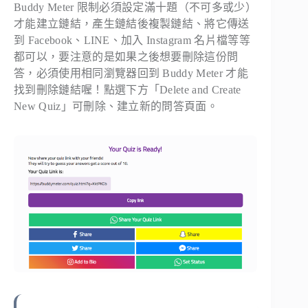
Buddy Meter 限制必須設定滿十題（不可多或少）
才能建立鏈結，產生鏈結後複製鏈結、將它傳送
到 Facebook、LINE、加入 Instagram 名片檔等等
都可以，要注意的是如果之後想要刪除這份問
答，必須使用相同瀏覽器回到 Buddy Meter 才能
找到刪除鏈結喔！點選下方「Delete and Create
New Quiz」可刪除、建立新的問答頁面。