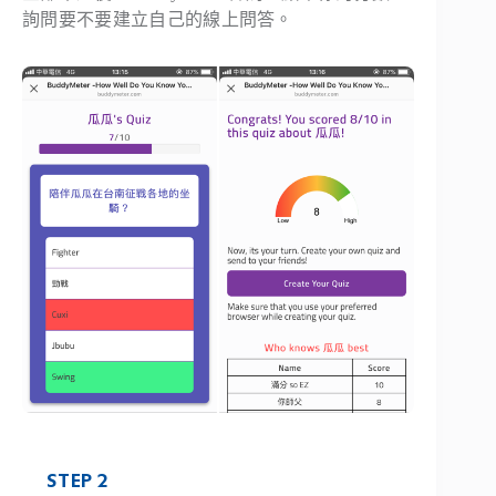
詢問要不要建立自己的線上問答。
STEP 2