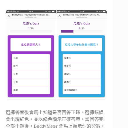
選擇答案後會馬上知道是否回答正確，選擇錯誤
會出現紅色，並以綠色顯示正確答案，當回答完
全部十題後，BuddyMeter 會馬上顯示你的分數，