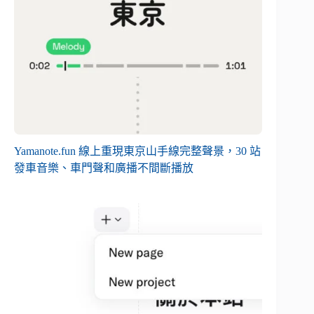
Yamanote.fun 線上重現東京山手線完整聲景，30 站
發車音樂、車門聲和廣播不間斷播放