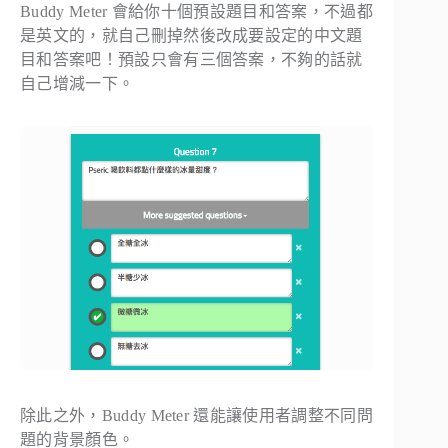
Buddy Meter 會給你十個預設題目和答案，不過都
是英文的，就自己刪掉然後改成要設定的中文題
目和答案吧！預設只會有三個答案，不夠的話就
自己增減一下。
除此之外，Buddy Meter 還能讓使用者調整不同問
題的背景顏色。