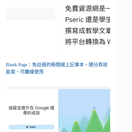
Blank Page：免註冊的極簡線上記事本，開分頁就
能寫、可離線使用