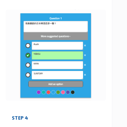
STEP 4