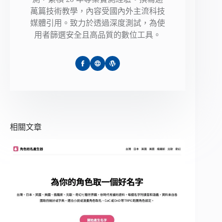
萬篇技術教學，內容受國內外主流科技
媒體引用。致力於透過深度測試，為使
用者篩選安全且高品質的數位工具。
相關文章