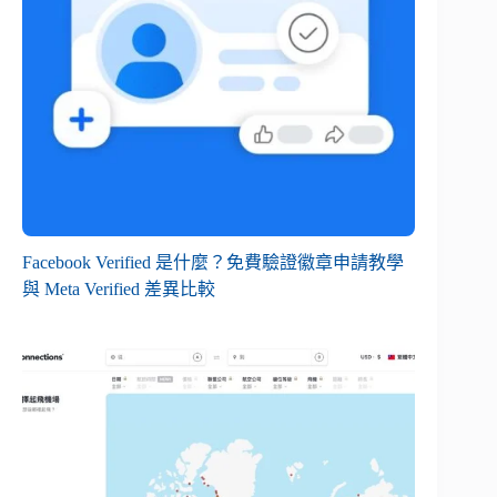
Facebook Verified 是什麼？免費驗證徽章申請教學
與 Meta Verified 差異比較