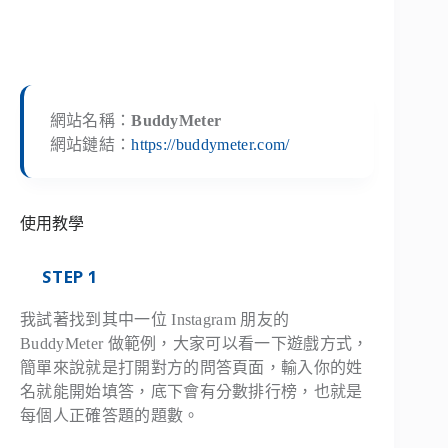
網站名稱：
BuddyMeter
網站鏈結：
https://buddymeter.com/
使用教學
STEP 1
我試著找到其中一位 Instagram 朋友的
BuddyMeter 做範例，大家可以看一下遊戲方式，
簡單來說就是打開對方的問答頁面，輸入你的姓
名就能開始填答，底下會有分數排行榜，也就是
每個人正確答題的題數。