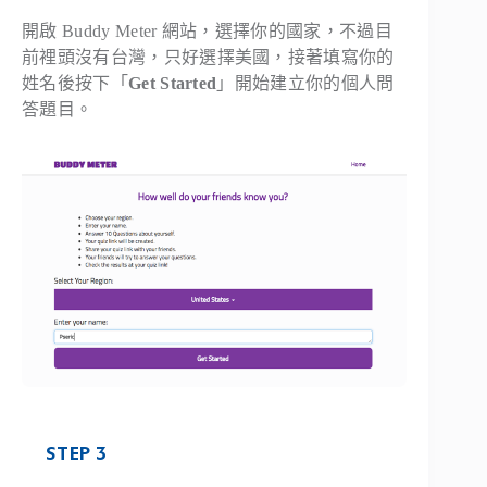
開啟 Buddy Meter 網站，選擇你的國家，不過目
前裡頭沒有台灣，只好選擇美國，接著填寫你的
姓名後按下「
Get Started
」開始建立你的個人問
答題目。
STEP 3