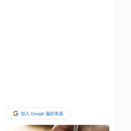
加入 Google 偏好來源