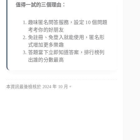
值得一試的三個理由：
趣味匿名問答服務，設定 10 個問題
考考你的好朋友
免註冊、免登入就能使用，匿名形
式增加更多樂趣
答題當下立即知道答案，排行榜列
出誰的分數最高
本資訊最後檢核於 2024 年 10 月。