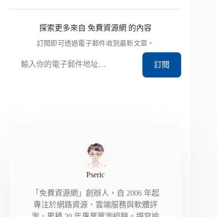
探索更多來自 免費資源網 的內容
訂閱即可透過電子郵件收到最新文章。
輸入你的電子郵件地址…
訂閱
Pseric
「免費資源網」創辦人，自 2006 年起
專注於網路資源、雲端服務與軟體評
測，累積 20 年專業實測經驗。撰寫逾