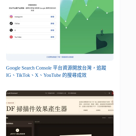
Google Search Console 平台資源開放台灣，追蹤
IG、TikTok、X、YouTube 的搜尋成效