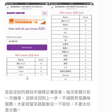
從設定好的題目中選擇正確答案，每次答題只有
一次機會，沒辦法回到上一步，不過既然是趣味
服務，大家就當茶餘飯後玩一下就好，不要太在
意分數。