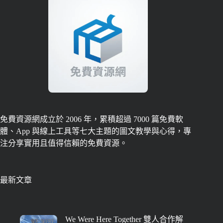
免費資源網成立於 2006 年，累積超過 7000 篇免費軟
體、App 與線上工具等七大主題的圖文教學與心得，專
注分享實用且值得信賴的免費資源。
最新文章
We Were Here Together 雙人合作解