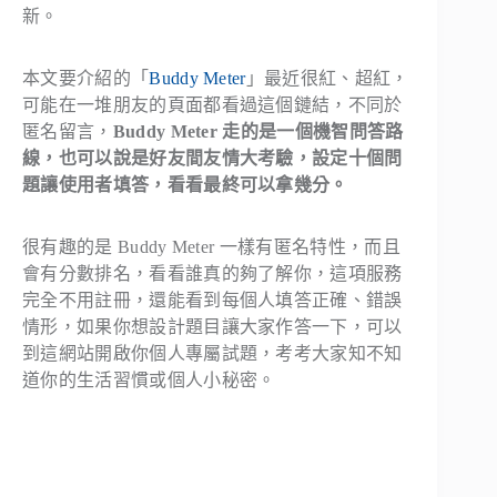
新。
本文要介紹的「
Buddy Meter
」最近很紅、超紅，
可能在一堆朋友的頁面都看過這個鏈結，不同於
匿名留言，
Buddy Meter 走的是一個機智問答路
線，也可以說是好友間友情大考驗，設定十個問
題讓使用者填答，看看最終可以拿幾分。
很有趣的是 Buddy Meter 一樣有匿名特性，而且
會有分數排名，看看誰真的夠了解你，這項服務
完全不用註冊，還能看到每個人填答正確、錯誤
情形，如果你想設計題目讓大家作答一下，可以
到這網站開啟你個人專屬試題，考考大家知不知
道你的生活習慣或個人小秘密。