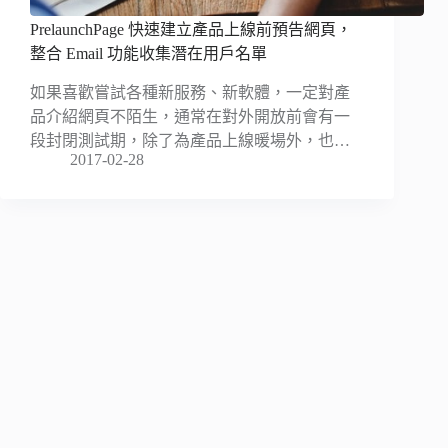
PrelaunchPage 快速建立產品上線前預告網頁，
整合 Email 功能收集潛在用戶名單
如果喜歡嘗試各種新服務、新軟體，一定對產
品介紹網頁不陌生，通常在對外開放前會有一
段封閉測試期，除了為產品上線暖場外，也…
2017-02-28