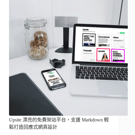
Upsite 漂亮的免費架站平台，支援 Markdown 輕
鬆打造回應式網頁設計