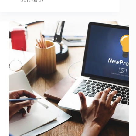
2017-09-22