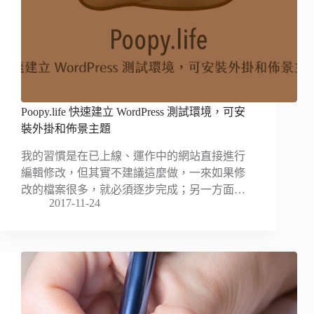
Poopy.life 快速建立 WordPress 測試環境，可安
裝外掛和佈景主題
我的習慣是在已上線、運作中的網站直接進行
編輯修改，但其實不建議這麼做，一來如果修
改的檔案很多，就必須逐步完成；另一方面…
2017-11-24