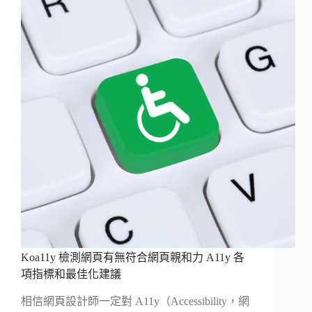
Koa11y 檢測網頁有無符合網頁親和力 A11y 各
項指標和最佳化建議
相信網頁設計師一定對 A11y（Accessibility，網