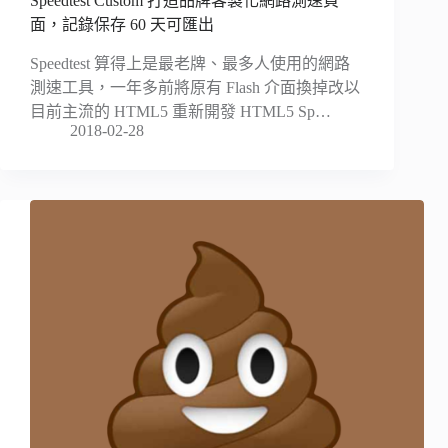
Speedtest Custom 打造品牌客製化網路測速頁
面，記錄保存 60 天可匯出
Speedtest 算得上是最老牌、最多人使用的網路
測速工具，一年多前將原有 Flash 介面換掉改以
目前主流的 HTML5 重新開發 HTML5 Sp…
2018-02-28