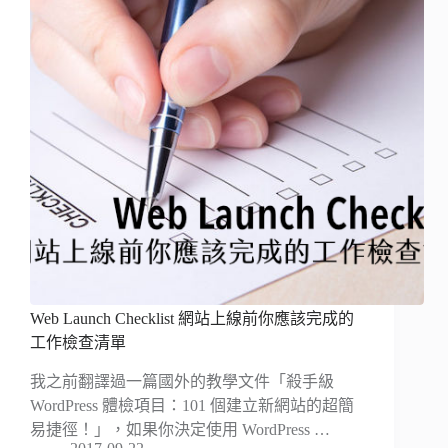
Web Launch Checklist 網站上線前你應該完成的
工作檢查清單
我之前翻譯過一篇國外的教學文件「殺手級
WordPress 體檢項目：101 個建立新網站的超簡
易捷徑！」，如果你決定使用 WordPress …