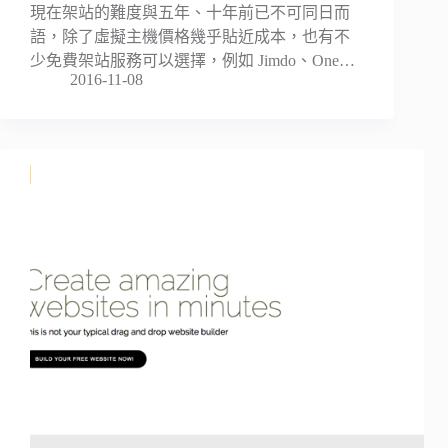
現在架站的難度與五年、十年前已不可同日而
語，除了虛擬主機價格幾乎貼近成本，也有不
少免費架站服務可以選擇，例如 Jimdo、One…
2016-11-08