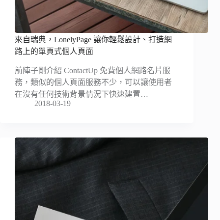
來自瑞典，LonelyPage 讓你輕鬆設計、打造網
路上的單頁式個人頁面
前陣子剛介紹 ContactUp 免費個人網路名片服
務，類似的個人頁面服務不少，可以讓使用者
在沒有任何技術背景情況下快速建置…
2018-03-19