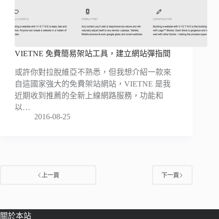
VIETNE 免費簡易架站工具，建立網站彈指間
或許你對拉脫維亞不熟悉，但我想介紹一款來
自這國家強大的免費架站網站，VIETNE 是我
近期收到推薦的全新上線網路服務，功能和
以…
2016-08-25
上一頁
下一頁
關於本站