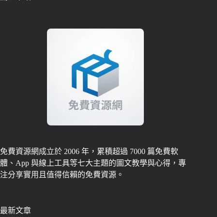
免費資源網成立於 2006 年，累積超過 7000 篇免費軟
體、App 與線上工具等七大主題的圖文教學與心得，專
注分享實用且值得信賴的免費資源。
最新文章