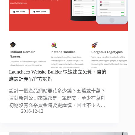
Launchaco Website Builder 快速建立免費、自適
應設計產品官方網站
設計一個產品網站要花多少錢？五萬或十萬？
這對新創公司來說都是一筆開支，至少在草創
初期沒有充裕資金時要更謹慎，因此不少人…
2016-12-12