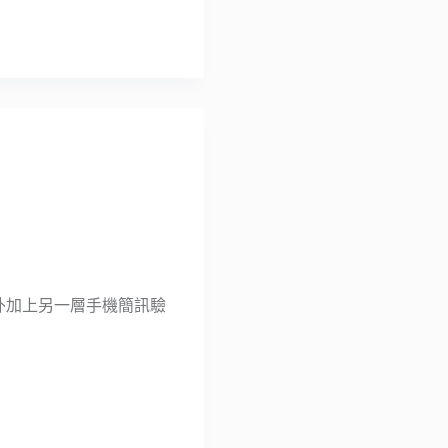
以外加上另一層手機簡訊驗