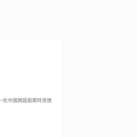
一些中國網路服務時常遇