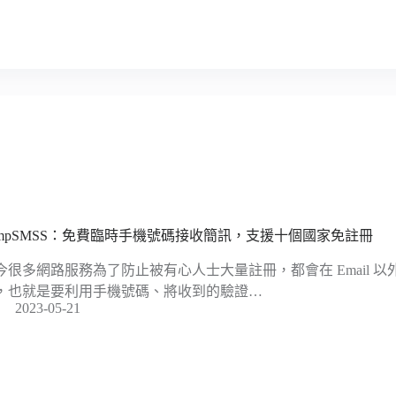
empSMSS：免費臨時手機號碼接收簡訊，支援十個國家免註冊
今很多網路服務為了防止被有心人士大量註冊，都會在 Email 
，也就是要利用手機號碼、將收到的驗證…
2023-05-21