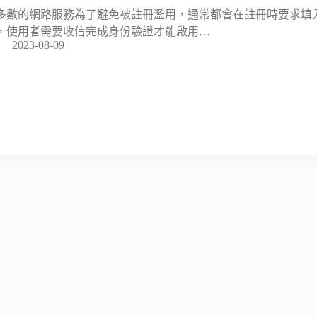
多數的網路服務為了避免被註冊濫用，通常都會在註冊時要求填入 E
，使用者需要收信完成身份驗證才能啟用…
2023-08-09