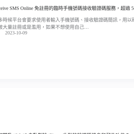
eceive SMS Online 免註冊的臨時手機號碼接收驗證碼服務，超過 
多時候平台會要求使用者輸入手機號碼、接收驗證碼簡訊，用以
被大量註冊或是濫用，如果不想使用自己…
2023-10-09