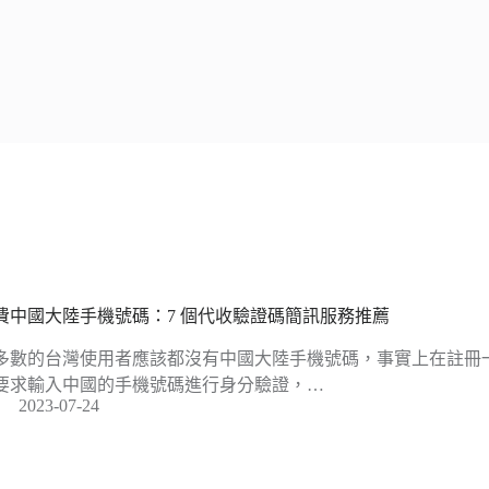
費中國大陸手機號碼：7 個代收驗證碼簡訊服務推薦
多數的台灣使用者應該都沒有中國大陸手機號碼，事實上在註冊
要求輸入中國的手機號碼進行身分驗證，…
2023-07-24