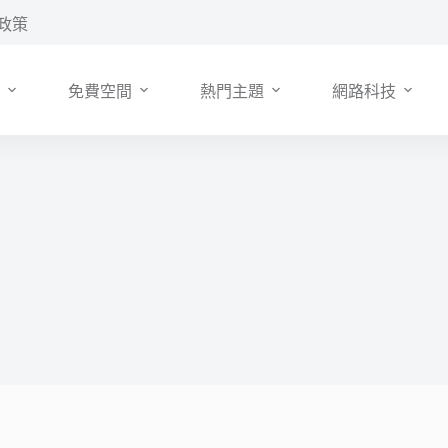
政策
免費空間
熱門主題
網路科技