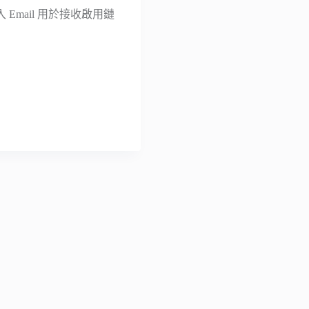
mail 用於接收啟用鏈