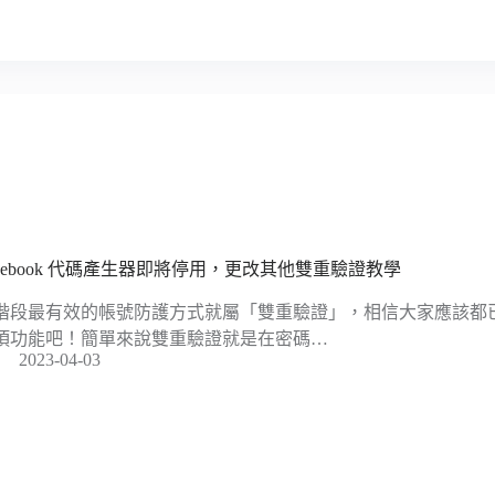
acebook 代碼產生器即將停用，更改其他雙重驗證教學
階段最有效的帳號防護方式就屬「雙重驗證」，相信大家應該都
項功能吧！簡單來說雙重驗證就是在密碼…
2023-04-03