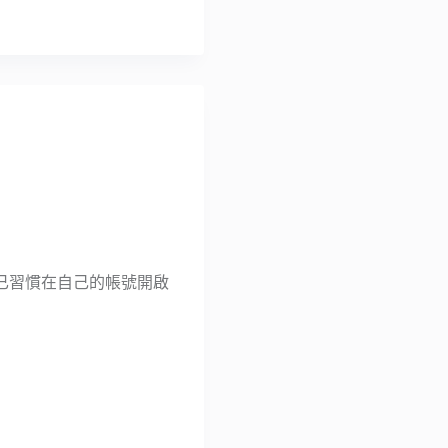
已習慣在自己的帳號開啟