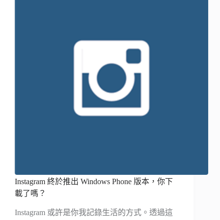
Instagram 終於推出 Windows Phone 版本，你下
載了嗎？
Instagram 或許是你我記錄生活的方式。透過這