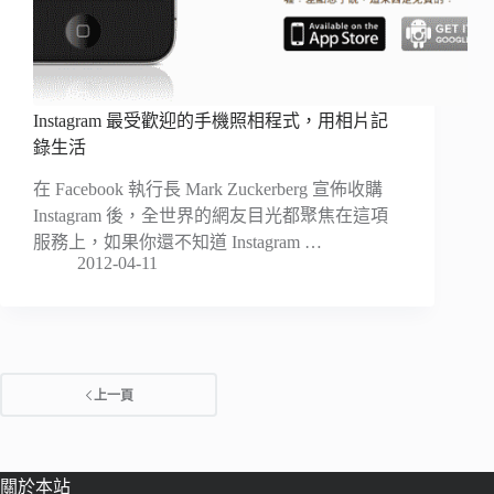
Instagram 最受歡迎的手機照相程式，用相片記
錄生活
在 Facebook 執行長 Mark Zuckerberg 宣佈收購
Instagram 後，全世界的網友目光都聚焦在這項
服務上，如果你還不知道 Instagram …
2012-04-11
上一頁
關於本站