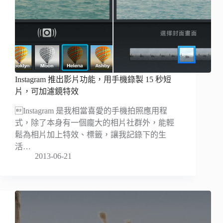
Instagram 推出影片功能，用手機錄製 15 秒短
片，可加濾鏡特效
Instagram 是我相當喜愛的手機拍照應用程
式，除了本身有一個龐大的相片社群外，能輕
鬆為相片加上特效、標籤，讓我記錄下的生
活…
2013-06-21