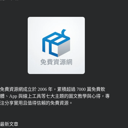
免費資源網成立於 2006 年，累積超過 7000 篇免費軟
體、App 與線上工具等七大主題的圖文教學與心得，專
注分享實用且值得信賴的免費資源。
最新文章