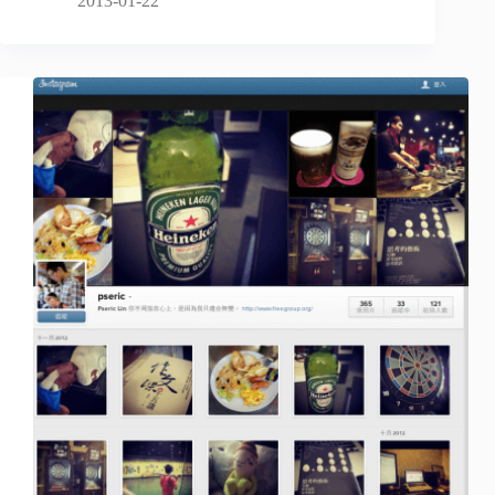
2013-01-22