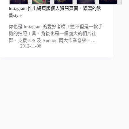
Instagram 推出網頁版個人資訊頁面，濃濃的臉
書style
你也是 Instagram 的愛好者嗎？這不但是一款手
機的拍照工具，背後也是一個龐大的相片社
群，支援 iOS 及 Android 兩大作業系統，…
2012-11-08