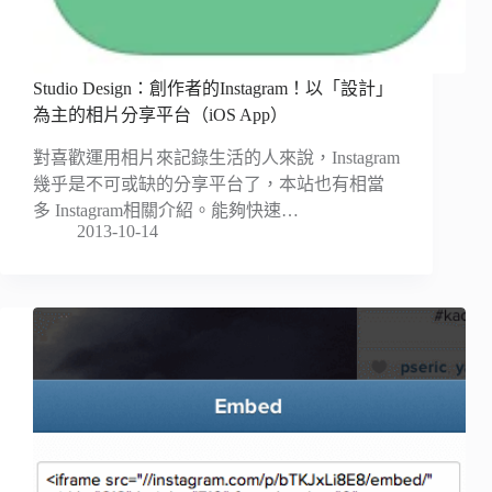
Studio Design：創作者的Instagram！以「設計」
為主的相片分享平台（iOS App）
對喜歡運用相片來記錄生活的人來說，Instagram
幾乎是不可或缺的分享平台了，本站也有相當
多 Instagram相關介紹。能夠快速…
2013-10-14