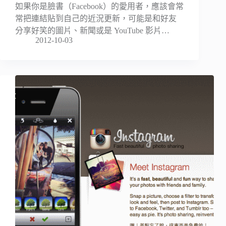
如果你是臉書（Facebook）的愛用者，應該會常
常把連結貼到自己的近況更新，可能是和好友
分享好笑的圖片、新聞或是 YouTube 影片…
2012-10-03