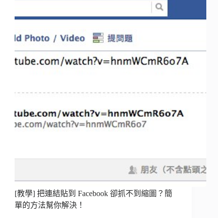
[教學] 把連結貼到 Facebook 卻抓不到縮圖？簡
單的方法幫你解決！