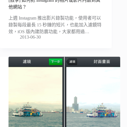
[教學] 如何把 Instagram 的相片或影片內嵌到其
他網站？
上週 Instagram 推出影片錄製功能，使用者可以
錄製每段最長 15 秒鐘的短片，也能加入濾鏡特
效，iOS 版內建防震功能，大家都用過…
2013-06-30