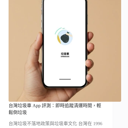
台灣垃圾車 App 評測：即時追蹤清運時間，輕
鬆倒垃圾
台灣垃圾不落地政策與垃圾車文化 台灣在 1996