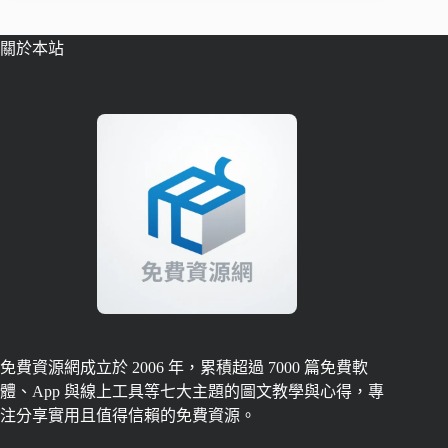
關於本站
免費資源網成立於 2006 年，累積超過 7000 篇免費軟
體、App 與線上工具等七大主題的圖文教學與心得，專
注分享實用且值得信賴的免費資源。