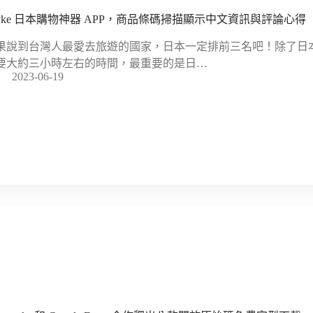
ayke 日本購物神器 APP，商品條碼掃描顯示中文資訊與評論心得
果說到台灣人最愛去旅遊的國家，日本一定排前三名吧！除了日
要大約三小時左右的時間，最重要的是日…
2023-06-19