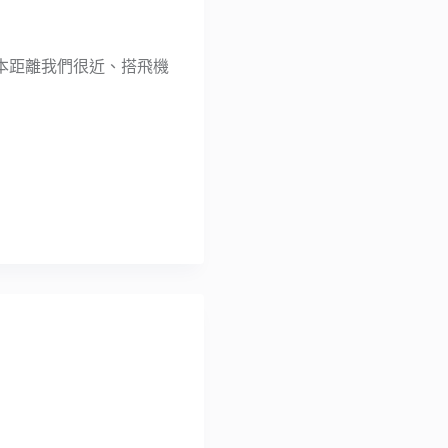
本距離我們很近、搭飛機