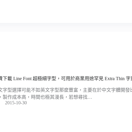
下載 Line Font 超極細字型，可用於商業用途罕見 Extra Thin 
文字型選擇可能不如英文字型那麼豐富，主要在於中文字體開發
，製作成本高，時間也極其漫長，若想尋找…
2015-10-30