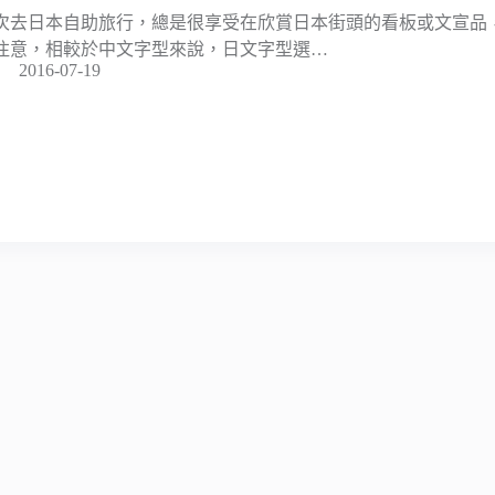
次去日本自助旅行，總是很享受在欣賞日本街頭的看板或文宣品
注意，相較於中文字型來說，日文字型選…
2016-07-19