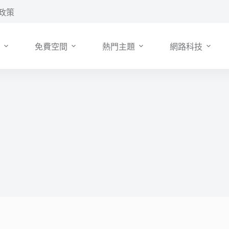
政策
免費空間
熱門主題
網路科技