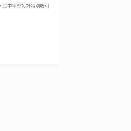
，其中字型設計特別吸引