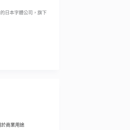
93 年的日本字體公司，旗下
用於商業用途