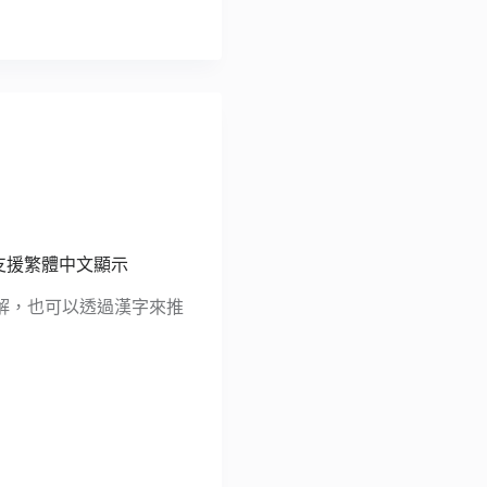
部分支援繁體中文顯示
解，也可以透過漢字來推