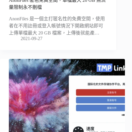
AnonFiles 匿名免費空間，單檔最大 20 GB 無流
量限制永不刪檔
AnonFiles 是一個主打匿名性的免費空間，使用
者在不用註冊或登入帳號情況下開啟網站即可
上傳單檔最大 20 GB 檔案，上傳後就能產…
2021-09-27