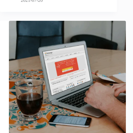
2021-07-20