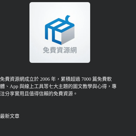
免費資源網成立於 2006 年，累積超過 7000 篇免費軟
體、App 與線上工具等七大主題的圖文教學與心得，專
注分享實用且值得信賴的免費資源。
最新文章