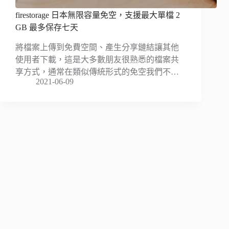
firestorage 日本無限容量免空，支援最大單檔 2
GB 最多保存七天
將檔案上傳到免費空間、產生分享鏈結讓其他
使用者下載，這是大多數朋友很熟悉的檔案共
享方式，通常在類似傳統形式的免空我們不…
2021-06-09