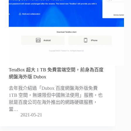
TeraBox 超大 1 TB 免費雲端空間，前身為百度
網盤海外版 Dubox
去年我介紹過「Dubox 百度網盤海外版免費
1TB 空間，無速限但中國無法使用」服務，也
就是百度公司在海外推出的網路硬碟服務，
當…
2021-05-21