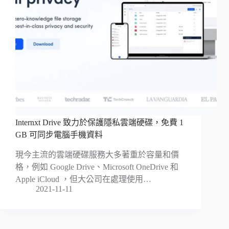
Internxt Drive 致力於保護隱私雲端硬碟，免費 1
GB 可同步電腦手機資料
現今主流的雲端硬碟服務大多著重於容量和價
格，例如 Google Drive、Microsoft OneDrive 和
Apple iCloud ，但大公司在處理使用…
2021-11-11