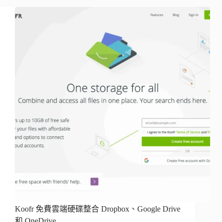
Koofr 免費雲端硬碟整合 Dropbox、Google Drive
和 OneDrive