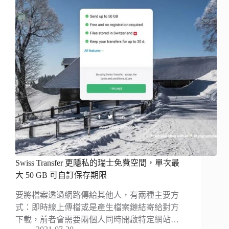
Swiss Transfer 更隱私的瑞士免費空間，單次最
大 50 GB 可自訂保存期限
要將檔案透過網路傳給其他人，有兩種主要方
式：即時線上傳檔或是產生檔案鏈結寄給對方
下載，前者會需要兩個人同時開啟特定網站…