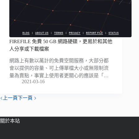
FIREFILE 免費 50 GB 網路硬碟，更易於和其他
人分享或下載檔案
網路上有數以萬計的免費空間服務，大部分都
會以提供的容量、可上傳單檔大小或無限制流
量為賣點，事實上使用者更關心的應該是「…
2021-03-16
上一頁
下一頁
關於本站