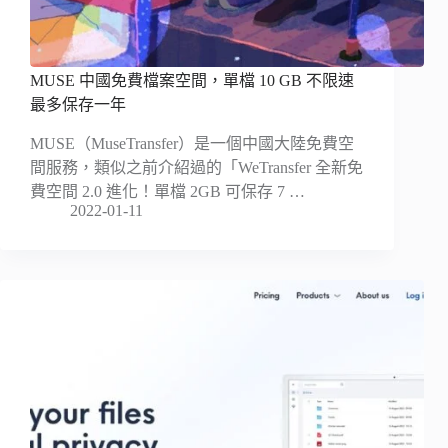
MUSE 中國免費檔案空間，單檔 10 GB 不限速
最多保存一年
MUSE（MuseTransfer）是一個中國大陸免費空
間服務，類似之前介紹過的「WeTransfer 全新免
費空間 2.0 進化！單檔 2GB 可保存 7 …
2022-01-11