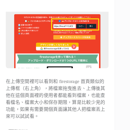
在上傳空間裡可以看到和 firestorage 首頁類似的
上傳框（右上角），將檔案拖曳進去、上傳後其
他在這個頁面裡的使用者都能看到檔案，也能查
看檔名、檔案大小和保存期限，算是比較少見的
功能，如果有需要開個頁面讓其他人把檔案丟上
來可以試試看。