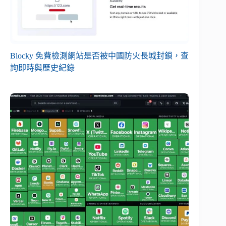
Blocky 免費檢測網站是否被中國防火長城封鎖，查
詢即時與歷史紀錄