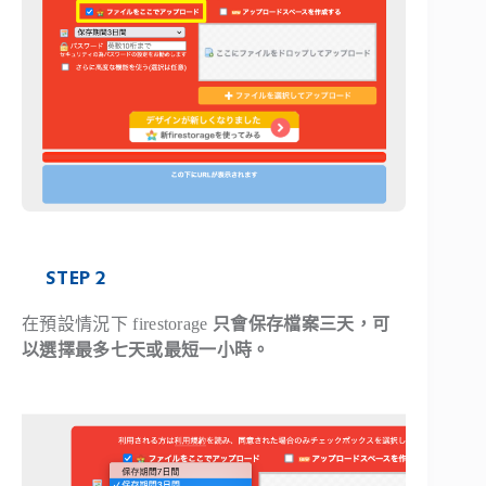
STEP 2
在預設情況下 firestorage
只會保存檔案三天，可
以選擇最多七天或最短一小時。