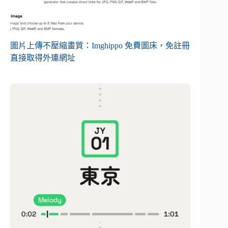
圖片上傳不壓縮畫質：Imghippo 免費圖床，免註冊
直接取得外連網址