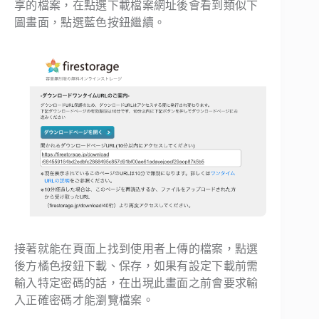
享的檔案，在點選下載檔案網址後會看到類似下
圖畫面，點選藍色按鈕繼續。
接著就能在頁面上找到使用者上傳的檔案，點選
後方橘色按鈕下載、保存，如果有設定下載前需
輸入特定密碼的話，在出現此畫面之前會要求輸
入正確密碼才能瀏覽檔案。