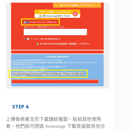
STEP 4
上傳後將產生的下載鏈結複製、貼給其他使用
者，他們就可透過 firestorage 下載頁面取得你分