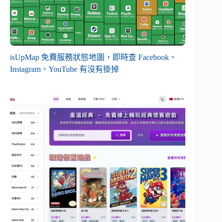
isUpMap 免費服務狀態地圖，即時查 Facebook、
Instagram、YouTube 有沒有掛掉