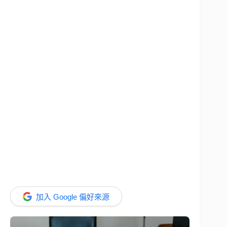
加入 Google 偏好來源