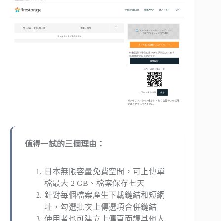
值得一試的三個理由：
日本無限容量免費空間，可上傳單
檔最大 2 GB、檔案保存七天
針對每個檔案產生下載鏈結和短網
址，勾選批次上傳選項合併鏈結
使用者也可建立上傳頁面讓其他人