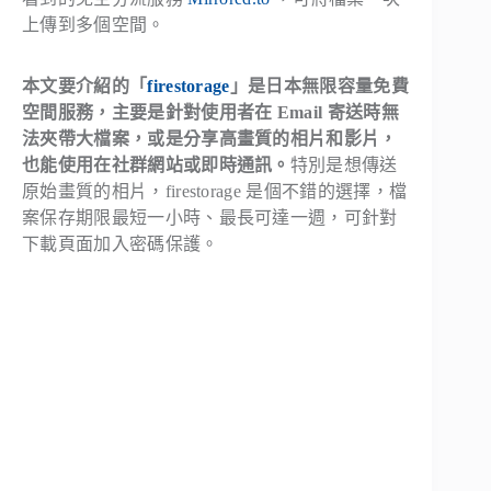
上傳到多個空間。
本文要介紹的「
firestorage
」是日本無限容量免費
空間服務，主要是針對使用者在 Email 寄送時無
法夾帶大檔案，或是分享高畫質的相片和影片，
也能使用在社群網站或即時通訊。
特別是想傳送
原始畫質的相片，firestorage 是個不錯的選擇，檔
案保存期限最短一小時、最長可達一週，可針對
下載頁面加入密碼保護。