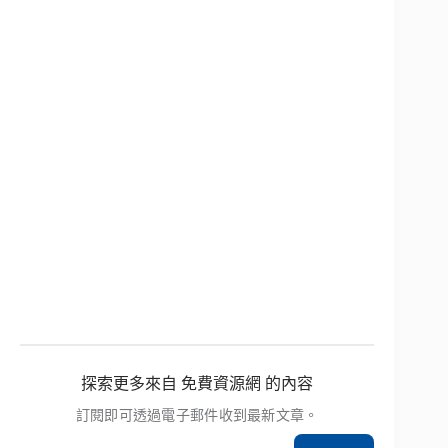
探索更多來自 免費資源網 的內容
訂閱即可透過電子郵件收到最新文章。
輸入你的電子郵件地址…