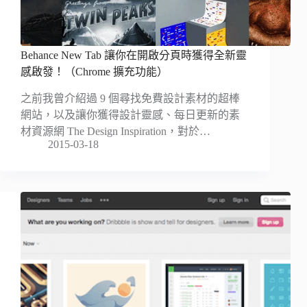
Behance New Tab 讓你在開啟分頁時獲得全新靈
感啟發！（Chrome 擴充功能）
之前我曾介紹過 9 個尋找免費設計素材的超棒
網站，以及讓你獲得設計靈感、每日更新的素
材資源網 The Design Inspiration，對於…
2015-03-18