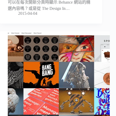
可以在每次開新分頁時顯示 Behance 網站的精
選內容嗎？或是從 The Design In…
2015-04-04