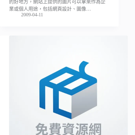
的好地方，網站上提供的圖片可以拿來作為企
業或個人用途，包括網頁設計、圖像…
2009-04-11