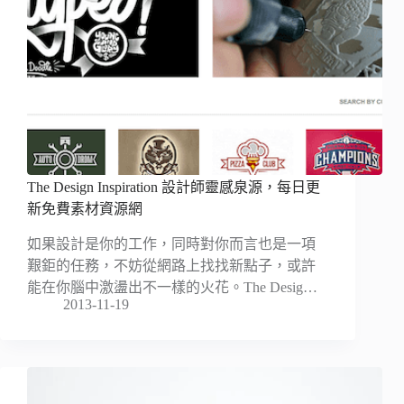
The Design Inspiration 設計師靈感泉源，每日更
新免費素材資源網
如果設計是你的工作，同時對你而言也是一項
艱鉅的任務，不妨從網路上找找新點子，或許
能在你腦中激盪出不一樣的火花。The Desig…
2013-11-19