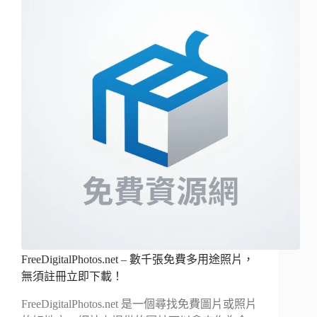
FreeDigitalPhotos.net – 數千張免費多用途照片，
無須註冊立即下載！
FreeDigitalPhotos.net 是一個尋找免費圖片或照片