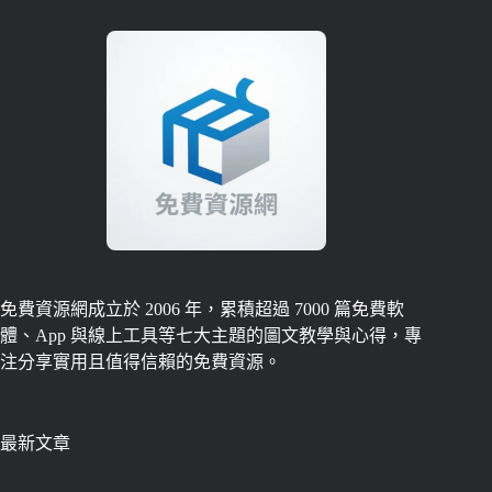
免費資源網成立於 2006 年，累積超過 7000 篇免費軟
體、App 與線上工具等七大主題的圖文教學與心得，專
注分享實用且值得信賴的免費資源。
最新文章