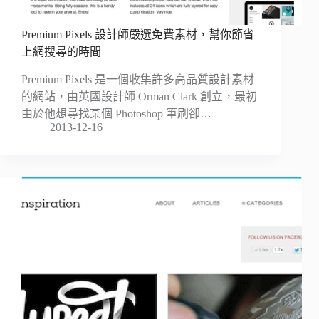
Premium Pixels 設計師嚴選免費素材，幫你節省
上網搜尋的時間
Premium Pixels 是一個收集許多高品質設計素材
的網站，由英國設計師 Orman Clark 創立，最初
由於他想尋找某個 Photoshop 筆刷卻…
2013-12-16