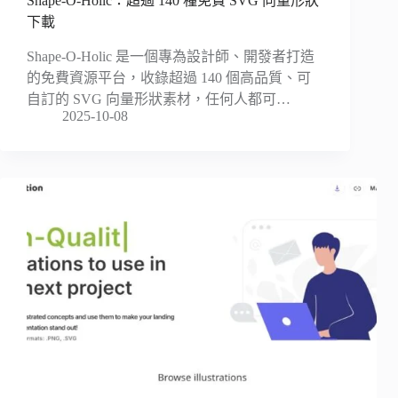
Shape-O-Holic：超過 140 種免費 SVG 向量形狀
下載
Shape-O-Holic 是一個專為設計師、開發者打造
的免費資源平台，收錄超過 140 個高品質、可
自訂的 SVG 向量形狀素材，任何人都可…
2025-10-08