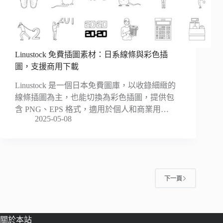
Linustock 免費插圖素材：日系線條與彩色插
圖，支援商用下載
Linustock 是一個日本免費圖庫，以收錄細緻的
線條插圖為主，也能切換為彩色插圖，提供包
含 PNG、EPS 格式，適用於個人和商業用…
2025-05-08
下一頁
關於本站