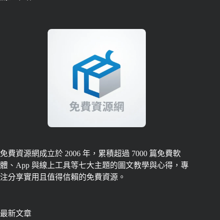
免費資源網成立於 2006 年，累積超過 7000 篇免費軟
體、App 與線上工具等七大主題的圖文教學與心得，專
注分享實用且值得信賴的免費資源。
最新文章