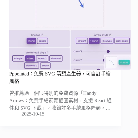
Pppointed：免費 SVG 箭頭產生器，可自訂手繪
風格
曾推薦過一個很特別的免費資源「Handy
Arrows：免費手繪箭頭插圖素材，支援 React 組
件和 SVG 下載」，收錄許多手繪風格箭頭，…
2025-10-15