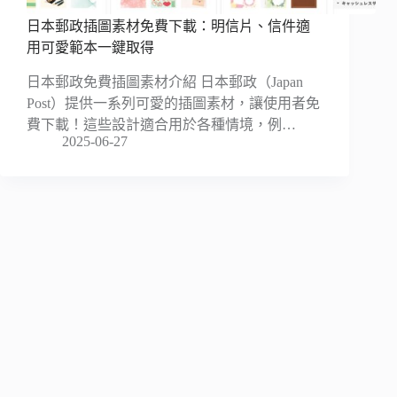
日本郵政插圖素材免費下載：明信片、信件適
用可愛範本一鍵取得
日本郵政免費插圖素材介紹 日本郵政（Japan
Post）提供一系列可愛的插圖素材，讓使用者免
費下載！這些設計適合用於各種情境，例…
2025-06-27