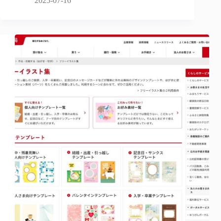
2025-07-16