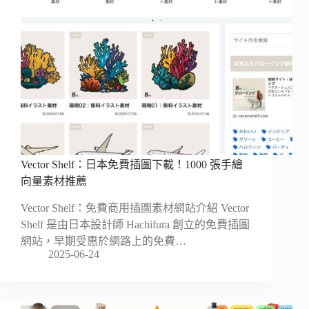
Vector Shelf：日本免費插圖下載！1000 張手繪
向量素材推薦
Vector Shelf：免費商用插圖素材網站介紹 Vector
Shelf 是由日本設計師 Hachifura 創立的免費插圖
網站，早期受惠於網路上的免費…
2025-06-24