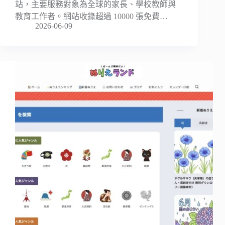
站，主要服務對象為全球的家長、學校教師與
教育工作者。網站收錄超過 10000 張免費…
2026-06-09