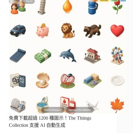
免費下載超過 1200 種圖示！The Thiings
Collection 支援 AI 自動生成