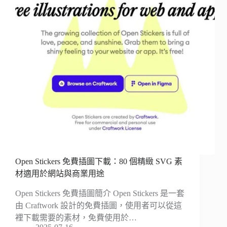
Open Stickers 免費插圖下載：80 個精緻 SVG 素
材適用於網站與商業用途
Open Stickers 免費插圖簡介 Open Stickers 是一套
由 Craftwork 設計的免費插圖，使用者可以從這
裡下載需要的素材，免費使用於…