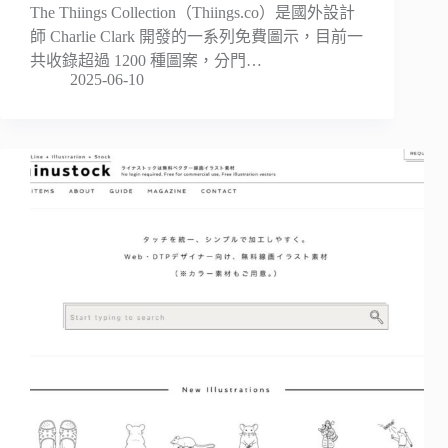
The Thiings Collection（Thiings.co）是國外設計
師 Charlie Clark 開發的一系列免費圖示，目前一
共收錄超過 1200 種圖案，分門…
2025-06-10