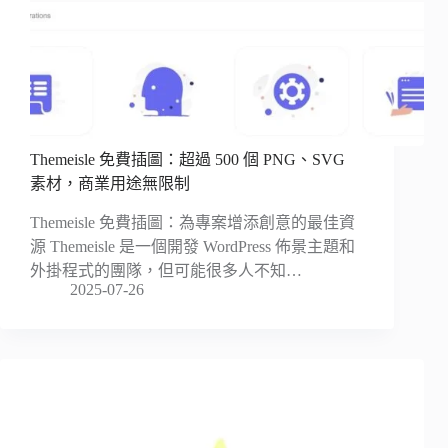
Themeisle 免費插圖：超過 500 個 PNG、SVG
素材，商業用途無限制
Themeisle 免費插圖：為專案增添創意的最佳資
源 Themeisle 是一個開發 WordPress 佈景主題和
外掛程式的團隊，但可能很多人不知…
2025-07-26