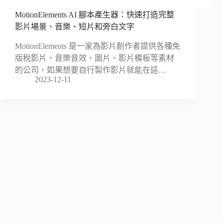
MotionElements AI 腳本產生器：快速打造完整
影片場景、音樂、短片和旁白文字
MotionElements 是一家為影片創作者提供各種免
版稅影片、音樂音效、圖片、影片模板等素材
的公司，如果想要自行製作影片就能在這…
2023-12-11