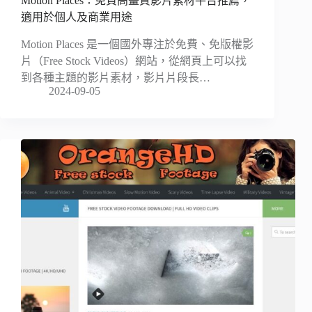
Motion Places：免費高畫質影片素材平台推薦，
適用於個人及商業用途
Motion Places 是一個國外專注於免費、免版權影
片（Free Stock Videos）網站，從網頁上可以找
到各種主題的影片素材，影片片段長…
2024-09-05