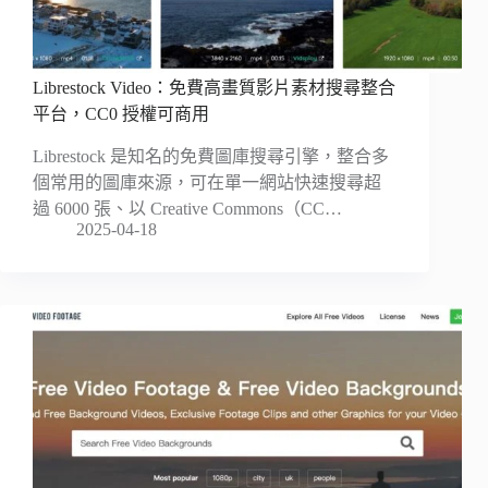
Librestock Video：免費高畫質影片素材搜尋整合
平台，CC0 授權可商用
Librestock 是知名的免費圖庫搜尋引擎，整合多
個常用的圖庫來源，可在單一網站快速搜尋超
過 6000 張、以 Creative Commons（CC…
2025-04-18