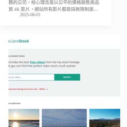
務的公司，核心理念是以公平的價格銷售高品
質 4K 影片，網站所有影片都是採無限制瀏…
2025-06-01