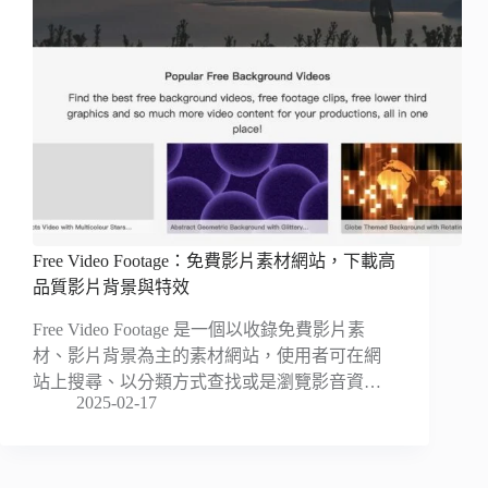
Free Video Footage：免費影片素材網站，下載高
品質影片背景與特效
Free Video Footage 是一個以收錄免費影片素
材、影片背景為主的素材網站，使用者可在網
站上搜尋、以分類方式查找或是瀏覽影音資…
2025-02-17