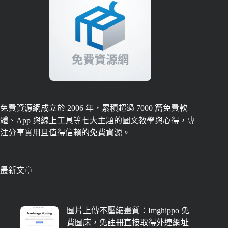
免費資源網成立於 2006 年，累積超過 7000 篇免費軟
體、App 與線上工具等七大主題的圖文教學與心得，專
注分享實用且值得信賴的免費資源。
最新文章
圖片上傳不壓縮畫質：Imghippo 免
費圖床，免註冊直接取得外連網址