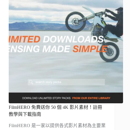
FilmHERO 免費送你 50 個 4K 影片素材！註冊
教學與下載指南
FilmHERO 是一家以提供各式影片素材為主要業