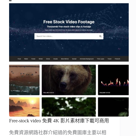
Free-stock video 免費 4K 影片素材庫下載可商用
免費資源網路社群介紹過的免費圖庫主要以相