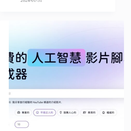
2024-01-31