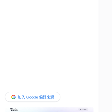
加入 Google 偏好來源