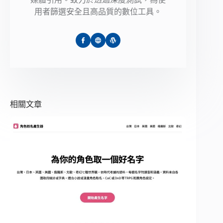
用者篩選安全且高品質的數位工具。
相關文章