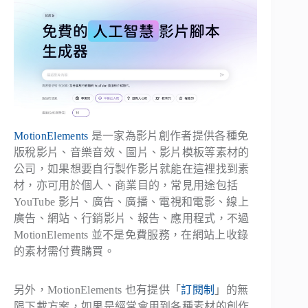
MotionElements
是一家為影片創作者提供各種免
版稅影片、音樂音效、圖片、影片模板等素材的
公司，如果想要自行製作影片就能在這裡找到素
材，亦可用於個人、商業目的，常見用途包括
YouTube 影片、廣告、廣播、電視和電影、線上
廣告、網站、行銷影片、報告、應用程式，不過
MotionElements 並不是免費服務，在網站上收錄
的素材需付費購買。
另外，MotionElements 也有提供「
訂閱制
」的無
限下載方案，如果是經常會用到各種素材的創作