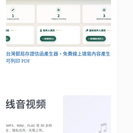
台灣郵局存證信函產生器，免費線上填寫內容產生
可列印 PDF