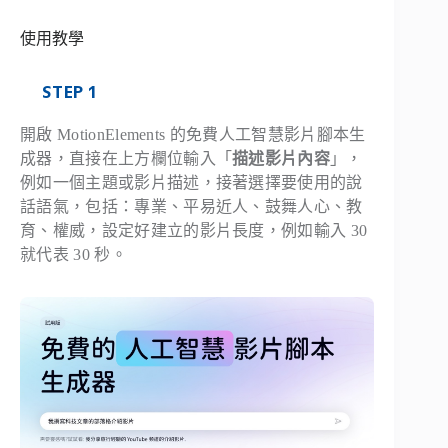
使用教學
STEP 1
開啟 MotionElements 的免費人工智慧影片腳本生
成器，直接在上方欄位輸入「
描述影片內容
」，
例如一個主題或影片描述，接著選擇要使用的說
話語氣，包括：專業、平易近人、鼓舞人心、教
育、權威，設定好建立的影片長度，例如輸入 30
就代表 30 秒。