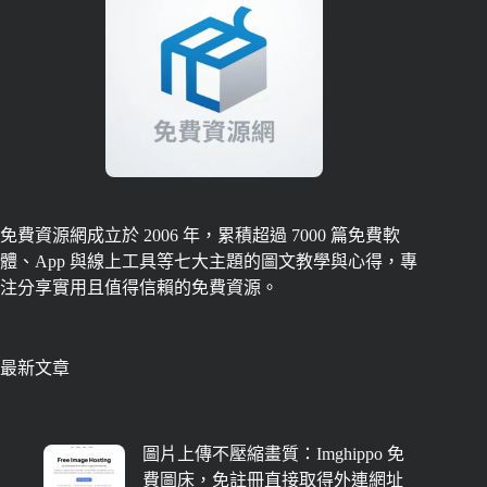
免費資源網成立於 2006 年，累積超過 7000 篇免費軟
體、App 與線上工具等七大主題的圖文教學與心得，專
注分享實用且值得信賴的免費資源。
最新文章
圖片上傳不壓縮畫質：Imghippo 免
費圖床，免註冊直接取得外連網址