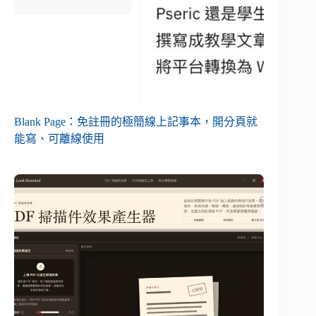
Blank Page：免註冊的極簡線上記事本，開分頁就
能寫、可離線使用