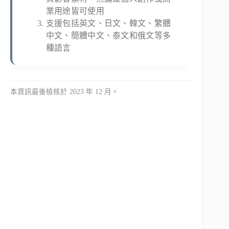
業用途皆可使用
支援包括英文、日文、韓文、繁體
中文、簡體中文、泰文和俄文等多
種語言
本資訊最後檢核於 2023 年 12 月。