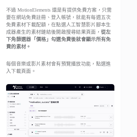
不過 MotionElements 還是有提供免費方案，只需
要在網站免費註冊、登入帳號，就能有每週五次
免費素材下載配額，在點選人工智慧影片腳本生
成器產生的素材鏈結後開啟搜尋結果頁面，
從左
下角篩選器「價格」勾選免費後就會顯示所有免
費的素材。
每個音樂或影片素材會有預覽播放功能，點選進
入下載頁面。