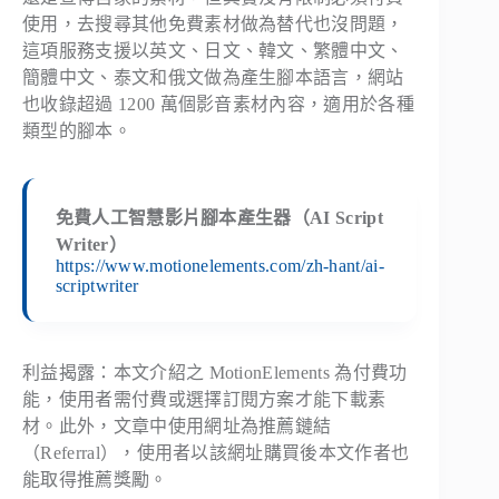
使用，去搜尋其他免費素材做為替代也沒問題，
這項服務支援以英文、日文、韓文、繁體中文、
簡體中文、泰文和俄文做為產生腳本語言，網站
也收錄超過 1200 萬個影音素材內容，適用於各種
類型的腳本。
免費人工智慧影片腳本產生器（AI Script
Writer）
https://www.motionelements.com/zh-hant/ai-
scriptwriter
利益揭露：本文介紹之 MotionElements 為付費功
能，使用者需付費或選擇訂閱方案才能下載素
材。此外，文章中使用網址為推薦鏈結
（Referral），使用者以該網址購買後本文作者也
能取得推薦獎勵。