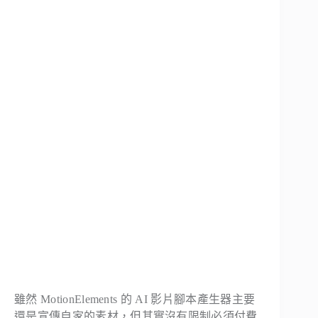
雖然 MotionElements 的 AI 影片腳本產生器主要
還是宣傳自家的素材，但其實沒有限制必須付費