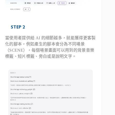
STEP 2
當使用者提供給 AI 的細節越多，就能獲得更客製
化的腳本，例如產生的腳本會分為不同場景
（SCENE），每個場景畫面可以用到的背景音樂
標籤、短片標籤、旁白或是說明文字。