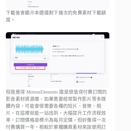
下載後會顯示本週還剩下幾次的免費素材下載額
度。
但我覺得 MotionElements 還是很值得付費訂閱的
影音素材資源庫，如果需要經常製作影片等多媒
體內容，可能會很需要各種的短片、音樂、相
片，在這裡就能一站找到，大幅提升工作流程效
率，訂閱價格是標示為每月定價，但好像得一次
付費購買一年，相較於單獨購買素材來說使用訂