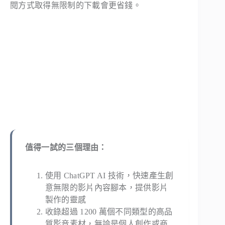
閱方式取得無限制的下載會更省錢。
值得一試的三個理由：
使用 ChatGPT AI 技術，快速產生創
意無限的影片內容腳本，提供影片
製作的靈感
收錄超過 1200 萬個不同類型的高品
質影音素材，無論是個人創作或商