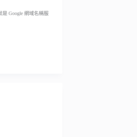
是 Google 網域名稱服