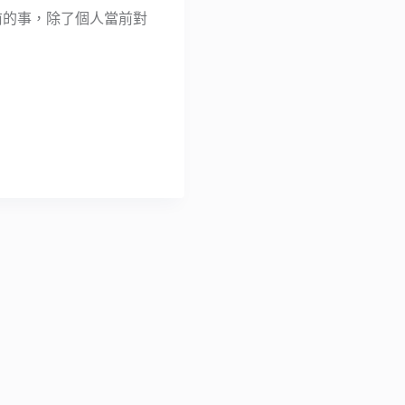
是三年前的事，除了個人當前對