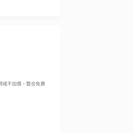
便宜網域不加價，整合免費