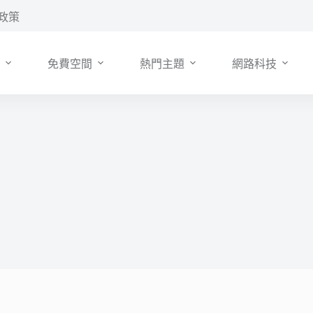
政策
免費空間
熱門主題
網路科技