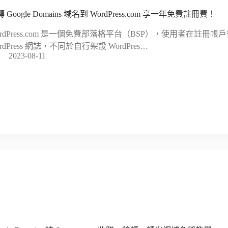
 Google Domains 域名到 WordPress.com 享一年免費註冊費！
ordPress.com 是一個免費部落格平台（BSP），使用者在註
rdPress 網誌，不同於自行架設 WordPres…
2023-08-11