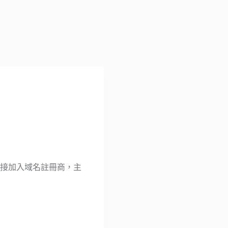
註冊服務，直接加入域名註冊商，主