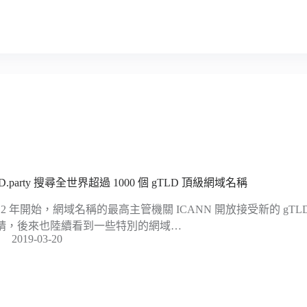
D.party 搜尋全世界超過 1000 個 gTLD 頂級網域名稱
012 年開始，網域名稱的最高主管機關 ICANN 開放接受新的 g
請，後來也陸續看到一些特別的網域…
2019-03-20