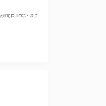
冊帳戶後就能快速申請、取得