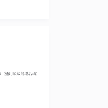
TLD（通用頂級網域名稱）