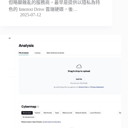
但略顯雜亂的服務商，最早是提供以隱私為特
色的 Internxt Drive 雲端硬碟，後…
2025-07-12