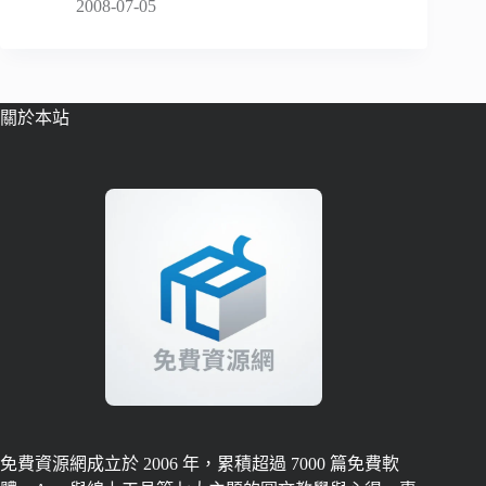
2008-07-05
關於本站
免費資源網成立於 2006 年，累積超過 7000 篇免費軟