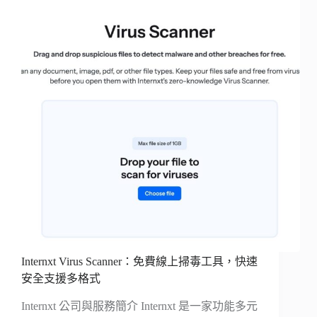
Internxt Virus Scanner：免費線上掃毒工具，快速
安全支援多格式
Internxt 公司與服務簡介 Internxt 是一家功能多元