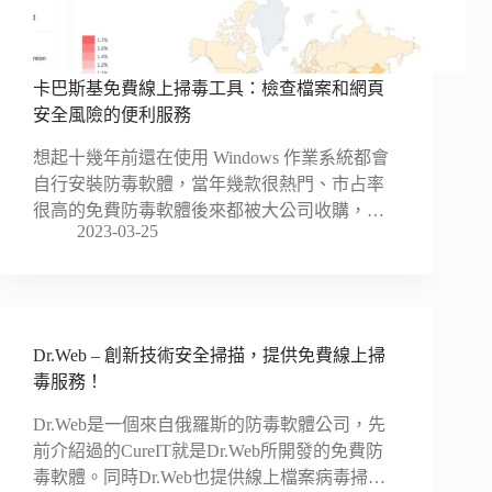
卡巴斯基免費線上掃毒工具：檢查檔案和網頁
安全風險的便利服務
想起十幾年前還在使用 Windows 作業系統都會
自行安裝防毒軟體，當年幾款很熱門、市占率
很高的免費防毒軟體後來都被大公司收購，…
2023-03-25
Dr.Web – 創新技術安全掃描，提供免費線上掃
毒服務！
Dr.Web是一個來自俄羅斯的防毒軟體公司，先
前介紹過的CureIT就是Dr.Web所開發的免費防
毒軟體。同時Dr.Web也提供線上檔案病毒掃…