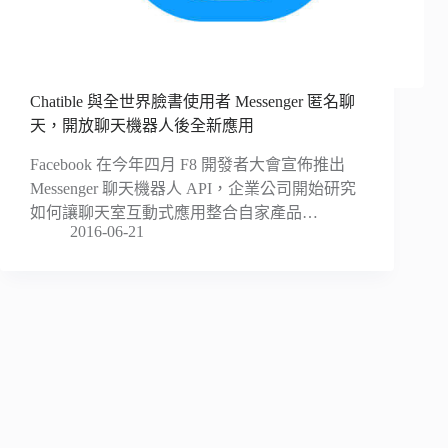
Chatible 與全世界臉書使用者 Messenger 匿名聊
天，開放聊天機器人後全新應用
Facebook 在今年四月 F8 開發者大會宣佈推出
Messenger 聊天機器人 API，企業公司開始研究
如何讓聊天室互動式應用整合自家產品…
2016-06-21