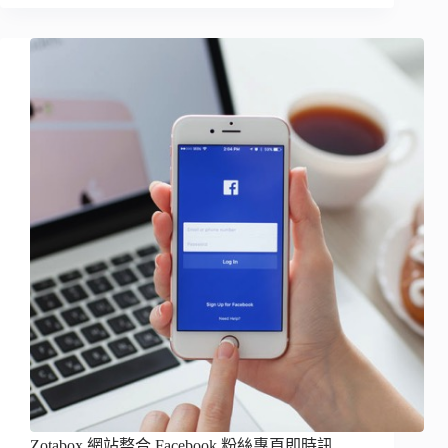
Zotabox 網站整合 Facebook 粉絲專頁即時訊