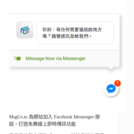
MsgUs.io 為網站加入 Facebook Messenger 按
鈕，打造免費線上即時傳訊功能