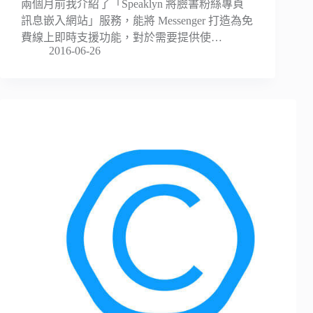
兩個月前我介紹了「Speaklyn 將臉書粉絲專頁
訊息嵌入網站」服務，能將 Messenger 打造為免
費線上即時支援功能，對於需要提供使…
2016-06-26