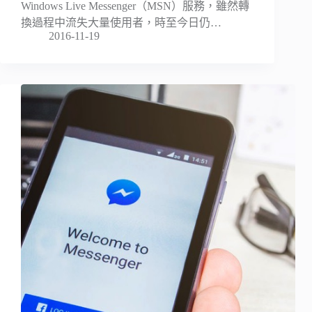
Windows Live Messenger（MSN）服務，雖然轉
換過程中流失大量使用者，時至今日仍…
2016-11-19