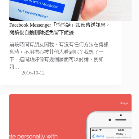
Facebook Messenger「悄悄話」加密傳送訊息，
閱讀後自動刪除避免留下證據
前段時間有朋友問我，有沒有任何方法在傳訊
息時，不用擔心被其他人看到呢？我想了一
下，這問題好像有幾個層面可以討論，例如
訊…
2016-10-12