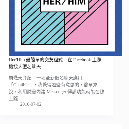
Her/Him 最簡單的交友程式！在 Facebook 上隨
機找人匿名聊天
前幾天介紹了一項全新匿名聊天應用
「Chatible」，我覺得還蠻有意思的，簡單來
說，利用臉書內建 Messenger 傳訊功能就能在線
上隨…
2016-07-02