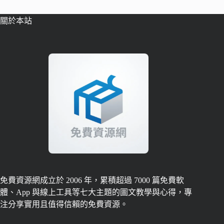
關於本站
免費資源網成立於 2006 年，累積超過 7000 篇免費軟
體、App 與線上工具等七大主題的圖文教學與心得，專
注分享實用且值得信賴的免費資源。