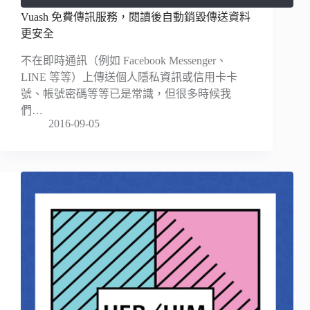
Vuash 免費傳訊服務，閱讀後自動銷毀傳送資料
更安全
不在即時通訊（例如 Facebook Messenger、
LINE 等等）上傳送個人隱私資訊或信用卡卡
號、帳號密碼等等已是常識，但很多時候我
們…
2016-09-05