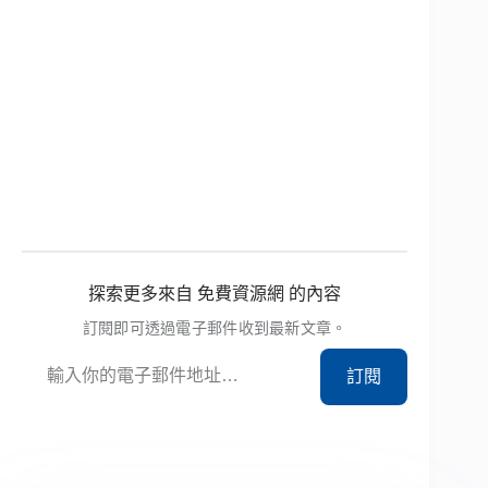
探索更多來自 免費資源網 的內容
訂閱即可透過電子郵件收到最新文章。
輸入你的電子郵件地址…
訂閱