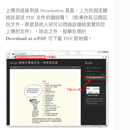
上傳完成後到該 Presentation 頁面，上方的固定鏈
結就是該 PDF 文件的鏈結囉！（如果你有公開這
份文件，那麼其他人就可以透過該鏈結瀏覽到您
上傳的文件），除此之外，點擊右側的
Download as a PDF
可下載 PDF 原始檔。