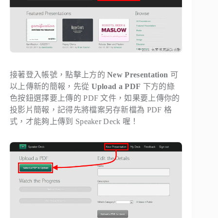
接著登入帳號，點擊上方的
New Presentation
可
以上傳新的簡報，先從
Upload a PDF
下方的綠
色按鈕選擇要上傳的 PDF 文件，如果要上傳你的
投影片簡報，記得先將檔案另存新檔為 PDF 格
式，才能夠上傳到 Speaker Deck 喔！