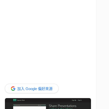
加入 Google 偏好來源