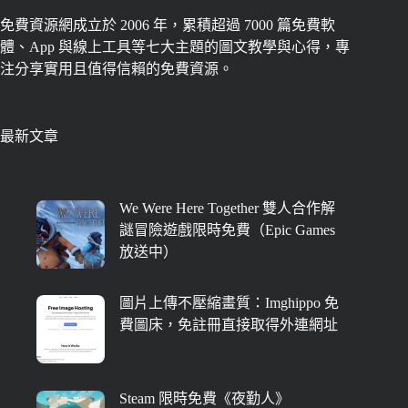
免費資源網成立於 2006 年，累積超過 7000 篇免費軟
體、App 與線上工具等七大主題的圖文教學與心得，專
注分享實用且值得信賴的免費資源。
最新文章
We Were Here Together 雙人合作解
謎冒險遊戲限時免費（Epic Games
放送中）
圖片上傳不壓縮畫質：Imghippo 免
費圖床，免註冊直接取得外連網址
Steam 限時免費《夜勤人》