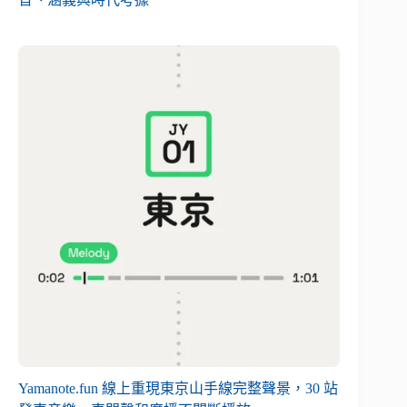
Yamanote.fun 線上重現東京山手線完整聲景，30 站