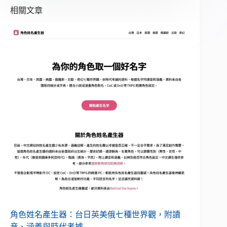
相關文章
角色姓名產生器：台日英美俄七種世界觀，附讀
音、涵義與時代考據