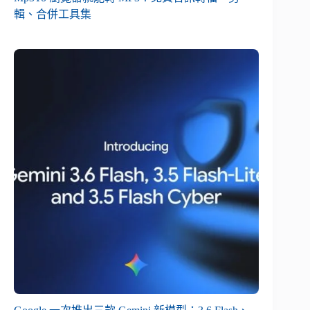
輯、合併工具集