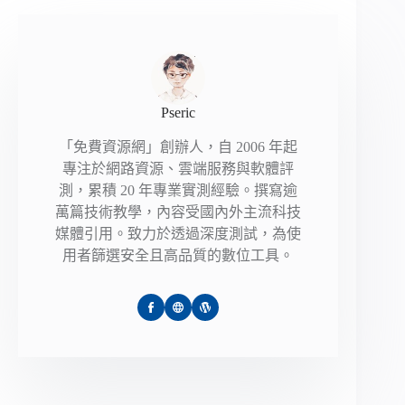
Pseric
「免費資源網」創辦人，自 2006 年起
專注於網路資源、雲端服務與軟體評
測，累積 20 年專業實測經驗。撰寫逾
萬篇技術教學，內容受國內外主流科技
媒體引用。致力於透過深度測試，為使
用者篩選安全且高品質的數位工具。