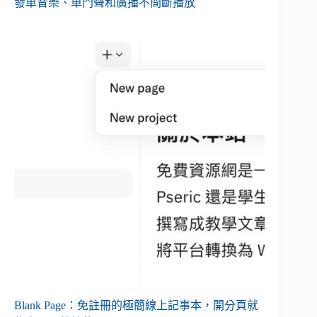
發車音樂、車門聲和廣播不間斷播放
Blank Page：免註冊的極簡線上記事本，開分頁就