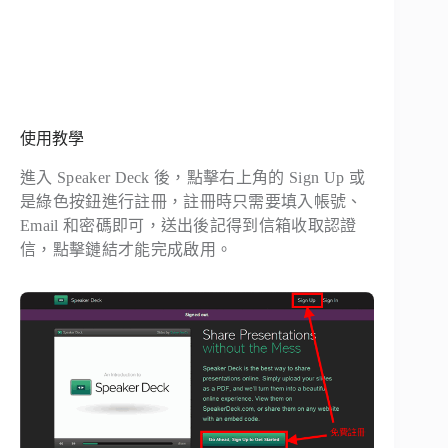
使用教學
進入 Speaker Deck 後，點擊右上角的 Sign Up 或
是綠色按鈕進行註冊，註冊時只需要填入帳號、
Email 和密碼即可，送出後記得到信箱收取認證
信，點擊鏈結才能完成啟用。