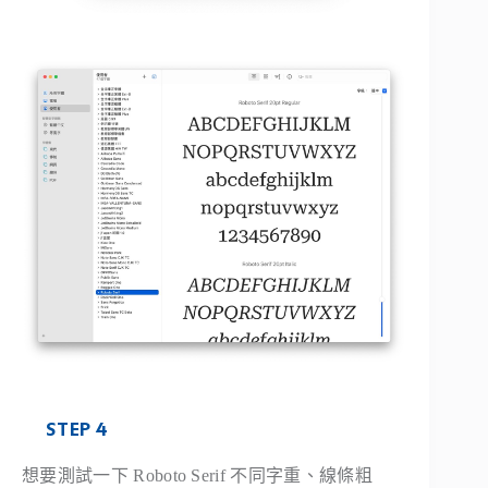
STEP 4
想要測試一下 Roboto Serif 不同字重、線條粗