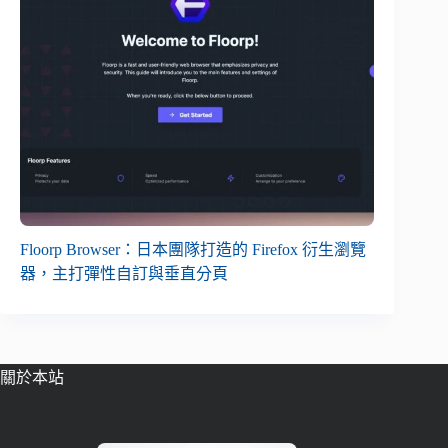
Floorp Browser：日本團隊打造的 Firefox 衍生瀏覽
器，主打彈性自訂與垂直分頁
關於本站