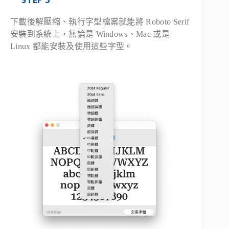
STEP 3
下載後解壓縮、執行字型檔案就能將 Roboto Serif
安裝到系統上，無論是 Windows、Mac 或是
Linux 都能安裝及使用這些字型。