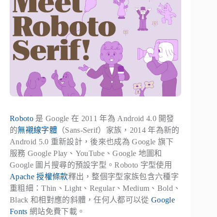
Roboto
是 Google 在 2011 年為 Android 4.0 開發
的
無襯線字體
（Sans-Serif）家族，2014 年為新的
Android 5.0 重新設計，後來也成為 Google 旗下
服務 Google Play、YouTube、Google 地圖和
Google 圖片搜尋的預設字型。Roboto 字型使用
Apache 授權條款
釋出，整個字型家族包含六種字
重粗細：Thin、Light、Regular、Medium、Bold、
Black 和相對應的斜體，任何人都可以從
Google
Fonts
網站免費下載。