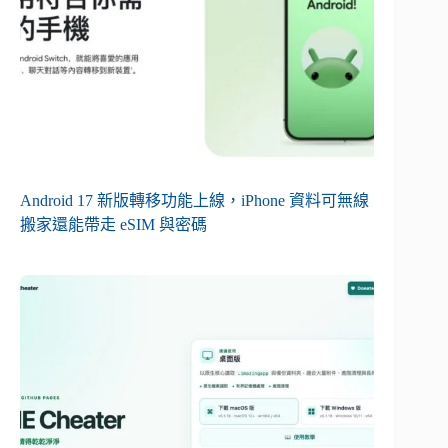
Android 17 新版轉移功能上線，iPhone 資料可無線
搬家還能帶走 eSIM 與密碼