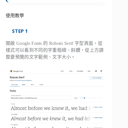
使用教學
STEP 1
開啟 Google Fonts 的 Roboto Serif 字型頁面，從
樣式可以看到不同的字重粗細、斜體，從上方調
整要預覽的文字範例、文字大小。