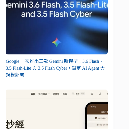
Google 一次推出三款 Gemini 新模型：3.6 Flash、
3.5 Flash-Lite 與 3.5 Flash Cyber，鎖定 AI Agent 大
規模部署