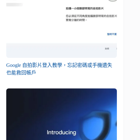
Google 自拍影片登入教學，忘記密碼或手機遺失
也能救回帳戶