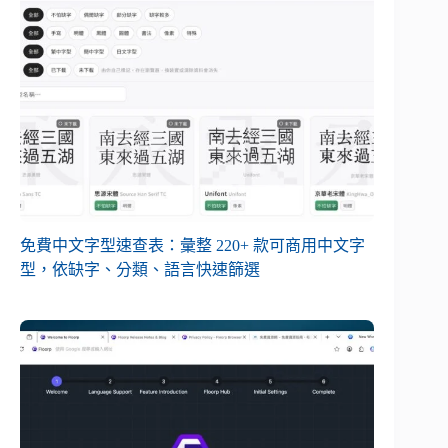
免費中文字型速查表：彙整 220+ 款可商用中文字
型，依缺字、分類、語言快速篩選