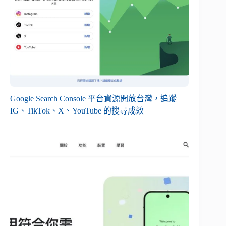
Google Search Console 平台資源開放台灣，追蹤
IG、TikTok、X、YouTube 的搜尋成效