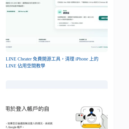
LINE Cheater 免費開源工具，清理 iPhone 上的
LINE 佔用空間教學