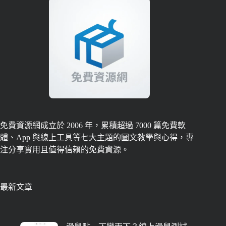
免費資源網成立於 2006 年，累積超過 7000 篇免費軟
體、App 與線上工具等七大主題的圖文教學與心得，專
注分享實用且值得信賴的免費資源。
最新文章