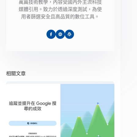
萬篇技術教學，內容受國內外主流科技
媒體引用。致力於透過深度測試，為使
用者篩選安全且高品質的數位工具。
相關文章