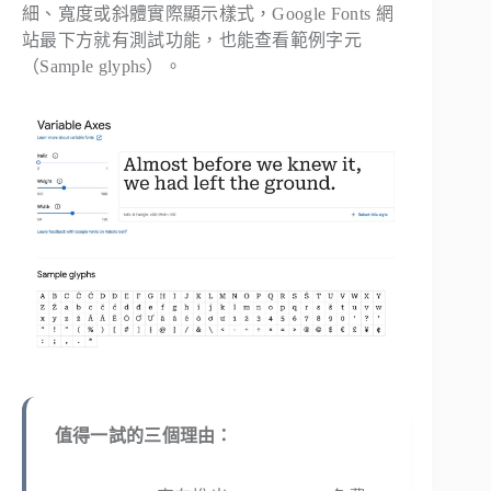
細、寬度或斜體實際顯示樣式，Google Fonts 網
站最下方就有測試功能，也能查看範例字元
（Sample glyphs）。
值得一試的三個理由：