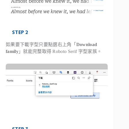
STEP 2
如果要下載字型只要點選右上角「
Download
family
」就能完整取得 Roboto Serif 字型家族。