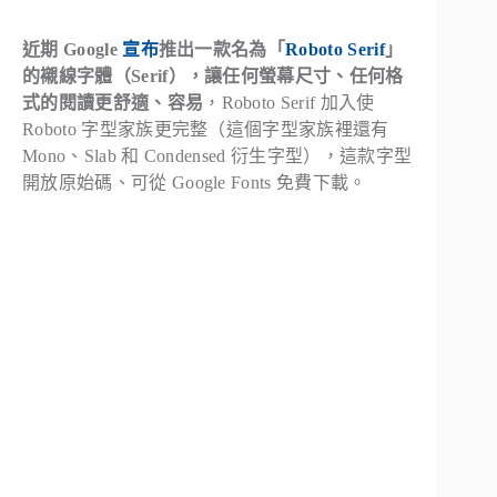
近期 Google
宣布
推出一款名為「
Roboto Serif
」
的襯線字體（Serif），讓任何螢幕尺寸、任何格
式的閱讀更舒適、容易
，Roboto Serif 加入使
Roboto 字型家族更完整（這個字型家族裡還有
Mono、Slab 和 Condensed 衍生字型），這款字型
開放原始碼、可從 Google Fonts 免費下載。