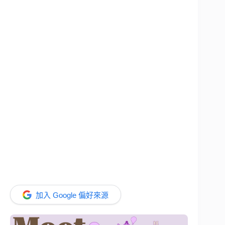
加入 Google 偏好來源