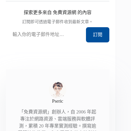
探索更多來自 免費資源網 的內容
訂閱即可透過電子郵件收到最新文章。
輸入你的電子郵件地址…
訂閱
Pseric
「免費資源網」創辦人，自 2006 年起
專注於網路資源、雲端服務與軟體評
測，累積 20 年專業實測經驗。撰寫逾