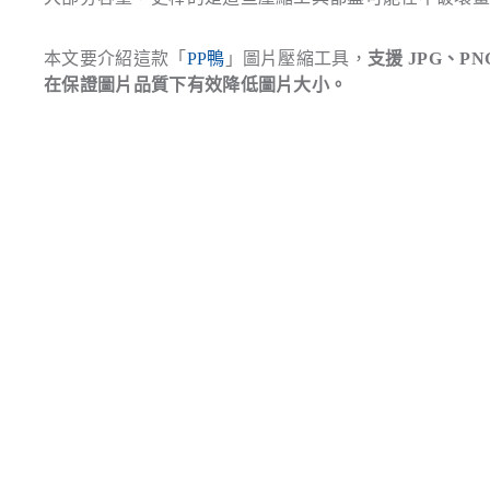
本文要介紹這款「
PP鴨
」圖片壓縮工具，
支援 JPG、
在保證圖片品質下有效降低圖片大小。