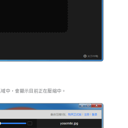
的區域中，會顯示目前正在壓縮中。