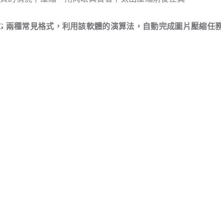
PNG 兩種常見格式，利用該軟體的演算法，自動完成圖片壓縮任