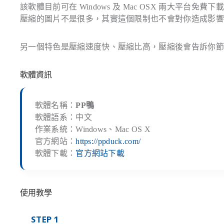
該軟體目前可在 Windows 及 Mac OSX 兩大平台
壓縮的圖片不是很多，其實這個限制也不會對你造成影
另一個特色是壓縮速度快、壓縮比高，壓縮後會告訴你
軟體資訊
軟體名稱：
PP鴨
軟體語系：中文
作業系統：Windows、Mac OS X
官方網站：
https://ppduck.com/
軟體下載：
官方網站下載
使用教學
STEP 1