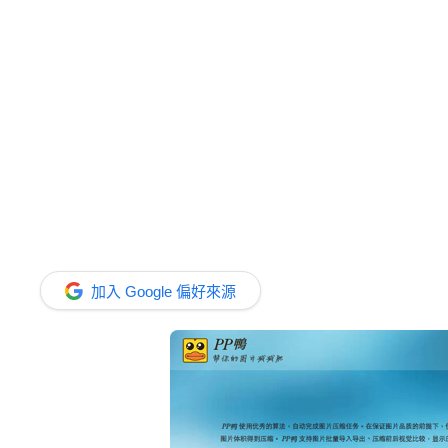
加入 Google 偏好來源