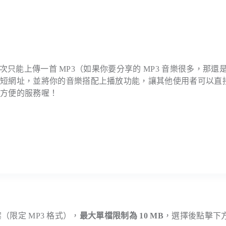
次只能上傳一首 MP3（如果你要分享的 MP3 音樂很多，那還
個短網址，並將你的音樂搭配上播放功能，讓其他使用者可以直
很方便的服務喔！
（限定 MP3 格式），
最大單檔限制為 10 MB
，選擇後點擊下