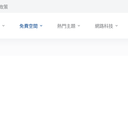
政策
免費空間
熱門主題
網路科技