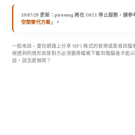
19/07/29 更新：picosong 將在 10/21 停止服務
空間替代方案
」。
一般來說，要在網路上分享 MP3 格式的音樂或是音訊檔案，
候遇到的情形就是對方必須要將檔案下載到電腦後才能
話，該怎麼做呢？