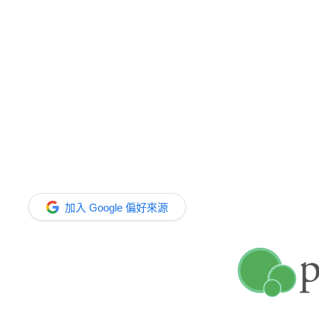
加入 Google 偏好來源