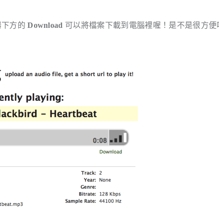
器下方的
Download
可以將檔案下載到電腦裡喔！是不是很方便