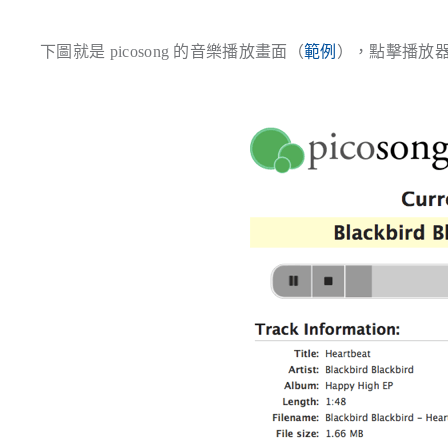
下圖就是 picosong 的音樂播放畫面（
範例
），點擊播放