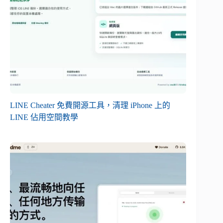
LINE Cheater 免費開源工具，清理 iPhone 上的
LINE 佔用空間教學