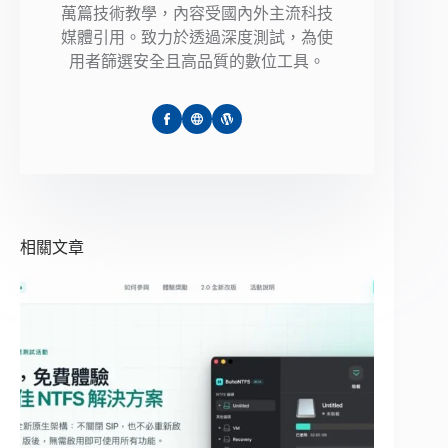
萬篇技術教學，內容受國內外主流科技
媒體引用。致力於透過深度測試，為使
用者篩選安全且高品質的數位工具。
相關文章