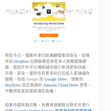
時至今日，檔案共享已經兼顧簡單與安全，從幾
年前
Dropbox
出現後便愈來愈多人倚賴雲端硬
碟，原因不外乎比傳統儲存媒介來得更為快速、
方便、安全，當然也有更多的公司投入雲端儲存
服務，包括 Google 的
Google Drive
、微軟的
SkyDrive
及亞馬遜的
Amazon Cloud Drive
等等，
不難想見其前景與潛在商機。
如果你還有點印象，免費資源網路社群去年曾介
紹過
Comodo Online Storage 追求安全性的雲端儲