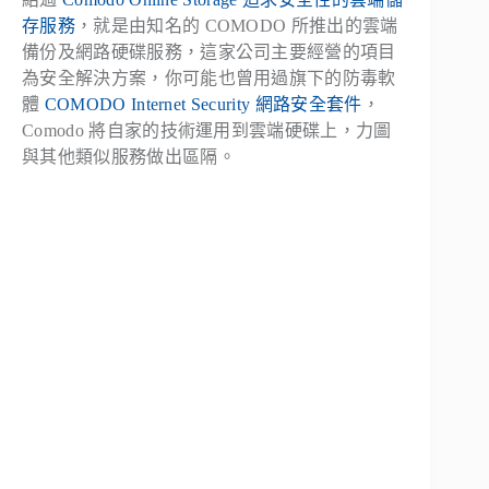
存服務
，就是由知名的 COMODO 所推出的雲端
備份及網路硬碟服務，這家公司主要經營的項目
為安全解決方案，你可能也曾用過旗下的防毒軟
體
COMODO Internet Security 網路安全套件
，
Comodo 將自家的技術運用到雲端硬碟上，力圖
與其他類似服務做出區隔。