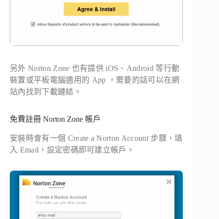
另外 Norton Zone 也有提供 iOS、Android 等行動
裝置或平板電腦適用的 App ，需要的話可以在網
站內找到下載鏈結。
免費註冊 Norton Zone 帳戶
安裝時會有一個 Create a Norton Account 步驟，填
入 Email，設定密碼即可建立帳戶。