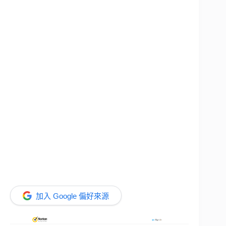
加入 Google 偏好來源