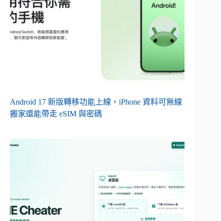
Android 17 新版轉移功能上線，iPhone 資料可無線
搬家還能帶走 eSIM 與密碼