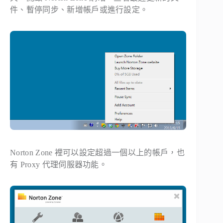
件、暫停同步、新增帳戶或進行設定。
Norton Zone 裡可以設定超過一個以上的帳戶，也
有 Proxy 代理伺服器功能。