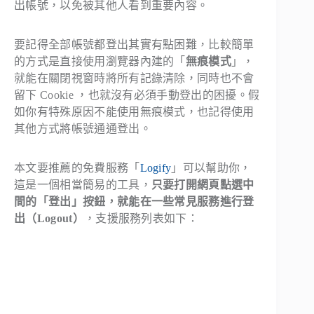
出帳號，以免被其他人看到重要內容。
要記得全部帳號都登出其實有點困難，比較簡單
的方式是直接使用瀏覽器內建的「
無痕模式
」，
就能在關閉視窗時將所有記錄清除，同時也不會
留下 Cookie ，也就沒有必須手動登出的困擾。假
如你有特殊原因不能使用無痕模式，也記得使用
其他方式將帳號通通登出。
本文要推薦的免費服務「
Logify
」可以幫助你，
這是一個相當簡易的工具，
只要打開網頁點選中
間的「登出」按鈕，就能在一些常見服務進行登
出（Logout）
，支援服務列表如下：