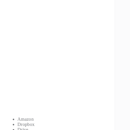
Amazon
Dropbox
Drive