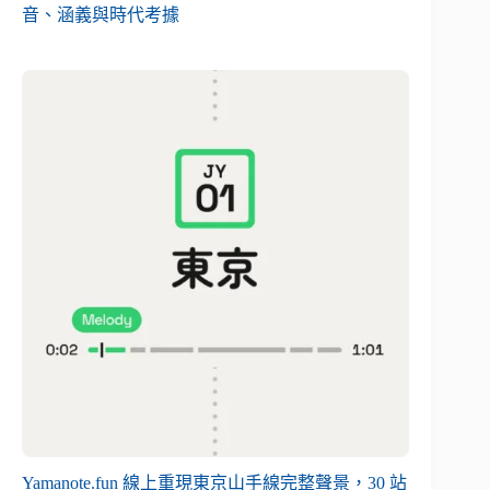
音、涵義與時代考據
Yamanote.fun 線上重現東京山手線完整聲景，30 站