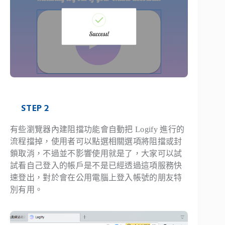
STEP 2
有些瀏覽器內建阻擋功能會自動把 Logify 進行的
流程擋掉，使用者可以點選相關選項將阻擋或封
鎖取消，不過並不影響使用就是了，大家可以試
試看自己登入的帳戶是不是已經透過這項服務快
速登出，對於會在公用電腦上登入帳號的朋友特
別有用。