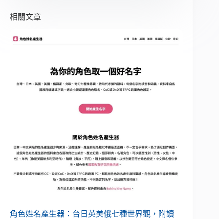
相關文章
角色姓名產生器：台日英美俄七種世界觀，附讀