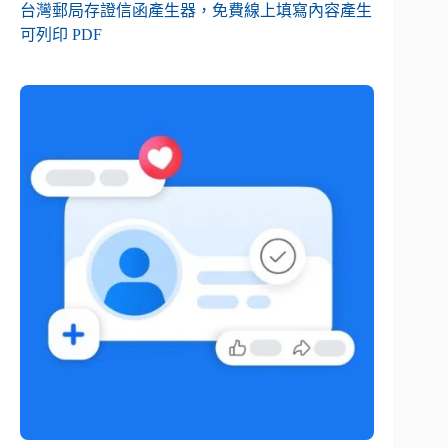
台灣郵局存證信函產生器，免費線上填寫內容產生
可列印 PDF