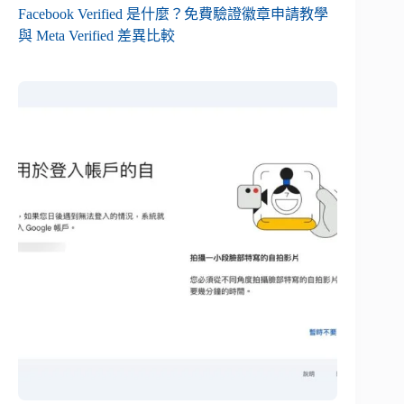
Facebook Verified 是什麼？免費驗證徽章申請教學
與 Meta Verified 差異比較