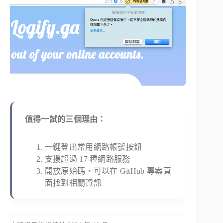
值得一試的三個理由：
一鍵登出常用網路帳號按鈕
支援超過 17 種網路服務
開放原始碼，可以在 GitHub 專案頁
面找到相關資訊