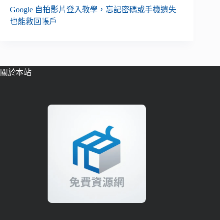
Google 自拍影片登入教學，忘記密碼或手機遺失
也能救回帳戶
關於本站