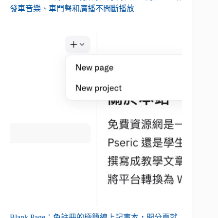
發車音樂、車門聲和廣播不間斷播放
Blank Page：免註冊的極簡線上記事本，開分頁就