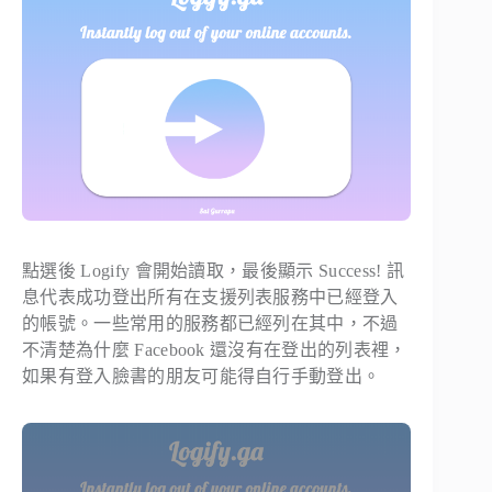
點選後 Logify 會開始讀取，最後顯示 Success! 訊
息代表成功登出所有在支援列表服務中已經登入
的帳號。一些常用的服務都已經列在其中，不過
不清楚為什麼 Facebook 還沒有在登出的列表裡，
如果有登入臉書的朋友可能得自行手動登出。