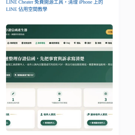
LINE Cheater 免費開源工具，清理 iPhone 上的
LINE 佔用空間教學