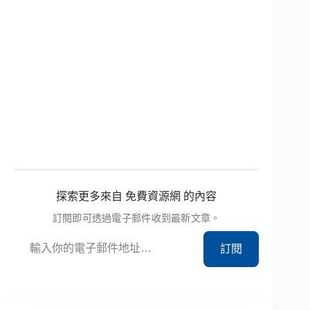
探索更多來自 免費資源網 的內容
訂閱即可透過電子郵件收到最新文章。
輸入你的電子郵件地址…
訂閱