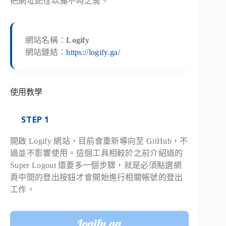
把網址記住以備不時之需。
網站名稱：
Logify
網站鏈結：
https://logify.ga/
使用教學
STEP 1
開啟 Logify 網站，目前會重新導向至 GitHub，不
過並不影響使用。這個工具相較於之前介紹過的
Super Logout 還要多一個步驟，就是必須點選網
頁中間的登出按鈕才會開始進行相關帳號的登出
工作。