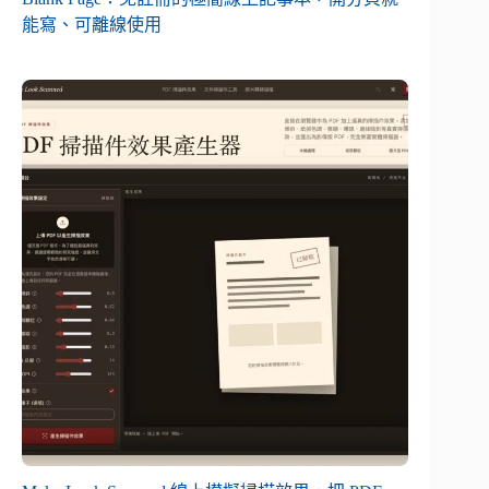
能寫、可離線使用