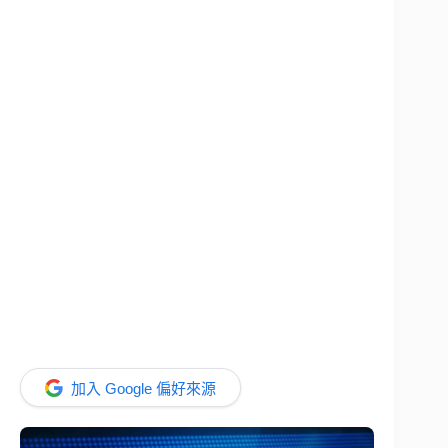
加入 Google 偏好來源