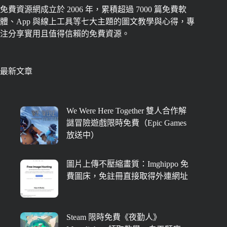
免費資源網成立於 2006 年，累積超過 7000 篇免費軟
體、App 與線上工具等七大主題的圖文教學與心得，專
注分享實用且值得信賴的免費資源。
最新文章
We Were Here Together 雙人合作解
謎冒險遊戲限時免費（Epic Games
放送中）
圖片上傳不壓縮畫質：Imghippo 免
費圖床，免註冊直接取得外連網址
Steam 限時免費《夜勤人》