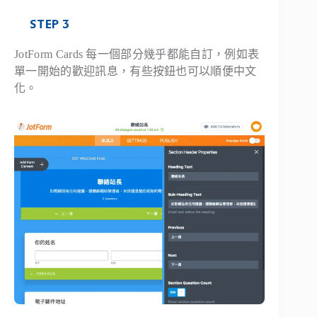
STEP 3
JotForm Cards 每一個部分幾乎都能自訂，例如表
單一開始的歡迎訊息，有些按鈕也可以順便中文
化。