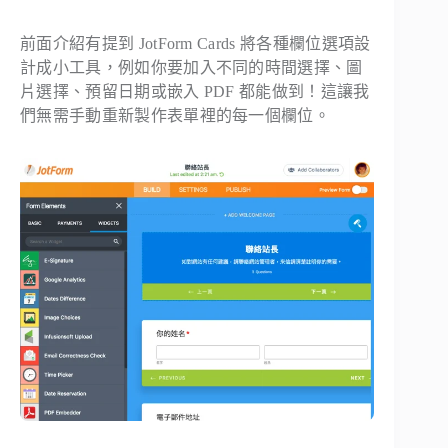
前面介紹有提到 JotForm Cards 將各種欄位選項設
計成小工具，例如你要加入不同的時間選擇、圖
片選擇、預留日期或嵌入 PDF 都能做到！這讓我
們無需手動重新製作表單裡的每一個欄位。