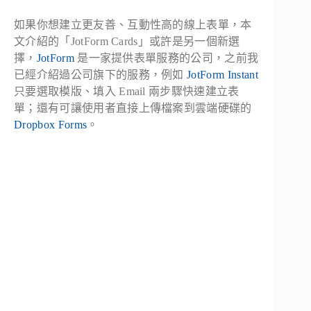
如果你想建立更友善、互動性高的線上表單，本
文介紹的「JotForm Cards」或許是另一個新選
擇，
JotForm
是一家提供表單服務的公司，之前我
已經介紹過公司旗下的服務，例如
JotForm Instant
只要選取模版、填入 Email 兩步驟快速建立表
單；還有可讓使用者直接上傳檔案到雲端硬碟的
Dropbox Forms
。