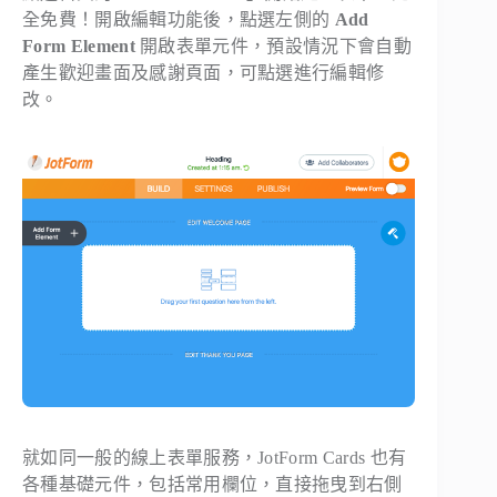
全免費！開啟編輯功能後，點選左側的
Add
Form Element
開啟表單元件，預設情況下會自動
產生歡迎畫面及感謝頁面，可點選進行編輯修
改。
就如同一般的線上表單服務，JotForm Cards 也有
各種基礎元件，包括常用欄位，直接拖曳到右側