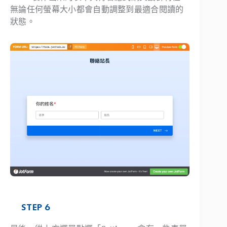
無論任何螢幕大小都會自動調整到最適合閱讀的
狀態。
STEP 6