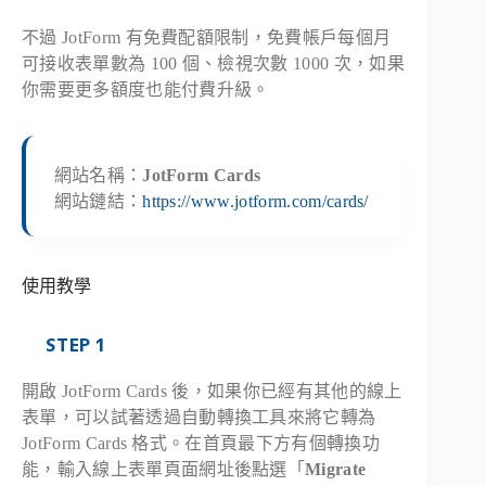
不過 JotForm 有免費配額限制，免費帳戶每個月
可接收表單數為 100 個、檢視次數 1000 次，如果
你需要更多額度也能付費升級。
網站名稱：
JotForm Cards
網站鏈結：
https://www.jotform.com/cards/
使用教學
STEP 1
開啟 JotForm Cards 後，如果你已經有其他的線上
表單，可以試著透過自動轉換工具來將它轉為
JotForm Cards 格式。在首頁最下方有個轉換功
能，輸入線上表單頁面網址後點選「
Migrate