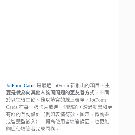
JotForm Cards
是最近 JotForm 新推出的項目，
主
要是做為向其他人詢問問題的更友善方式
，不同
於以往很生硬、難以填寫的線上表單，JotForm
Cards 在每一張卡片放進一個問題，透過動畫和更
有趣的互動設計（例如表情符號、圖示、微動畫
或智慧型嵌入），提高使用者填答誘因，也更能
夠促使填答者完成問卷。