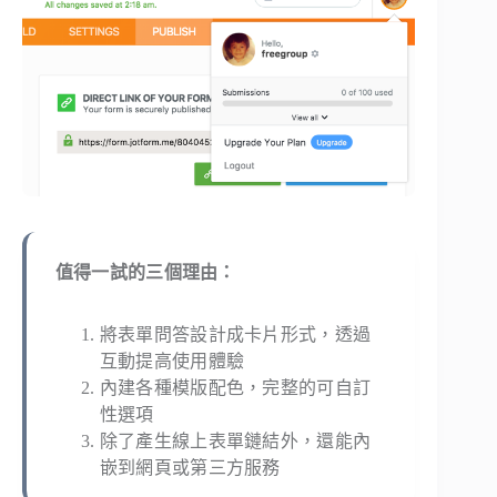
值得一試的三個理由：
將表單問答設計成卡片形式，透過
互動提高使用體驗
內建各種模版配色，完整的可自訂
性選項
除了產生線上表單鏈結外，還能內
嵌到網頁或第三方服務