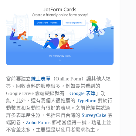
當前要建立
線上表單
（Online Form）讓其他人填
答、回收資料的服務很多，例如最常看到的
Google Drive 雲端硬碟就有「
Google 表單
」功
能，此外，還有我個人很推薦的
Typeform
對於行
動裝置和互動性有很好的表現。之前曾經常試過
許多表單產生器，包括來自台灣的
SurveyCake
雲
端問卷、
Zoho Forms
都相當值得一試，功能上並
不會差太多，主要還是以使用者需求為主。