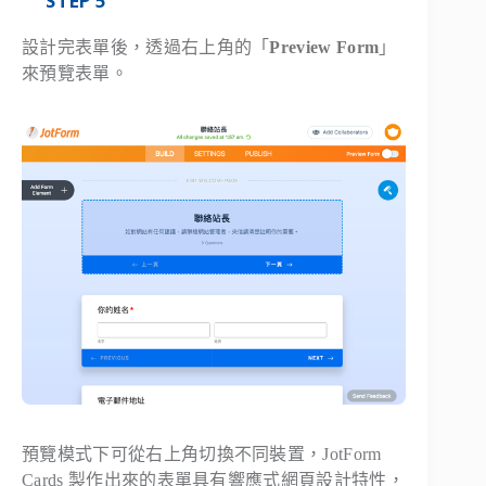
STEP 5
設計完表單後，透過右上角的「
Preview Form
」
來預覽表單。
預覽模式下可從右上角切換不同裝置，JotForm
Cards 製作出來的表單具有響應式網頁設計特性，