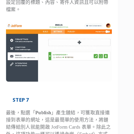
設定回覆的標題、內容、寄件人資訊且可以附帶
檔案。
STEP 7
最後，點選「
Publish
」產生鏈結，可獲取直接連
接到表單的網址，這是最簡單的使用方法，將鏈
結傳給別人就能開啟 JotForm Cards 表單。除此之