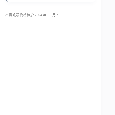
本資訊最後檢核於 2024 年 10 月。