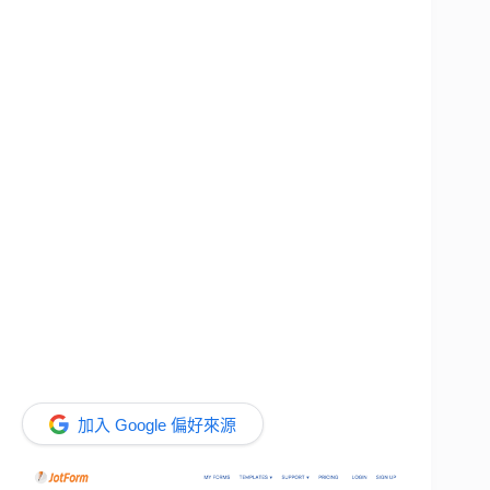
加入 Google 偏好來源