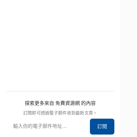
探索更多來自 免費資源網 的內容
訂閱即可透過電子郵件收到最新文章。
輸入你的電子郵件地址…
訂閱