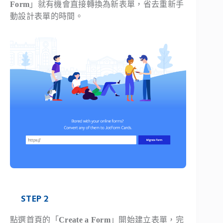
Form
」就有機會直接轉換為新表單，省去重新手
動設計表單的時間。
STEP 2
點選首頁的「
Create a Form
」開始建立表單，完