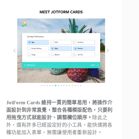
JotForm Cards 維持一貫的簡單易用，將操作介
面設計到非常直覺，整合各種模版配色，只要利
用拖曳方式就能設計、調整欄位順序。
除此之
外，還有許多已經設定好的小工具，能快速將各
種功能加入表單，無需讓使用者重新設計。