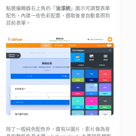
點選編輯器右上角的「
油漆刷
」圖示可調整表單
配色，內建一些色彩配置，選取後會自動套用到
目前表單。
除了一般純色配色外，還有以圖片、影片做為背