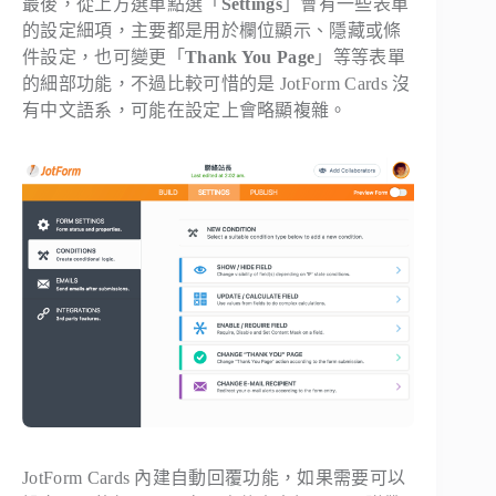
最後，從上方選單點選「
Settings
」會有一些表單
的設定細項，主要都是用於欄位顯示、隱藏或條
件設定，也可變更「
Thank You Page
」等等表單
的細部功能，不過比較可惜的是 JotForm Cards 沒
有中文語系，可能在設定上會略顯複雜。
JotForm Cards 內建自動回覆功能，如果需要可以