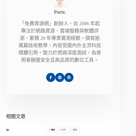
Pseric
「免費資源網」創辦人，自 2006 年起
專注於網路資源、雲端服務與軟體評
測，累積 20 年專業實測經驗。撰寫逾
萬篇技術教學，內容受國內外主流科技
媒體引用。致力於透過深度測試，為使
用者篩選安全且高品質的數位工具。
相關文章