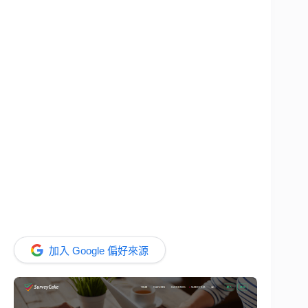
加入 Google 偏好來源