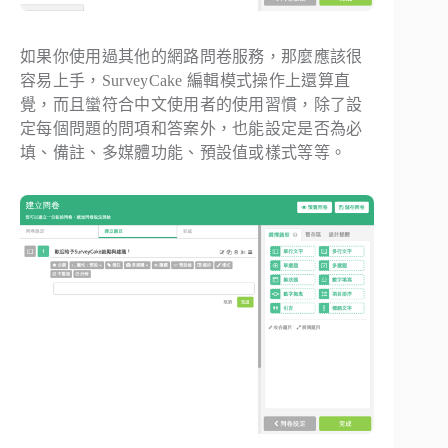
如果你使用過其他的網路問卷服務，那麼應該很
容易上手，SurveyCake 編輯模式操作上還算直
覺，而且蠻符合中文使用者的使用習慣，除了設
定每個問題的問項和答案外，也能設定是否為必
填、備註、多媒體功能、預設值或樣式等等。