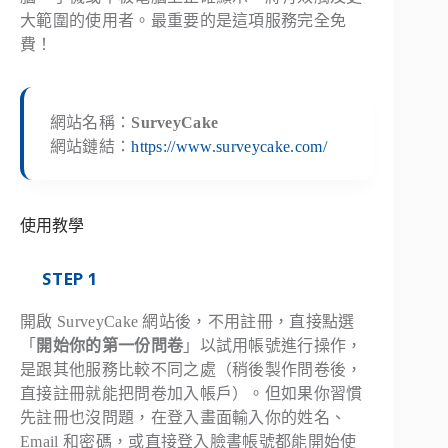
大範圍的使用者。最重要的是這項服務完全免
費！
網站名稱：
SurveyCake
網站鏈結：
https://www.surveycake.com/
使用教學
STEP 1
開啟 SurveyCake 網站後，不用註冊，直接點選
「
開始你的第一份問卷
」以試用帳號進行操作，
是跟其他服務比較不同之處（稍後製作問卷後，
直接註冊就能把問卷加入帳戶）。但如果你習慣
先註冊也沒問題，在登入畫面輸入你的姓名、
Email 和密碼，或直接登入臉書帳號都能開始使