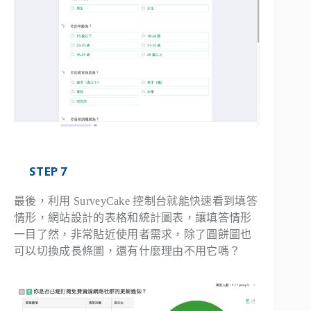
STEP 7
最後，利用 SurveyCake 控制台就能快速看到填答
情形，網站設計的表格和統計圖表，讓填答情形
一目了然，非常貼近使用者需求，除了圓餅圖也
可以切換成長條圖，還有什麼理由不用它嗎？