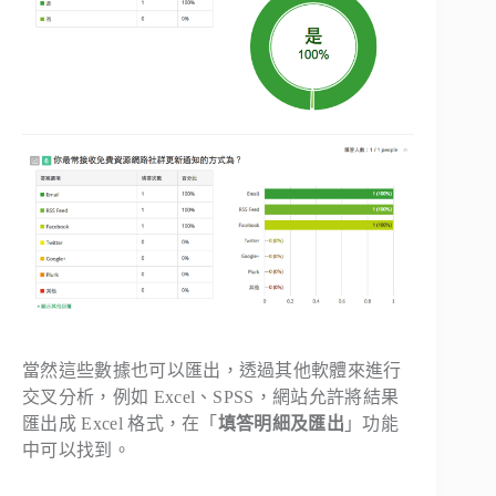
當然這些數據也可以匯出，透過其他軟體來進行
交叉分析，例如 Excel、SPSS，網站允許將結果
匯出成 Excel 格式，在「
填答明細及匯出
」功能
中可以找到。