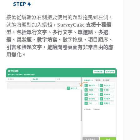
STEP 4
接著從編輯器右側把要使用的題型拖曳到左側，
就能將題型加入編輯，
SurveyCake 支援十種題
型，包括單行文字、多行文字、單選題、多選
題、巢狀題、數字填寫、數字拖曳、項目順序、
引言和標題文字，能讓問卷頁面有非常自由的應
用變化。