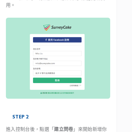
用。
STEP 2
進入控制台後，點選「
建立問卷
」來開始新增你