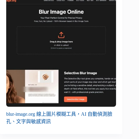
blur-image.org 線上圖片模糊工具，AI 自動偵測臉
孔、文字與敏感資訊