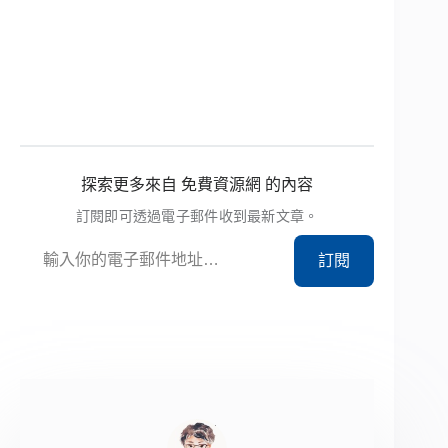
探索更多來自 免費資源網 的內容
訂閱即可透過電子郵件收到最新文章。
輸入你的電子郵件地址…
訂閱