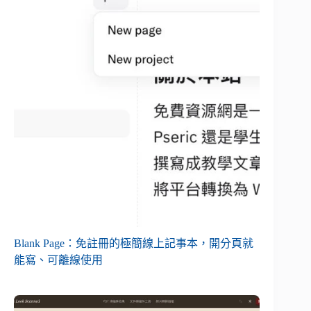
Blank Page：免註冊的極簡線上記事本，開分頁就
能寫、可離線使用