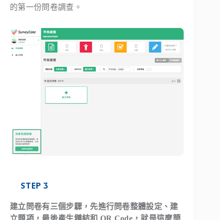
的第一份問卷調查。
STEP 3
建立問卷有三個步驟，先進行問卷整體設定、建
立題項，最後產生鏈結和 QR Code，就是這麼簡