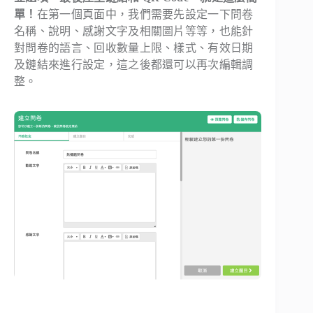
單！
在第一個頁面中，我們需要先設定一下問卷
名稱、說明、感謝文字及相關圖片等等，也能針
對問卷的語言、回收數量上限、樣式、有效日期
及鏈結來進行設定，這之後都還可以再次編輯調
整。