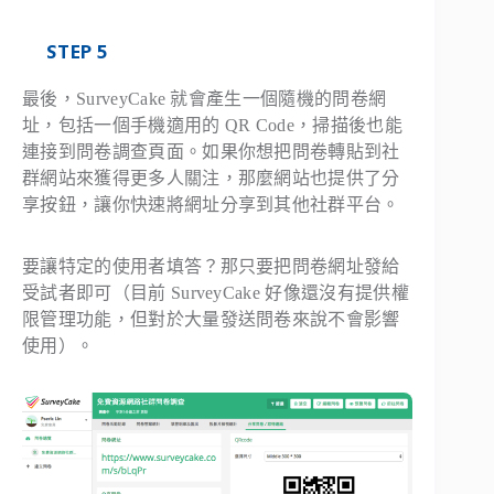
STEP 5
最後，SurveyCake 就會產生一個隨機的問卷網
址，包括一個手機適用的 QR Code，掃描後也能
連接到問卷調查頁面。如果你想把問卷轉貼到社
群網站來獲得更多人關注，那麼網站也提供了分
享按鈕，讓你快速將網址分享到其他社群平台。
要讓特定的使用者填答？那只要把問卷網址發給
受試者即可（目前 SurveyCake 好像還沒有提供權
限管理功能，但對於大量發送問卷來說不會影響
使用）。