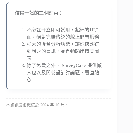
值得一試的三個理由：
不必註冊立即可試用，超棒的UI介
面，絕對完勝傳統的線上問卷服務
強大的後台分析功能，讓你快速得
到想要的資訊，並自動輸出精美圖
表
除了免費之外， SurveyCake 提供懶
人包以及問卷設計討論區，簡直貼
心
本資訊最後檢核於 2024 年 10 月。