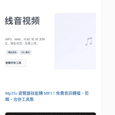
Mp3To 瀏覽器就能轉 MP3！免費音訊轉檔、剪
輯、合併工具集