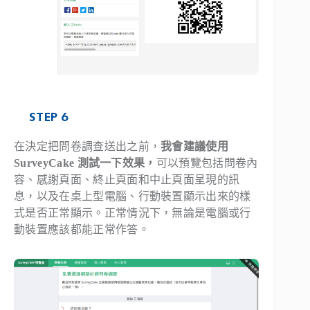
STEP 6
在決定把問卷調查送出之前，
我會建議使用
SurveyCake 測試一下效果，
可以預覽包括問卷內
容、感謝頁面、終止頁面和中止頁面呈現的訊
息，以及在桌上型電腦、行動裝置顯示出來的樣
式是否正常顯示。正常情況下，無論是電腦或行
動裝置應該都能正常作答。