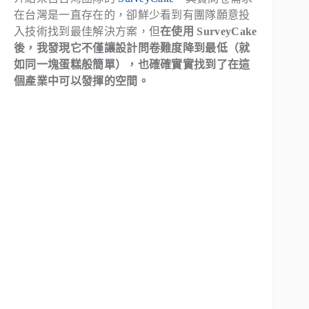
在台灣是一直存在的，卻鮮少看到有團隊願意投
入技術找到最佳解決方案，但
在使用 SurveyCake
後，我發現它不僅讓設計問卷難度降到最低（就
如同一塊蛋糕般簡單），也確確實實找到了在這
個產業中可以發揮的空間。