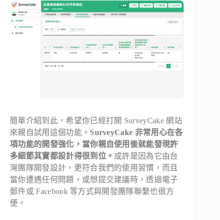
簡單介紹到此，希望你已經打開 SurveyCake 網站
來親自試用這個功能。
SurveyCake 非常用心在各
項功能的開發強化，當你親自使用後就能發現許
多細節其實都設計得很到位。
或許是因為它由台
灣團隊開發設計，更符合我們的使用習慣，而且
當你遭遇任何問題，或想提交建議時，透過電子
郵件或 Facebook 等方式與開發團隊聯繫也很方
便。