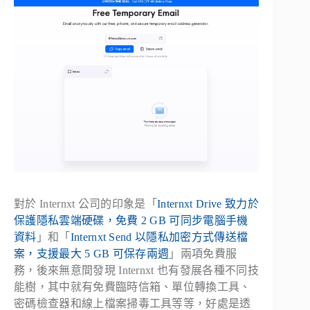
對於 Internxt 公司的印象是「
Internxt Drive 致力於
保護隱私雲端硬碟，免費 2 GB 可同步電腦手機
資料
」和「
Internxt Send 以隱私加密方式傳送檔
案，支援最大 5 GB 可保存兩週
」兩項免費服
務，後來無意間發現 Internxt 也有發展各種不同技
能樹，其中就有免費臨時信箱、單位轉換工具、
密碼檢查器和線上檔案掃毒工具等等，好處是透