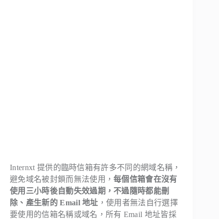
Internxt 提供的臨時信箱有許多不同的網域名稱，
避免域名被封鎖而無法使用，
每個信箱會在沒有
使用三小時後自動失效過期，不過隨時都能刪
除、產生新的 Email 地址
，使用者無法自行選擇
要使用的信箱名稱或域名，所有 Email 地址皆採