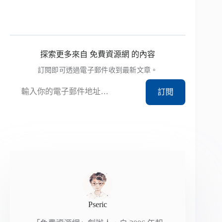
探索更多來自 免費資源網 的內容
訂閱即可透過電子郵件收到最新文章。
輸入你的電子郵件地址…
訂閱
Pseric