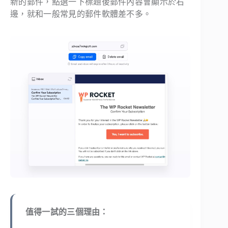
新的郵件，點選一下標題後郵件內容會顯示於右
邊，就和一般常見的郵件軟體差不多。
值得一試的三個理由：