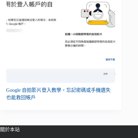
Google 自拍影片登入教學，忘記密碼或手機遺失
也能救回帳戶
關於本站