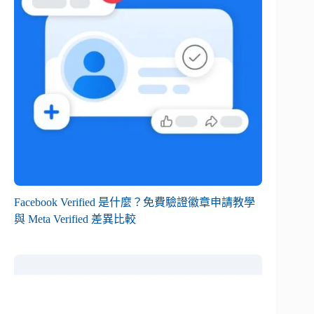
Facebook Verified 是什麼？免費驗證徽章申請教學
與 Meta Verified 差異比較