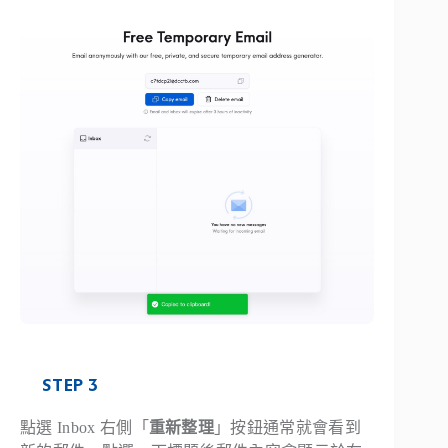
STEP 3
點選 Inbox 右側「
重新整理
」按鈕通常就會看到