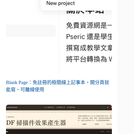
Blank Page：免註冊的極簡線上記事本，開分頁就
能寫、可離線使用