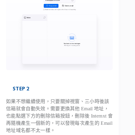
STEP 2
如果不想繼續使用，只要關掉視窗、三小時後該
信箱就會自動失效。需要更換其他 Email 地址，
也能點選下方的刪除信箱按鈕，刪除後 Internxt 會
再隨機產生一個新的，可以發現每次產生的 Email
地址域名都不太一樣。