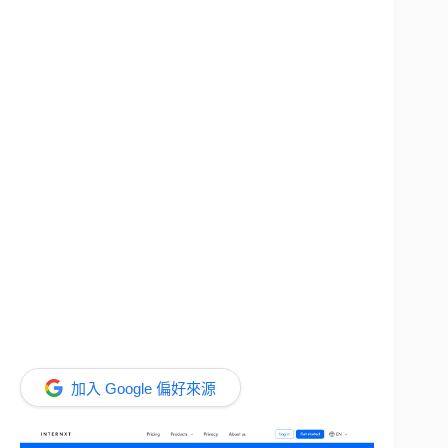
加入 Google 偏好來源