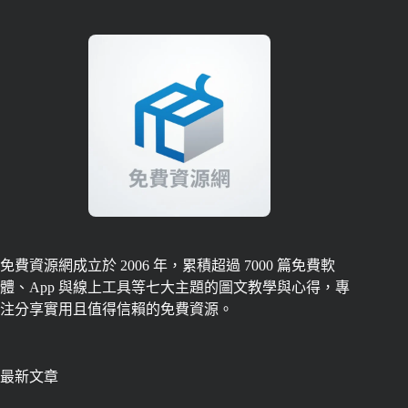
免費資源網成立於 2006 年，累積超過 7000 篇免費軟
體、App 與線上工具等七大主題的圖文教學與心得，專
注分享實用且值得信賴的免費資源。
最新文章