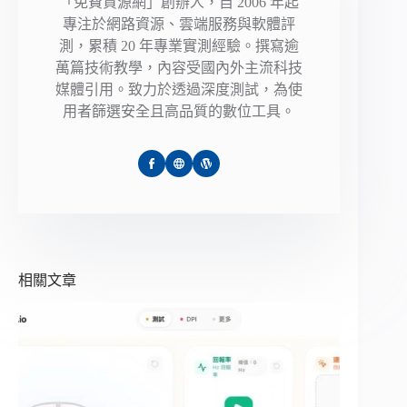
「免費資源網」創辦人，自 2006 年起
專注於網路資源、雲端服務與軟體評
測，累積 20 年專業實測經驗。撰寫逾
萬篇技術教學，內容受國內外主流科技
媒體引用。致力於透過深度測試，為使
用者篩選安全且高品質的數位工具。
相關文章