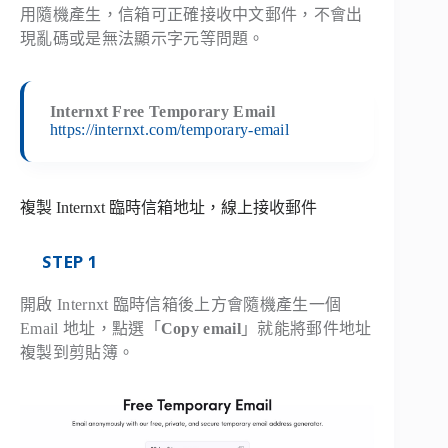
用隨機產生，信箱可正確接收中文郵件，不會出
現亂碼或是無法顯示字元等問題。
Internxt Free Temporary Email
https://internxt.com/temporary-email
複製 Internxt 臨時信箱地址，線上接收郵件
STEP 1
開啟 Internxt 臨時信箱後上方會隨機產生一個
Email 地址，點選「
Copy email
」就能將郵件地址
複製到剪貼簿。