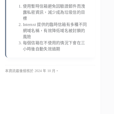
使用暫時信箱避免因驗證郵件而洩
露私密資訊，減少成為垃圾信的目
標
Internxt 提供的臨時信箱有多種不同
網域名稱，有效降低域名被封鎖的
風險
每個信箱在不使用的情況下會在三
小時後自動失效過期
本資訊最後檢核於 2024 年 10 月。