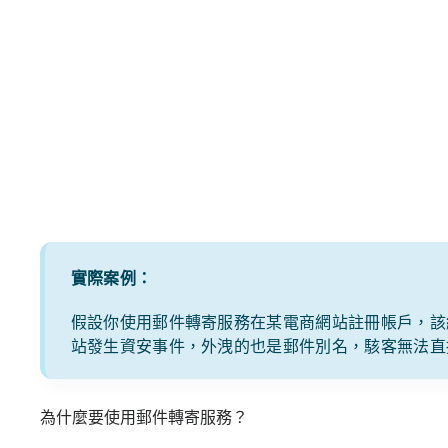
實際案例：
假設你使用郵件轉寄服務在某電商網站註冊帳戶，該網
站發生資安事件，外洩的也是郵件別名，駭客無法直
為什麼要使用郵件轉寄服務？