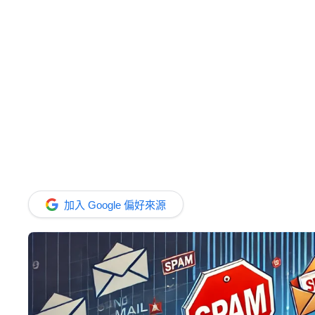
加入 Google 偏好來源