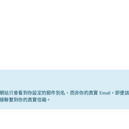
站只會看到你設定的郵件別名，而非你的真實 Email。即便
接聯繫到你的真實信箱。