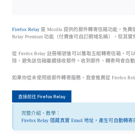
Firefox Relay
是 Mozilla 提供的郵件轉寄信箱功能
Relay Premium 功能（付費後可自訂網域名稱），
從 Firefox Relay 註冊帳號後可以獲取五組轉寄
除，避免該信箱繼續接收郵件。收到郵件、轉寄時會自
如果你從未使用過郵件轉寄服務，我會推薦從 Firefox Rel
直接前往 Firefox Relay
完整介紹、教學：
Firefox Relay 隱藏真實 Email 地址，產生可自動